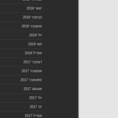
ינואר 2019
נובמבר 2018
אוקטובר 2018
יולי 2018
מאי 2018
אפריל 2018
דצמבר 2017
אוקטובר 2017
ספטמבר 2017
אוגוסט 2017
יולי 2017
יוני 2017
אפריל 2017