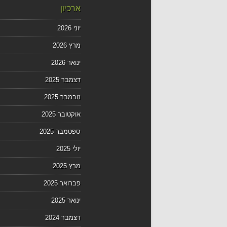
ארכיון
יוני 2026
מרץ 2026
ינואר 2026
דצמבר 2025
נובמבר 2025
אוקטובר 2025
ספטמבר 2025
יולי 2025
מרץ 2025
פברואר 2025
ינואר 2025
דצמבר 2024