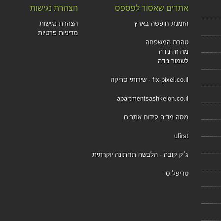
אתרים שאסור לפספס
הצהרת נגישות
הזמנת חופשה בארץ
הצהרת נגישות
מדיניות פרטיות
טהרת המשפחה
מה זה נידה
לשמור נידה
fix-pixel.co.il - שירותי סריקה
apartmentsashkelon.co.il
מסה מדיה קידום אתרים
ufirst
ג׳ק קובה - הלבשה תחתונה יוקרתית
טריפל סי