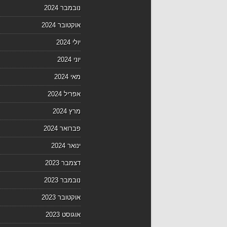
נובמבר 2024
אוקטובר 2024
יולי 2024
יוני 2024
מאי 2024
אפריל 2024
מרץ 2024
פברואר 2024
ינואר 2024
דצמבר 2023
נובמבר 2023
אוקטובר 2023
אוגוסט 2023