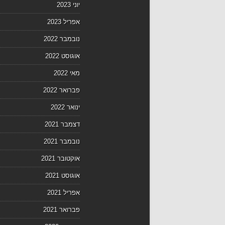
יוני 2023
אפריל 2023
נובמבר 2022
אוגוסט 2022
מאי 2022
פברואר 2022
ינואר 2022
דצמבר 2021
נובמבר 2021
אוקטובר 2021
אוגוסט 2021
אפריל 2021
פברואר 2021