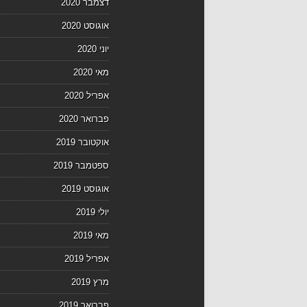
דצמבר 2020
אוגוסט 2020
יוני 2020
מאי 2020
אפריל 2020
פברואר 2020
אוקטובר 2019
ספטמבר 2019
אוגוסט 2019
יולי 2019
מאי 2019
אפריל 2019
מרץ 2019
פברואר 2019