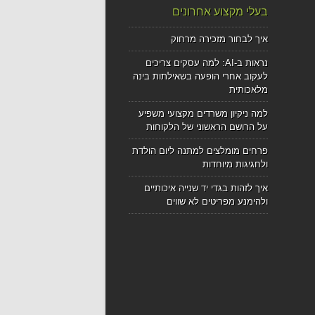
בעלי מקצוע אחרונים
איך לבחור מזכירה מרחוק
נראות ב-AI: למה עסקים צריכים
לעקוב אחרי הופעה בשאילתות בינה
מלאכותית
למה ניקיון משרדים מקצועי משפיע
על הרושם הראשוני של הלקוחות
פרחים מומלצים למתנה ליום הולדת
ולחגיגות מיוחדות
איך לזהות בגדי יד שנייה איכותיים
ולהימנע מפריטים לא שווים