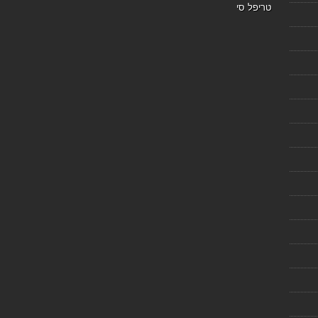
טריפל סי