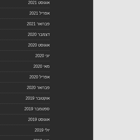
אוגוסט 2021
אפריל 2021
פברואר 2021
דצמבר 2020
אוגוסט 2020
יוני 2020
מאי 2020
אפריל 2020
פברואר 2020
אוקטובר 2019
ספטמבר 2019
אוגוסט 2019
יולי 2019