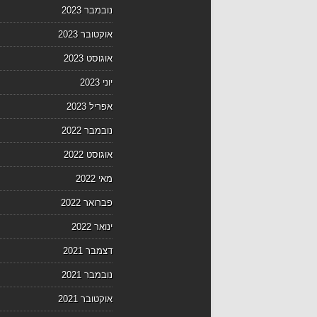
נובמבר 2023
אוקטובר 2023
אוגוסט 2023
יוני 2023
אפריל 2023
נובמבר 2022
אוגוסט 2022
מאי 2022
פברואר 2022
ינואר 2022
דצמבר 2021
נובמבר 2021
אוקטובר 2021