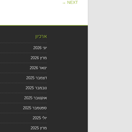
POST NAVIGATION
NEXT →
ארכיון
יוני 2026
מרץ 2026
ינואר 2026
דצמבר 2025
נובמבר 2025
אוקטובר 2025
ספטמבר 2025
יולי 2025
מרץ 2025