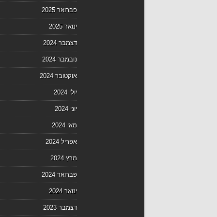
פברואר 2025
ינואר 2025
דצמבר 2024
נובמבר 2024
אוקטובר 2024
יולי 2024
יוני 2024
מאי 2024
אפריל 2024
מרץ 2024
פברואר 2024
ינואר 2024
דצמבר 2023