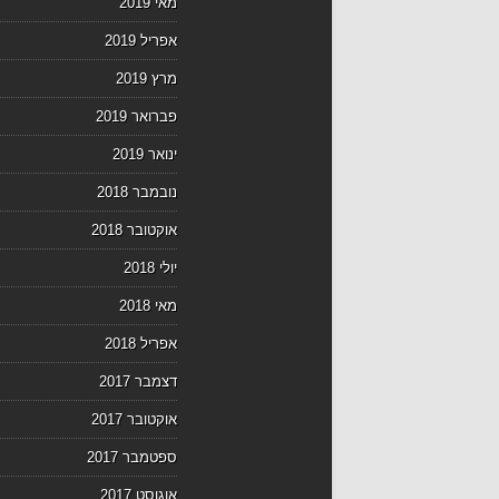
מאי 2019
אפריל 2019
מרץ 2019
פברואר 2019
ינואר 2019
נובמבר 2018
אוקטובר 2018
יולי 2018
מאי 2018
אפריל 2018
דצמבר 2017
אוקטובר 2017
ספטמבר 2017
אוגוסט 2017