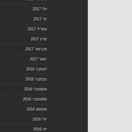
יולי 2017
יוני 2017
אפריל 2017
מרץ 2017
פברואר 2017
ינואר 2017
דצמבר 2016
נובמבר 2016
אוקטובר 2016
ספטמבר 2016
אוגוסט 2016
יולי 2016
יוני 2016