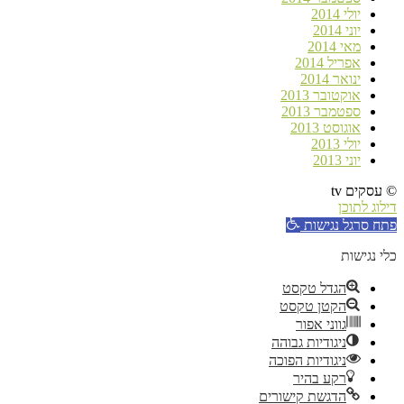
יולי 2014
יוני 2014
מאי 2014
אפריל 2014
ינואר 2014
אוקטובר 2013
ספטמבר 2013
אוגוסט 2013
יולי 2013
יוני 2013
© עסקים tv
דילוג לתוכן
פתח סרגל נגישות
כלי נגישות
הגדל טקסט
הקטן טקסט
גווני אפור
ניגודיות גבוהה
ניגודיות הפוכה
רקע בהיר
הדגשת קישורים