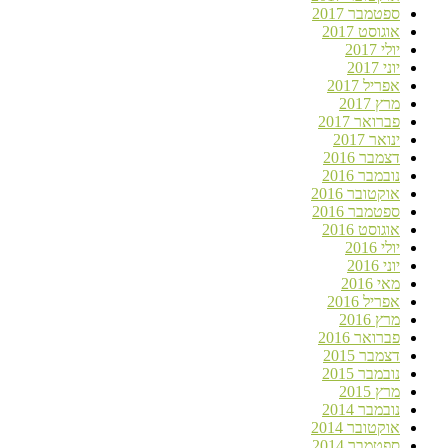
ספטמבר 2017
אוגוסט 2017
יולי 2017
יוני 2017
אפריל 2017
מרץ 2017
פברואר 2017
ינואר 2017
דצמבר 2016
נובמבר 2016
אוקטובר 2016
ספטמבר 2016
אוגוסט 2016
יולי 2016
יוני 2016
מאי 2016
אפריל 2016
מרץ 2016
פברואר 2016
דצמבר 2015
נובמבר 2015
מרץ 2015
נובמבר 2014
אוקטובר 2014
ספטמבר 2014