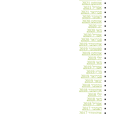
אוגוסט 2021
אפריל 2021
פברואר 2021
דצמבר 2020
אוגוסט 2020
יוני 2020
מאי 2020
אפריל 2020
פברואר 2020
אוקטובר 2019
ספטמבר 2019
אוגוסט 2019
יולי 2019
מאי 2019
אפריל 2019
מרץ 2019
פברואר 2019
ינואר 2019
נובמבר 2018
אוקטובר 2018
יולי 2018
מאי 2018
אפריל 2018
דצמבר 2017
אוקטובר 2017