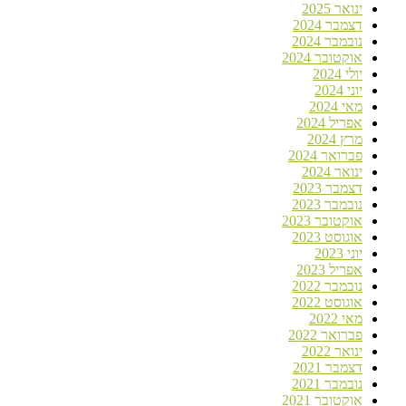
ינואר 2025
דצמבר 2024
נובמבר 2024
אוקטובר 2024
יולי 2024
יוני 2024
מאי 2024
אפריל 2024
מרץ 2024
פברואר 2024
ינואר 2024
דצמבר 2023
נובמבר 2023
אוקטובר 2023
אוגוסט 2023
יוני 2023
אפריל 2023
נובמבר 2022
אוגוסט 2022
מאי 2022
פברואר 2022
ינואר 2022
דצמבר 2021
נובמבר 2021
אוקטובר 2021