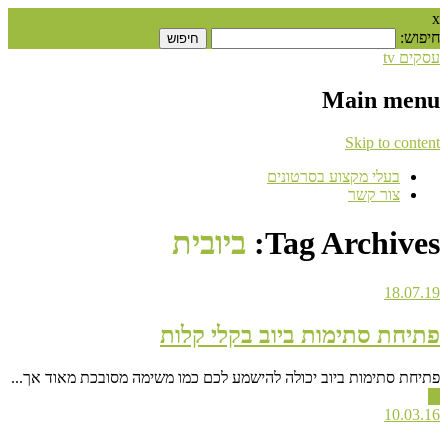
x
חיפוש:
עסקים tv
Main menu
Skip to content
בעלי מקצוע בסרטונים
צור קשר
Tag Archives:
ביובית
18.07.19
פתיחת סתימות ביוב בקלי קלות
פתיחת סתימות ביוב יכולה להישמע לכם כמו משימה מסובכת מאוד אך...
▶
10.03.16