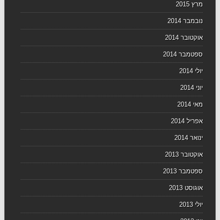
מרץ 2015
נובמבר 2014
אוקטובר 2014
ספטמבר 2014
יולי 2014
יוני 2014
מאי 2014
אפריל 2014
ינואר 2014
אוקטובר 2013
ספטמבר 2013
אוגוסט 2013
יולי 2013