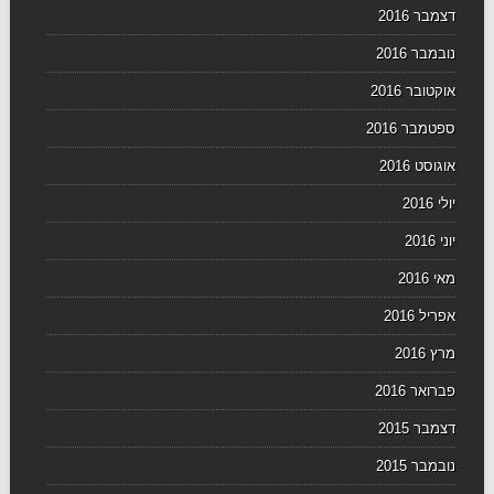
דצמבר 2016
נובמבר 2016
אוקטובר 2016
ספטמבר 2016
אוגוסט 2016
יולי 2016
יוני 2016
מאי 2016
אפריל 2016
מרץ 2016
פברואר 2016
דצמבר 2015
נובמבר 2015