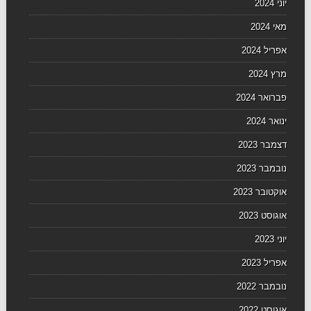
יוני 2024
מאי 2024
אפריל 2024
מרץ 2024
פברואר 2024
ינואר 2024
דצמבר 2023
נובמבר 2023
אוקטובר 2023
אוגוסט 2023
יוני 2023
אפריל 2023
נובמבר 2022
אוגוסט 2022