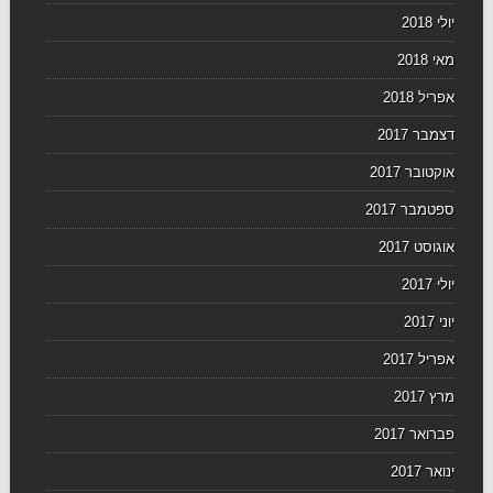
יולי 2018
מאי 2018
אפריל 2018
דצמבר 2017
אוקטובר 2017
ספטמבר 2017
אוגוסט 2017
יולי 2017
יוני 2017
אפריל 2017
מרץ 2017
פברואר 2017
ינואר 2017