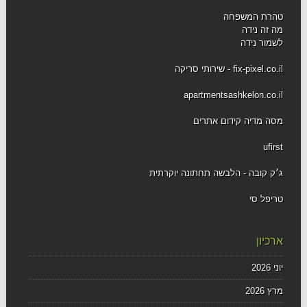
טהרת המשפחה
מה זה נידה
לשמור נידה
fix-pixel.co.il - שירותי סריקה
apartmentsashkelon.co.il
מסה מדיה קידום אתרים
ufirst
ג׳ק קובה - הלבשה תחתונה יוקרתית
טריפל סי
ארכיון
יוני 2026
מרץ 2026