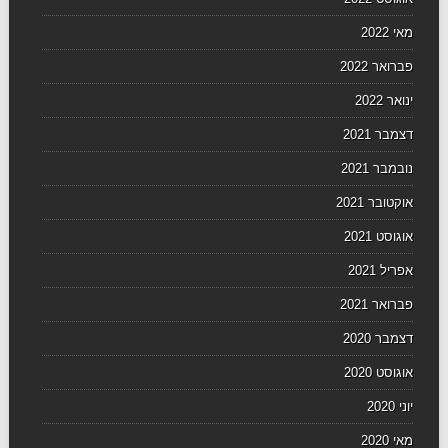
מאי 2022
פברואר 2022
ינואר 2022
דצמבר 2021
נובמבר 2021
אוקטובר 2021
אוגוסט 2021
אפריל 2021
פברואר 2021
דצמבר 2020
אוגוסט 2020
יוני 2020
מאי 2020