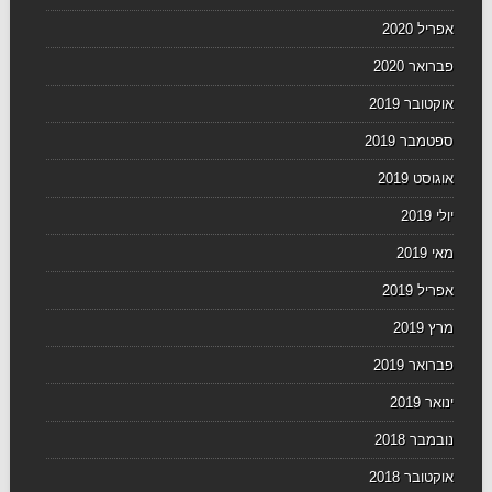
אפריל 2020
פברואר 2020
אוקטובר 2019
ספטמבר 2019
אוגוסט 2019
יולי 2019
מאי 2019
אפריל 2019
מרץ 2019
פברואר 2019
ינואר 2019
נובמבר 2018
אוקטובר 2018