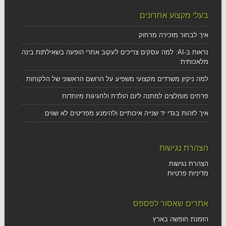
בעלי מקצוע אחרונים
איך לבחור מזכירה מרחוק
נראות ב-AI: למה עסקים צריכים לעקוב אחרי הופעה בשאילתות בינה
מלאכותית
למה ניקיון משרדים מקצועי משפיע על הרושם הראשוני של הלקוחות
פרחים מומלצים למתנה ליום הולדת ולחגיגות מיוחדות
איך לזהות בגדי יד שנייה איכותיים ולהימנע מפריטים לא שווים
הצהרת נגישות
הצהרת נגישות
מדיניות פרטיות
אתרים שאסור לפספס
הזמנת חופשה בארץ