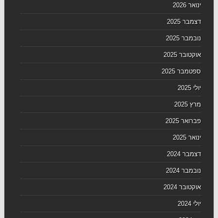
ינואר 2026
דצמבר 2025
נובמבר 2025
אוקטובר 2025
ספטמבר 2025
יולי 2025
מרץ 2025
פברואר 2025
ינואר 2025
דצמבר 2024
נובמבר 2024
אוקטובר 2024
יולי 2024