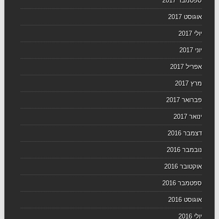
ספטמבר 2017
אוגוסט 2017
יולי 2017
יוני 2017
אפריל 2017
מרץ 2017
פברואר 2017
ינואר 2017
דצמבר 2016
נובמבר 2016
אוקטובר 2016
ספטמבר 2016
אוגוסט 2016
יולי 2016