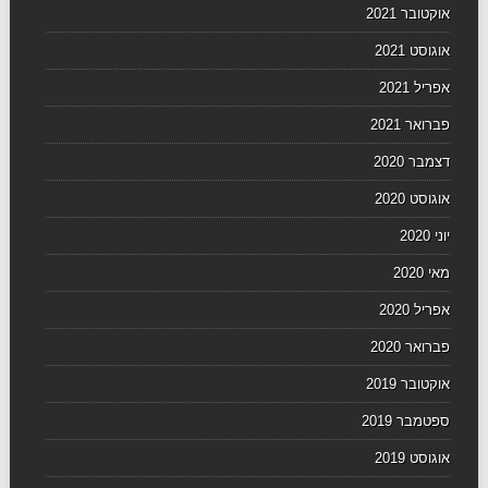
אוקטובר 2021
אוגוסט 2021
אפריל 2021
פברואר 2021
דצמבר 2020
אוגוסט 2020
יוני 2020
מאי 2020
אפריל 2020
פברואר 2020
אוקטובר 2019
ספטמבר 2019
אוגוסט 2019