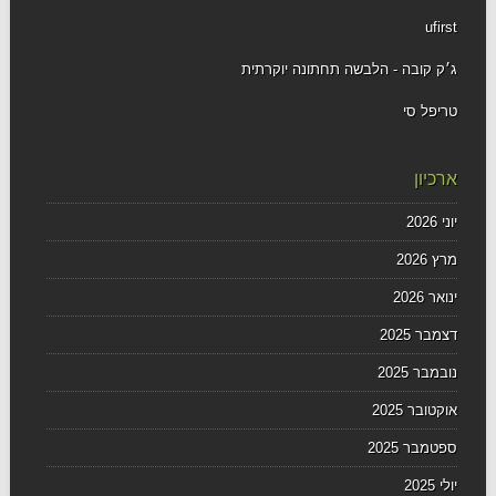
ufirst
ג׳ק קובה - הלבשה תחתונה יוקרתית
טריפל סי
ארכיון
יוני 2026
מרץ 2026
ינואר 2026
דצמבר 2025
נובמבר 2025
אוקטובר 2025
ספטמבר 2025
יולי 2025