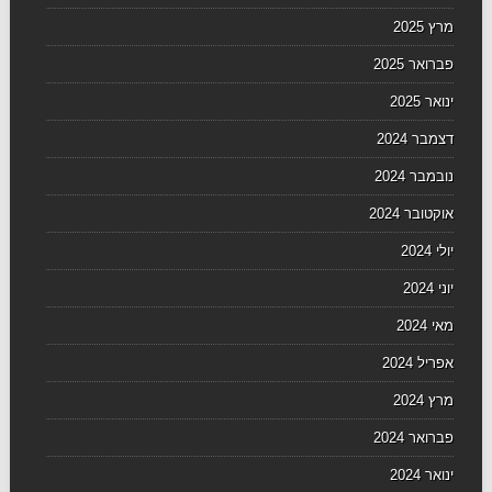
מרץ 2025
פברואר 2025
ינואר 2025
דצמבר 2024
נובמבר 2024
אוקטובר 2024
יולי 2024
יוני 2024
מאי 2024
אפריל 2024
מרץ 2024
פברואר 2024
ינואר 2024