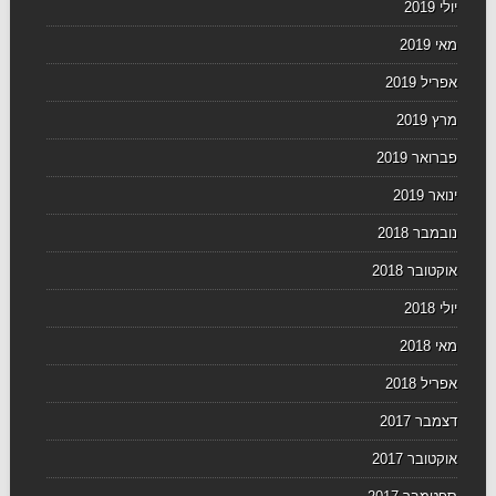
יולי 2019
מאי 2019
אפריל 2019
מרץ 2019
פברואר 2019
ינואר 2019
נובמבר 2018
אוקטובר 2018
יולי 2018
מאי 2018
אפריל 2018
דצמבר 2017
אוקטובר 2017