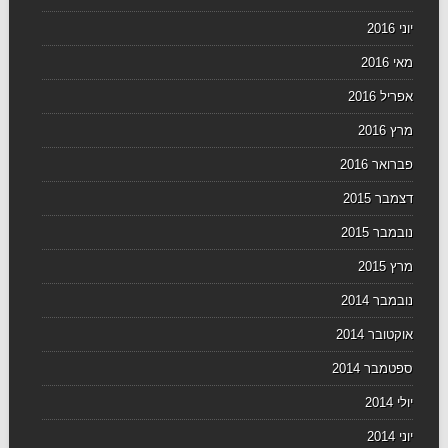
יוני 2016
מאי 2016
אפריל 2016
מרץ 2016
פברואר 2016
דצמבר 2015
נובמבר 2015
מרץ 2015
נובמבר 2014
אוקטובר 2014
ספטמבר 2014
יולי 2014
יוני 2014