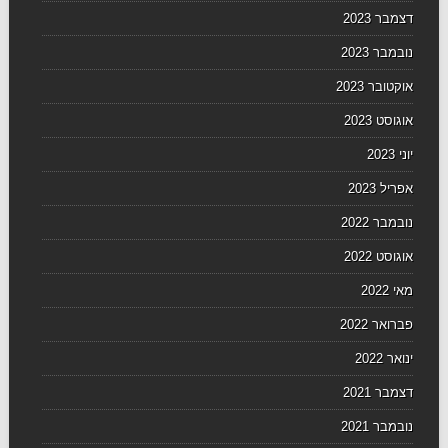
דצמבר 2023
נובמבר 2023
אוקטובר 2023
אוגוסט 2023
יוני 2023
אפריל 2023
נובמבר 2022
אוגוסט 2022
מאי 2022
פברואר 2022
ינואר 2022
דצמבר 2021
נובמבר 2021