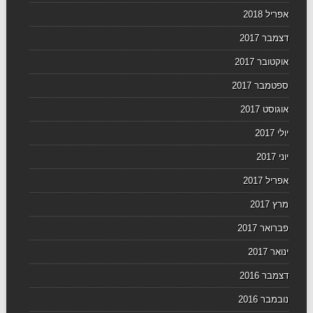
אפריל 2018
דצמבר 2017
אוקטובר 2017
ספטמבר 2017
אוגוסט 2017
יולי 2017
יוני 2017
אפריל 2017
מרץ 2017
פברואר 2017
ינואר 2017
דצמבר 2016
נובמבר 2016