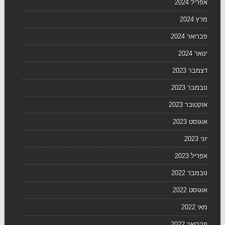
אפריל 2024
מרץ 2024
פברואר 2024
ינואר 2024
דצמבר 2023
נובמבר 2023
אוקטובר 2023
אוגוסט 2023
יוני 2023
אפריל 2023
נובמבר 2022
אוגוסט 2022
מאי 2022
פברואר 2022