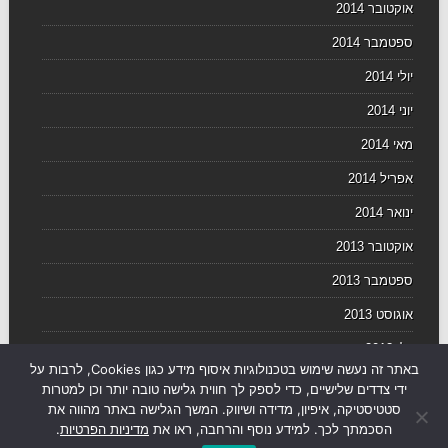
אוקטובר 2014
ספטמבר 2014
יולי 2014
יוני 2014
מאי 2014
אפריל 2014
ינואר 2014
אוקטובר 2013
ספטמבר 2013
אוגוסט 2013
יולי 2013
באתר זה נעשה שימוש בטכנולוגיות איסוף מידע כגון Cookies, לרבות על
יוני 2013
ידי צדדים שלישיים, כדי לספק לך חווית גלישה טובה יותר וכן למטרות
סטטיסטיקה, איפיון, מדידה ושיווק. המשך הגלישה באתר מהווה את
הסכמתך לכך. למידע נוסף והרחבה, ראו את
מדיניות הפרטיות
.