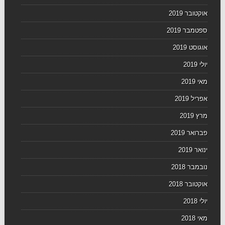
אוקטובר 2019
ספטמבר 2019
אוגוסט 2019
יולי 2019
מאי 2019
אפריל 2019
מרץ 2019
פברואר 2019
ינואר 2019
נובמבר 2018
אוקטובר 2018
יולי 2018
מאי 2018