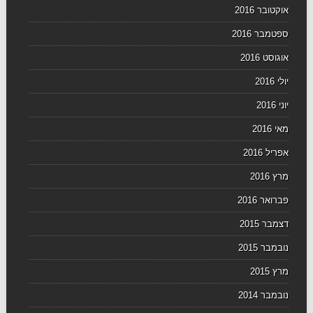
אוקטובר 2016
ספטמבר 2016
אוגוסט 2016
יולי 2016
יוני 2016
מאי 2016
אפריל 2016
מרץ 2016
פברואר 2016
דצמבר 2015
נובמבר 2015
מרץ 2015
נובמבר 2014