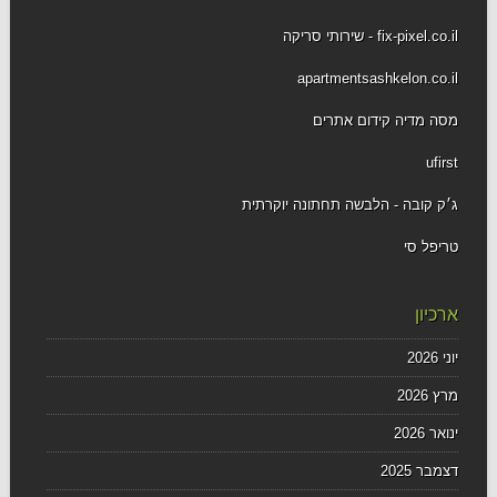
fix-pixel.co.il - שירותי סריקה
apartmentsashkelon.co.il
מסה מדיה קידום אתרים
ufirst
ג׳ק קובה - הלבשה תחתונה יוקרתית
טריפל סי
ארכיון
יוני 2026
מרץ 2026
ינואר 2026
דצמבר 2025