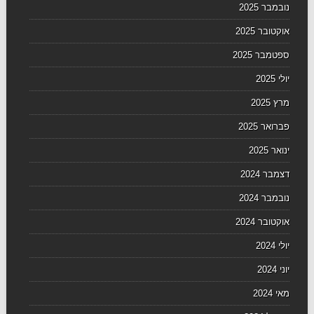
נובמבר 2025
אוקטובר 2025
ספטמבר 2025
יולי 2025
מרץ 2025
פברואר 2025
ינואר 2025
דצמבר 2024
נובמבר 2024
אוקטובר 2024
יולי 2024
יוני 2024
מאי 2024