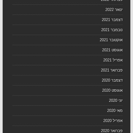
ינואר 2022
דצמבר 2021
נובמבר 2021
אוקטובר 2021
אוגוסט 2021
אפריל 2021
פברואר 2021
דצמבר 2020
אוגוסט 2020
יוני 2020
מאי 2020
אפריל 2020
פברואר 2020