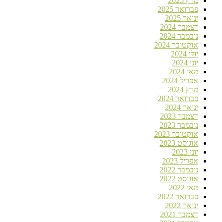
מרץ 2025
פברואר 2025
ינואר 2025
דצמבר 2024
נובמבר 2024
אוקטובר 2024
יולי 2024
יוני 2024
מאי 2024
אפריל 2024
מרץ 2024
פברואר 2024
ינואר 2024
דצמבר 2023
נובמבר 2023
אוקטובר 2023
אוגוסט 2023
יוני 2023
אפריל 2023
נובמבר 2022
אוגוסט 2022
מאי 2022
פברואר 2022
ינואר 2022
דצמבר 2021