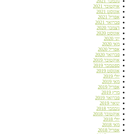
נובמבר 2021
אוקטובר 2021
אוגוסט 2021
אפריל 2021
פברואר 2021
דצמבר 2020
אוגוסט 2020
יוני 2020
מאי 2020
אפריל 2020
פברואר 2020
אוקטובר 2019
ספטמבר 2019
אוגוסט 2019
יולי 2019
מאי 2019
אפריל 2019
מרץ 2019
פברואר 2019
ינואר 2019
נובמבר 2018
אוקטובר 2018
יולי 2018
מאי 2018
אפריל 2018