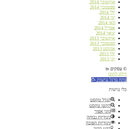
אוקטובר 2014
ספטמבר 2014
יולי 2014
יוני 2014
מאי 2014
אפריל 2014
ינואר 2014
אוקטובר 2013
ספטמבר 2013
אוגוסט 2013
יולי 2013
יוני 2013
© עסקים tv
דילוג לתוכן
פתח סרגל נגישות
כלי נגישות
הגדל טקסט
הקטן טקסט
גווני אפור
ניגודיות גבוהה
ניגודיות הפוכה
רקע בהיר