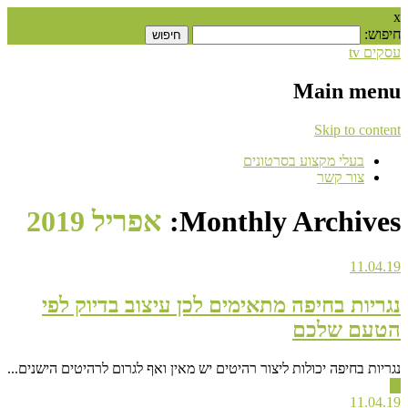
x
חיפוש:
עסקים tv
Main menu
Skip to content
בעלי מקצוע בסרטונים
צור קשר
Monthly Archives:
אפריל 2019
11.04.19
נגריות בחיפה מתאימים לכן עיצוב בדיוק לפי
הטעם שלכם
נגריות בחיפה יכולות ליצור רהיטים יש מאין ואף לגרום לרהיטים הישנים...
▶
11.04.19