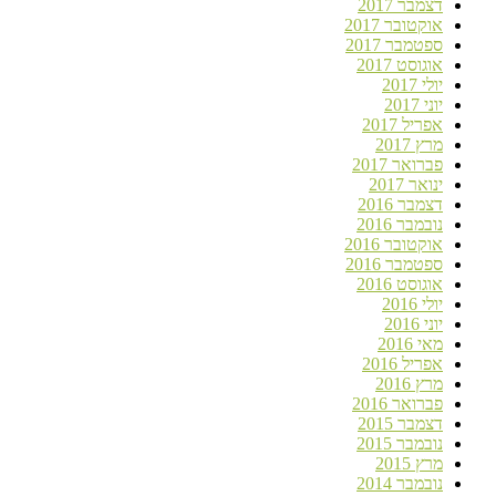
דצמבר 2017
אוקטובר 2017
ספטמבר 2017
אוגוסט 2017
יולי 2017
יוני 2017
אפריל 2017
מרץ 2017
פברואר 2017
ינואר 2017
דצמבר 2016
נובמבר 2016
אוקטובר 2016
ספטמבר 2016
אוגוסט 2016
יולי 2016
יוני 2016
מאי 2016
אפריל 2016
מרץ 2016
פברואר 2016
דצמבר 2015
נובמבר 2015
מרץ 2015
נובמבר 2014