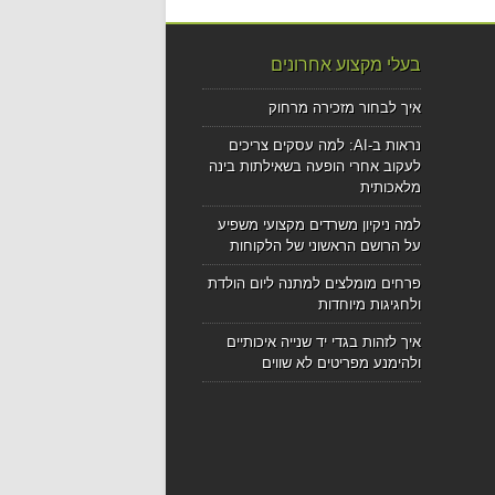
בעלי מקצוע אחרונים
איך לבחור מזכירה מרחוק
נראות ב-AI: למה עסקים צריכים
לעקוב אחרי הופעה בשאילתות בינה
מלאכותית
למה ניקיון משרדים מקצועי משפיע
על הרושם הראשוני של הלקוחות
פרחים מומלצים למתנה ליום הולדת
ולחגיגות מיוחדות
איך לזהות בגדי יד שנייה איכותיים
ולהימנע מפריטים לא שווים