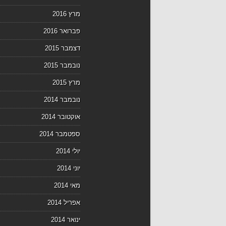
מרץ 2016
פברואר 2016
דצמבר 2015
נובמבר 2015
מרץ 2015
נובמבר 2014
אוקטובר 2014
ספטמבר 2014
יולי 2014
יוני 2014
מאי 2014
אפריל 2014
ינואר 2014