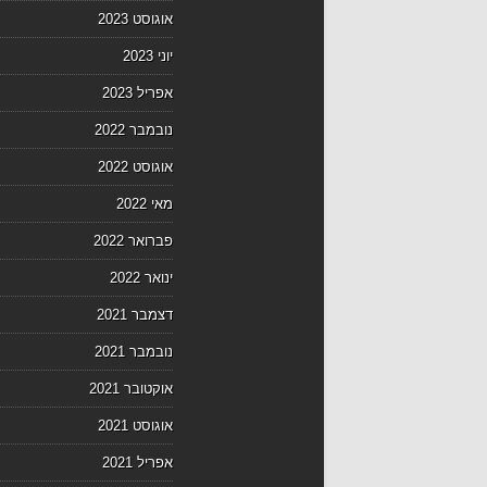
אוגוסט 2023
יוני 2023
אפריל 2023
נובמבר 2022
אוגוסט 2022
מאי 2022
פברואר 2022
ינואר 2022
דצמבר 2021
נובמבר 2021
אוקטובר 2021
אוגוסט 2021
אפריל 2021