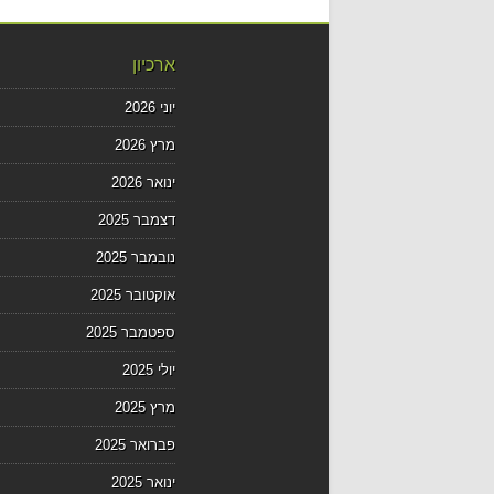
ארכיון
יוני 2026
מרץ 2026
ינואר 2026
דצמבר 2025
נובמבר 2025
אוקטובר 2025
ספטמבר 2025
יולי 2025
מרץ 2025
פברואר 2025
ינואר 2025