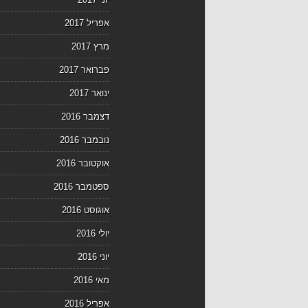
אפריל 2017
מרץ 2017
פברואר 2017
ינואר 2017
דצמבר 2016
נובמבר 2016
אוקטובר 2016
ספטמבר 2016
אוגוסט 2016
יולי 2016
יוני 2016
מאי 2016
אפריל 2016