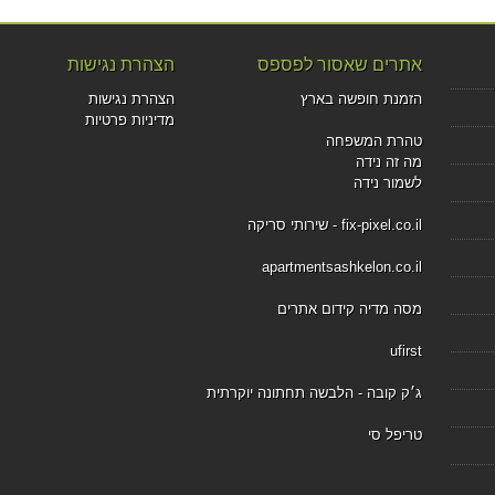
אתרים שאסור לפספס
הצהרת נגישות
הזמנת חופשה בארץ
הצהרת נגישות
מדיניות פרטיות
טהרת המשפחה
מה זה נידה
לשמור נידה
fix-pixel.co.il - שירותי סריקה
apartmentsashkelon.co.il
מסה מדיה קידום אתרים
ufirst
ג׳ק קובה - הלבשה תחתונה יוקרתית
טריפל סי