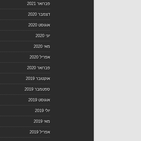
פברואר 2021
דצמבר 2020
אוגוסט 2020
יוני 2020
מאי 2020
אפריל 2020
פברואר 2020
אוקטובר 2019
ספטמבר 2019
אוגוסט 2019
יולי 2019
מאי 2019
אפריל 2019