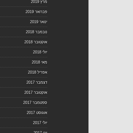
מרץ 2019
פברואר 2019
ינואר 2019
נובמבר 2018
אוקטובר 2018
יולי 2018
מאי 2018
אפריל 2018
דצמבר 2017
אוקטובר 2017
ספטמבר 2017
אוגוסט 2017
יולי 2017
יוני 2017