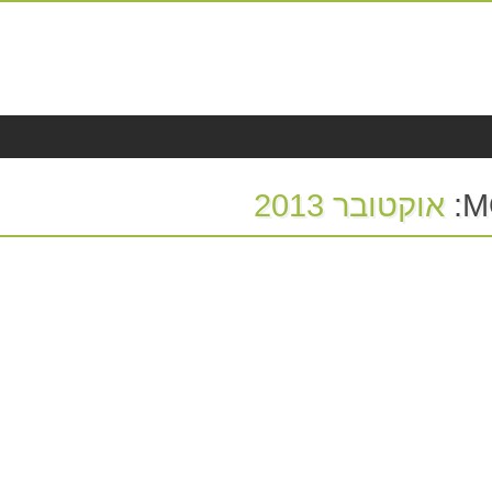
M
אוקטובר 2013