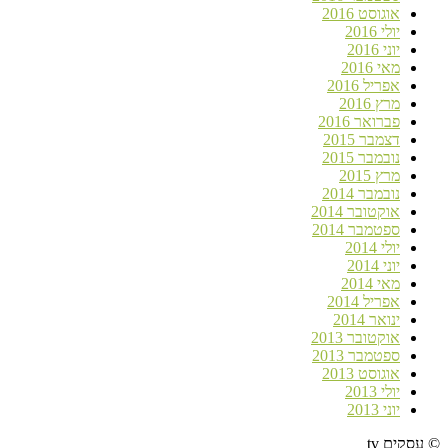
אוגוסט 2016
יולי 2016
יוני 2016
מאי 2016
אפריל 2016
מרץ 2016
פברואר 2016
דצמבר 2015
נובמבר 2015
מרץ 2015
נובמבר 2014
אוקטובר 2014
ספטמבר 2014
יולי 2014
יוני 2014
מאי 2014
אפריל 2014
ינואר 2014
אוקטובר 2013
ספטמבר 2013
אוגוסט 2013
יולי 2013
יוני 2013
© עסקים tv