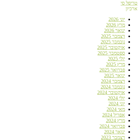
טריפל סי
ארכיון
יוני 2026
מרץ 2026
ינואר 2026
דצמבר 2025
נובמבר 2025
אוקטובר 2025
ספטמבר 2025
יולי 2025
מרץ 2025
פברואר 2025
ינואר 2025
דצמבר 2024
נובמבר 2024
אוקטובר 2024
יולי 2024
יוני 2024
מאי 2024
אפריל 2024
מרץ 2024
פברואר 2024
ינואר 2024
דצמבר 2023