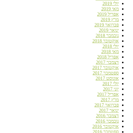
יולי 2019
מאי 2019
אפריל 2019
מרץ 2019
פברואר 2019
ינואר 2019
נובמבר 2018
אוקטובר 2018
יולי 2018
מאי 2018
אפריל 2018
דצמבר 2017
אוקטובר 2017
ספטמבר 2017
אוגוסט 2017
יולי 2017
יוני 2017
אפריל 2017
מרץ 2017
פברואר 2017
ינואר 2017
דצמבר 2016
נובמבר 2016
אוקטובר 2016
ספטמבר 2016