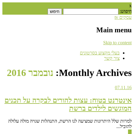
x
חיפוש:
עסקים tv
Main menu
Skip to content
בעלי מקצוע בסרטונים
צור קשר
Monthly Archives:
נובמבר 2016
07.11.16
אינטרנט בטוח: עצות להורים לבקרה על תכנים
המוגשים לילדים ברשת
למרות שלל היתרונות שמציעה לנו הרשת, התנהלות שגויה מולה עלולה
להוביל...
▶