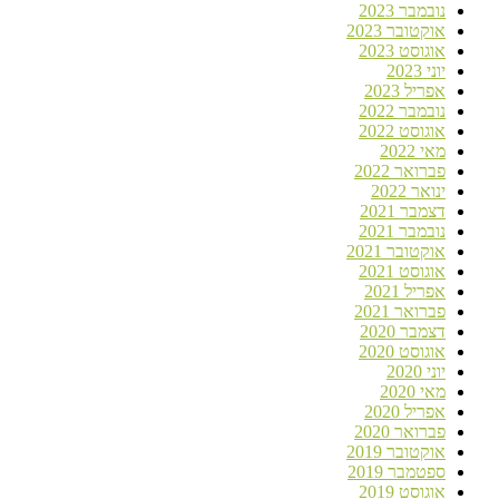
נובמבר 2023
אוקטובר 2023
אוגוסט 2023
יוני 2023
אפריל 2023
נובמבר 2022
אוגוסט 2022
מאי 2022
פברואר 2022
ינואר 2022
דצמבר 2021
נובמבר 2021
אוקטובר 2021
אוגוסט 2021
אפריל 2021
פברואר 2021
דצמבר 2020
אוגוסט 2020
יוני 2020
מאי 2020
אפריל 2020
פברואר 2020
אוקטובר 2019
ספטמבר 2019
אוגוסט 2019