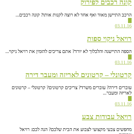
קונה רכבים לפירוק
הרכב התיישן מאוד ואף אחד לא רוצה לקנות אותו? קונה רכבים...
▶
03.11.16
רויאל ניקוי ספות
הספה התיישנה והלכלוך לא יורד? אתם צריכים להזמין את רויאל ניקוי...
▶
03.11.16
קרטונלי – קרטונים לאריזה ומעבר דירה
עוברים דירה? עוברים משרד? צריכים קרטונים? קרטונלי – קרטונים
לאריזה ומעבר...
▶
03.11.16
רויאל עבודות צבע
מחפשים צבעי מקצועי לצבוע את הבית שלכם? הנה לכם: רויאל