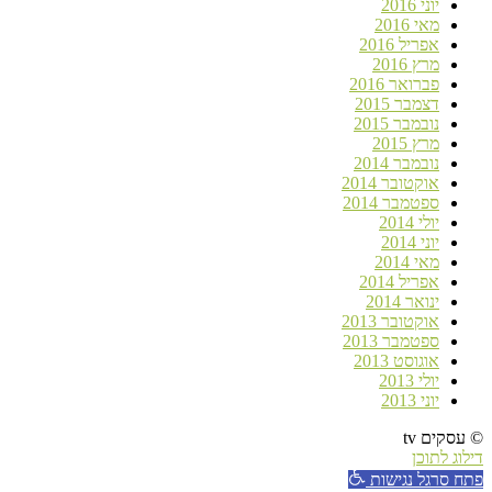
יוני 2016
מאי 2016
אפריל 2016
מרץ 2016
פברואר 2016
דצמבר 2015
נובמבר 2015
מרץ 2015
נובמבר 2014
אוקטובר 2014
ספטמבר 2014
יולי 2014
יוני 2014
מאי 2014
אפריל 2014
ינואר 2014
אוקטובר 2013
ספטמבר 2013
אוגוסט 2013
יולי 2013
יוני 2013
© עסקים tv
דילוג לתוכן
פתח סרגל נגישות