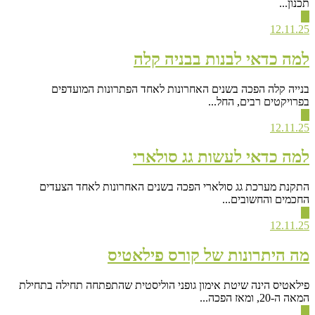
תכנון...
▶
12.11.25
למה כדאי לבנות בבניה קלה
בנייה קלה הפכה בשנים האחרונות לאחד הפתרונות המועדפים
בפרויקטים רבים, החל...
▶
12.11.25
למה כדאי לעשות גג סולארי
התקנת מערכת גג סולארי הפכה בשנים האחרונות לאחד הצעדים
החכמים והחשובים...
▶
12.11.25
מה היתרונות של קורס פילאטיס
פילאטיס הינה שיטת אימון גופני הוליסטית שהתפתחה תחילה בתחילת
המאה ה-20, ומאז הפכה...
▶