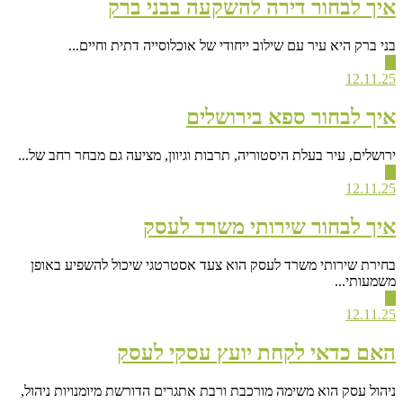
איך לבחור דירה להשקעה בבני ברק
בני ברק היא עיר עם שילוב ייחודי של אוכלוסייה דתית וחיים...
▶
12.11.25
איך לבחור ספא בירושלים
ירושלים, עיר בעלת היסטוריה, תרבות וגיוון, מציעה גם מבחר רחב של...
▶
12.11.25
איך לבחור שירותי משרד לעסק
בחירת שירותי משרד לעסק הוא צעד אסטרטגי שיכול להשפיע באופן
משמעותי...
▶
12.11.25
האם כדאי לקחת יועץ עסקי לעסק
ניהול עסק הוא משימה מורכבת ורבת אתגרים הדורשת מיומנויות ניהול,