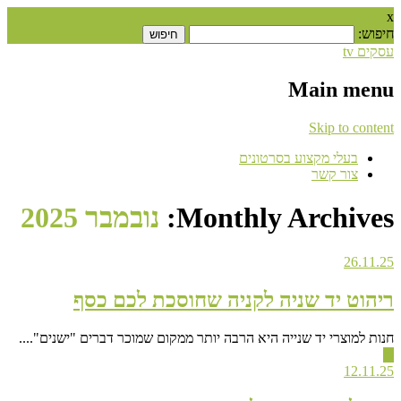
x
חיפוש:
עסקים tv
Main menu
Skip to content
בעלי מקצוע בסרטונים
צור קשר
Monthly Archives:
נובמבר 2025
26.11.25
ריהוט יד שניה לקניה שחוסכת לכם כסף
חנות למוצרי יד שנייה היא הרבה יותר ממקום שמוכר דברים "ישנים"....
▶
12.11.25