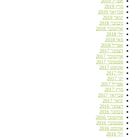
אפריל 2019
מרץ 2019
פברואר 2019
ינואר 2019
נובמבר 2018
אוקטובר 2018
יולי 2018
מאי 2018
אפריל 2018
דצמבר 2017
אוקטובר 2017
ספטמבר 2017
אוגוסט 2017
יולי 2017
יוני 2017
אפריל 2017
מרץ 2017
פברואר 2017
ינואר 2017
דצמבר 2016
נובמבר 2016
אוקטובר 2016
ספטמבר 2016
אוגוסט 2016
יולי 2016