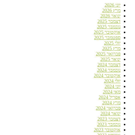
יוני 2026
מרץ 2026
ינואר 2026
דצמבר 2025
נובמבר 2025
אוקטובר 2025
ספטמבר 2025
יולי 2025
מרץ 2025
פברואר 2025
ינואר 2025
דצמבר 2024
נובמבר 2024
אוקטובר 2024
יולי 2024
יוני 2024
מאי 2024
אפריל 2024
מרץ 2024
פברואר 2024
ינואר 2024
דצמבר 2023
נובמבר 2023
אוקטובר 2023