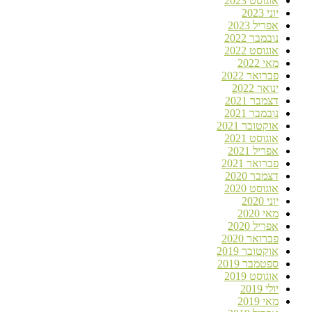
אוגוסט 2023
יוני 2023
אפריל 2023
נובמבר 2022
אוגוסט 2022
מאי 2022
פברואר 2022
ינואר 2022
דצמבר 2021
נובמבר 2021
אוקטובר 2021
אוגוסט 2021
אפריל 2021
פברואר 2021
דצמבר 2020
אוגוסט 2020
יוני 2020
מאי 2020
אפריל 2020
פברואר 2020
אוקטובר 2019
ספטמבר 2019
אוגוסט 2019
יולי 2019
מאי 2019