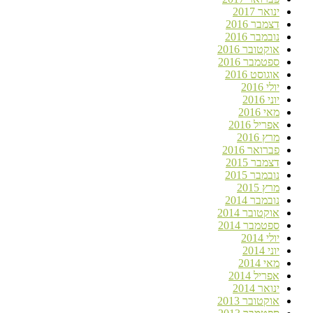
ינואר 2017
דצמבר 2016
נובמבר 2016
אוקטובר 2016
ספטמבר 2016
אוגוסט 2016
יולי 2016
יוני 2016
מאי 2016
אפריל 2016
מרץ 2016
פברואר 2016
דצמבר 2015
נובמבר 2015
מרץ 2015
נובמבר 2014
אוקטובר 2014
ספטמבר 2014
יולי 2014
יוני 2014
מאי 2014
אפריל 2014
ינואר 2014
אוקטובר 2013