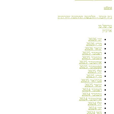
ufirst
ג׳ק קובה - הלבשה תחתונה יוקרתית
טריפל סי
ארכיון
יוני 2026
מרץ 2026
ינואר 2026
דצמבר 2025
נובמבר 2025
אוקטובר 2025
ספטמבר 2025
יולי 2025
מרץ 2025
פברואר 2025
ינואר 2025
דצמבר 2024
נובמבר 2024
אוקטובר 2024
יולי 2024
יוני 2024
מאי 2024