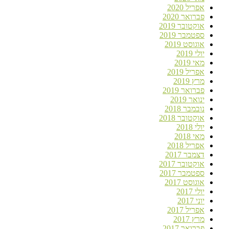
אפריל 2020
פברואר 2020
אוקטובר 2019
ספטמבר 2019
אוגוסט 2019
יולי 2019
מאי 2019
אפריל 2019
מרץ 2019
פברואר 2019
ינואר 2019
נובמבר 2018
אוקטובר 2018
יולי 2018
מאי 2018
אפריל 2018
דצמבר 2017
אוקטובר 2017
ספטמבר 2017
אוגוסט 2017
יולי 2017
יוני 2017
אפריל 2017
מרץ 2017
פברואר 2017