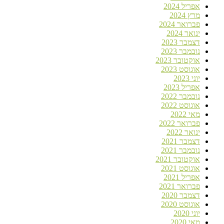
אפריל 2024
מרץ 2024
פברואר 2024
ינואר 2024
דצמבר 2023
נובמבר 2023
אוקטובר 2023
אוגוסט 2023
יוני 2023
אפריל 2023
נובמבר 2022
אוגוסט 2022
מאי 2022
פברואר 2022
ינואר 2022
דצמבר 2021
נובמבר 2021
אוקטובר 2021
אוגוסט 2021
אפריל 2021
פברואר 2021
דצמבר 2020
אוגוסט 2020
יוני 2020
מאי 2020