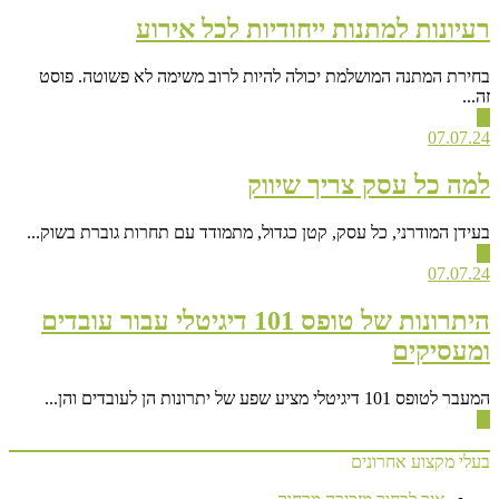
רעיונות למתנות ייחודיות לכל אירוע
בחירת המתנה המושלמת יכולה להיות לרוב משימה לא פשוטה. פוסט
זה...
▶
07.07.24
למה כל עסק צריך שיווק
בעידן המודרני, כל עסק, קטן כגדול, מתמודד עם תחרות גוברת בשוק...
▶
07.07.24
היתרונות של טופס 101 דיגיטלי עבור עובדים
ומעסיקים
המעבר לטופס 101 דיגיטלי מציע שפע של יתרונות הן לעובדים והן...
▶
בעלי מקצוע אחרונים