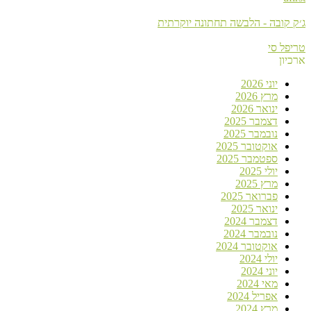
ג׳ק קובה - הלבשה תחתונה יוקרתית
טריפל סי
ארכיון
יוני 2026
מרץ 2026
ינואר 2026
דצמבר 2025
נובמבר 2025
אוקטובר 2025
ספטמבר 2025
יולי 2025
מרץ 2025
פברואר 2025
ינואר 2025
דצמבר 2024
נובמבר 2024
אוקטובר 2024
יולי 2024
יוני 2024
מאי 2024
אפריל 2024
מרץ 2024