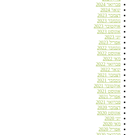
פברואר 2024
ינואר 2024
דצמבר 2023
נובמבר 2023
אוקטובר 2023
אוגוסט 2023
יוני 2023
אפריל 2023
נובמבר 2022
אוגוסט 2022
מאי 2022
פברואר 2022
ינואר 2022
דצמבר 2021
נובמבר 2021
אוקטובר 2021
אוגוסט 2021
אפריל 2021
פברואר 2021
דצמבר 2020
אוגוסט 2020
יוני 2020
מאי 2020
אפריל 2020
פברואר 2020