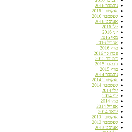
דצמבר 2016
נובמבר 2016
אוקטובר 2016
ספטמבר 2016
אוגוסט 2016
יולי 2016
יוני 2016
מאי 2016
אפריל 2016
מרץ 2016
פברואר 2016
דצמבר 2015
נובמבר 2015
מרץ 2015
נובמבר 2014
אוקטובר 2014
ספטמבר 2014
יולי 2014
יוני 2014
מאי 2014
אפריל 2014
ינואר 2014
אוקטובר 2013
ספטמבר 2013
אוגוסט 2013