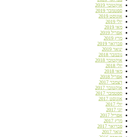
אוקטובר 2019
ספטמבר 2019
אוגוסט 2019
יולי 2019
מאי 2019
אפריל 2019
מרץ 2019
פברואר 2019
ינואר 2019
נובמבר 2018
אוקטובר 2018
יולי 2018
מאי 2018
אפריל 2018
דצמבר 2017
אוקטובר 2017
ספטמבר 2017
אוגוסט 2017
יולי 2017
יוני 2017
אפריל 2017
מרץ 2017
פברואר 2017
ינואר 2017