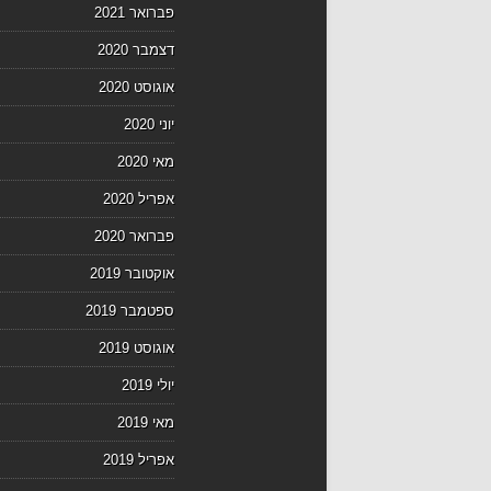
פברואר 2021
דצמבר 2020
אוגוסט 2020
יוני 2020
מאי 2020
אפריל 2020
פברואר 2020
אוקטובר 2019
ספטמבר 2019
אוגוסט 2019
יולי 2019
מאי 2019
אפריל 2019