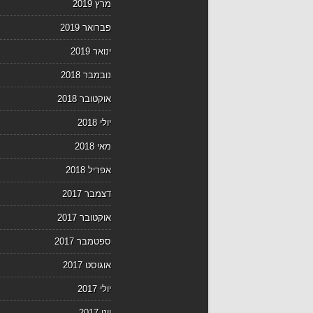
מרץ 2019
פברואר 2019
ינואר 2019
נובמבר 2018
אוקטובר 2018
יולי 2018
מאי 2018
אפריל 2018
דצמבר 2017
אוקטובר 2017
ספטמבר 2017
אוגוסט 2017
יולי 2017
יוני 2017