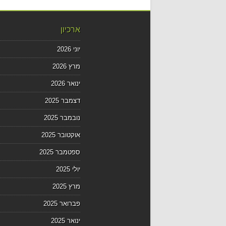
ארכיון
יוני 2026
מרץ 2026
ינואר 2026
דצמבר 2025
נובמבר 2025
אוקטובר 2025
ספטמבר 2025
יולי 2025
מרץ 2025
פברואר 2025
ינואר 2025