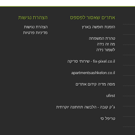
אתרים שאסור לפספס
הצהרת נגישות
הזמנת חופשה בארץ
הצהרת נגישות
מדיניות פרטיות
טהרת המשפחה
מה זה נידה
לשמור נידה
fix-pixel.co.il - שירותי סריקה
apartmentsashkelon.co.il
מסה מדיה קידום אתרים
ufirst
ג׳ק קובה - הלבשה תחתונה יוקרתית
טריפל סי