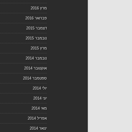
מרץ 2016
פברואר 2016
דצמבר 2015
נובמבר 2015
מרץ 2015
נובמבר 2014
אוקטובר 2014
ספטמבר 2014
יולי 2014
יוני 2014
מאי 2014
אפריל 2014
ינואר 2014