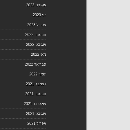
אוגוסט 2023
יוני 2023
אפריל 2023
נובמבר 2022
אוגוסט 2022
מאי 2022
פברואר 2022
ינואר 2022
דצמבר 2021
נובמבר 2021
אוקטובר 2021
אוגוסט 2021
אפריל 2021