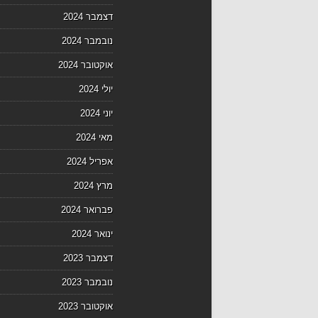
דצמבר 2024
נובמבר 2024
אוקטובר 2024
יולי 2024
יוני 2024
מאי 2024
אפריל 2024
מרץ 2024
פברואר 2024
ינואר 2024
דצמבר 2023
נובמבר 2023
אוקטובר 2023