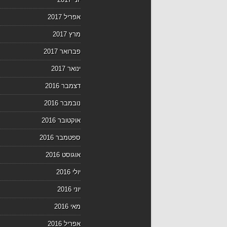
אפריל 2017
מרץ 2017
פברואר 2017
ינואר 2017
דצמבר 2016
נובמבר 2016
אוקטובר 2016
ספטמבר 2016
אוגוסט 2016
יולי 2016
יוני 2016
מאי 2016
אפריל 2016