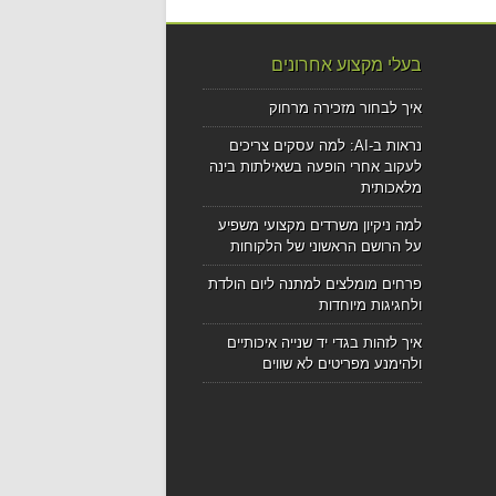
בעלי מקצוע אחרונים
איך לבחור מזכירה מרחוק
נראות ב-AI: למה עסקים צריכים
לעקוב אחרי הופעה בשאילתות בינה
מלאכותית
למה ניקיון משרדים מקצועי משפיע
על הרושם הראשוני של הלקוחות
פרחים מומלצים למתנה ליום הולדת
ולחגיגות מיוחדות
איך לזהות בגדי יד שנייה איכותיים
ולהימנע מפריטים לא שווים