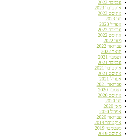
נובמבר 2023
אוקטובר 2023
אוגוסט 2023
יוני 2023
אפריל 2023
נובמבר 2022
אוגוסט 2022
מאי 2022
פברואר 2022
ינואר 2022
דצמבר 2021
נובמבר 2021
אוקטובר 2021
אוגוסט 2021
אפריל 2021
פברואר 2021
דצמבר 2020
אוגוסט 2020
יוני 2020
מאי 2020
אפריל 2020
פברואר 2020
אוקטובר 2019
ספטמבר 2019
אוגוסט 2019