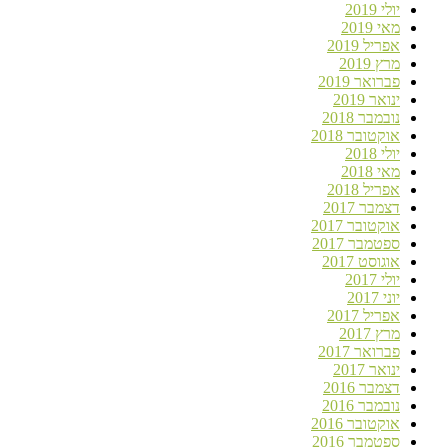
יולי 2019
מאי 2019
אפריל 2019
מרץ 2019
פברואר 2019
ינואר 2019
נובמבר 2018
אוקטובר 2018
יולי 2018
מאי 2018
אפריל 2018
דצמבר 2017
אוקטובר 2017
ספטמבר 2017
אוגוסט 2017
יולי 2017
יוני 2017
אפריל 2017
מרץ 2017
פברואר 2017
ינואר 2017
דצמבר 2016
נובמבר 2016
אוקטובר 2016
ספטמבר 2016