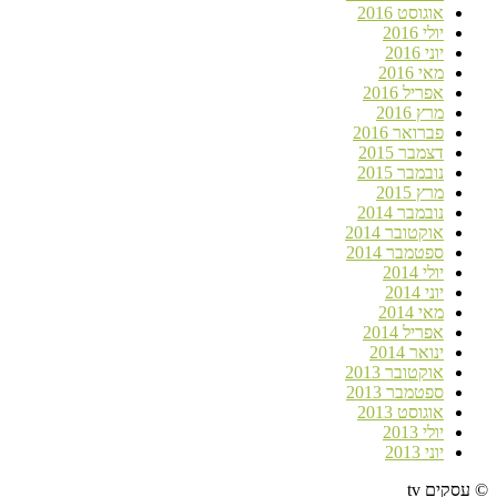
אוגוסט 2016
יולי 2016
יוני 2016
מאי 2016
אפריל 2016
מרץ 2016
פברואר 2016
דצמבר 2015
נובמבר 2015
מרץ 2015
נובמבר 2014
אוקטובר 2014
ספטמבר 2014
יולי 2014
יוני 2014
מאי 2014
אפריל 2014
ינואר 2014
אוקטובר 2013
ספטמבר 2013
אוגוסט 2013
יולי 2013
יוני 2013
© עסקים tv