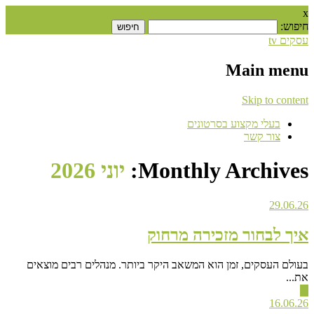
x
חיפוש:
עסקים tv
Main menu
Skip to content
בעלי מקצוע בסרטונים
צור קשר
Monthly Archives:
יוני 2026
29.06.26
איך לבחור מזכירה מרחוק
בעולם העסקים, זמן הוא המשאב היקר ביותר. מנהלים רבים מוצאים
את...
▶
16.06.26