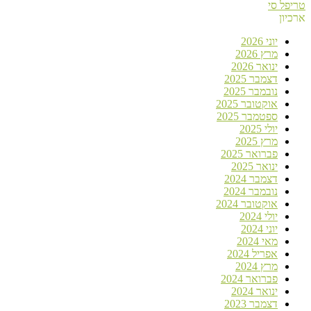
טריפל סי
ארכיון
יוני 2026
מרץ 2026
ינואר 2026
דצמבר 2025
נובמבר 2025
אוקטובר 2025
ספטמבר 2025
יולי 2025
מרץ 2025
פברואר 2025
ינואר 2025
דצמבר 2024
נובמבר 2024
אוקטובר 2024
יולי 2024
יוני 2024
מאי 2024
אפריל 2024
מרץ 2024
פברואר 2024
ינואר 2024
דצמבר 2023