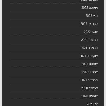
אוגוסט 2022
מאי 2022
פברואר 2022
ינואר 2022
דצמבר 2021
נובמבר 2021
אוקטובר 2021
אוגוסט 2021
אפריל 2021
פברואר 2021
דצמבר 2020
אוגוסט 2020
יוני 2020