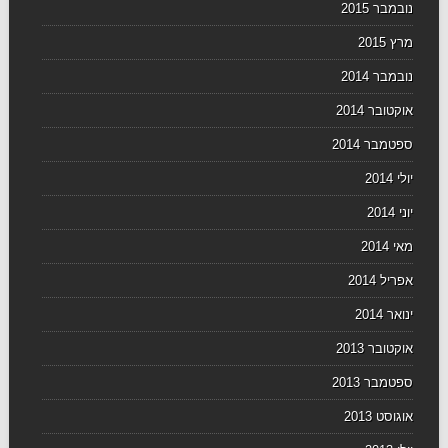
נובמבר 2015
מרץ 2015
נובמבר 2014
אוקטובר 2014
ספטמבר 2014
יולי 2014
יוני 2014
מאי 2014
אפריל 2014
ינואר 2014
אוקטובר 2013
ספטמבר 2013
אוגוסט 2013