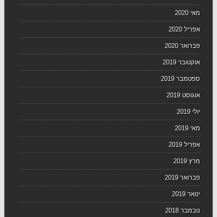
מאי 2020
אפריל 2020
פברואר 2020
אוקטובר 2019
ספטמבר 2019
אוגוסט 2019
יולי 2019
מאי 2019
אפריל 2019
מרץ 2019
פברואר 2019
ינואר 2019
נובמבר 2018