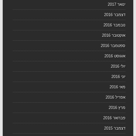
ינואר 2017
דצמבר 2016
נובמבר 2016
אוקטובר 2016
ספטמבר 2016
אוגוסט 2016
יולי 2016
יוני 2016
מאי 2016
אפריל 2016
מרץ 2016
פברואר 2016
דצמבר 2015