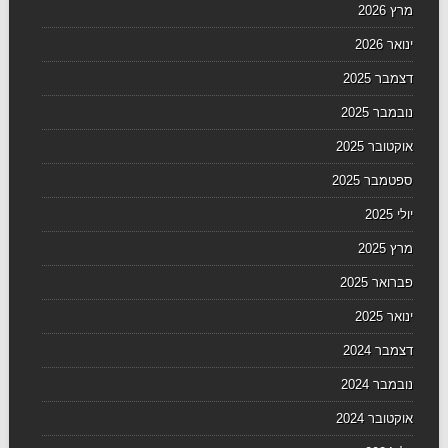
מרץ 2026
ינואר 2026
דצמבר 2025
נובמבר 2025
אוקטובר 2025
ספטמבר 2025
יולי 2025
מרץ 2025
פברואר 2025
ינואר 2025
דצמבר 2024
נובמבר 2024
אוקטובר 2024