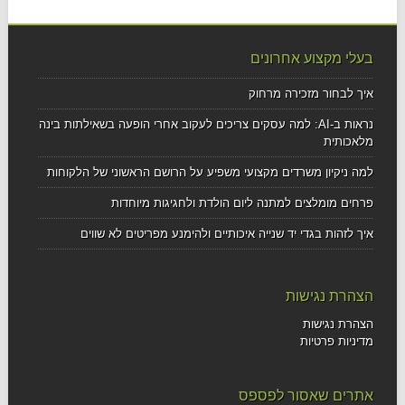
בעלי מקצוע אחרונים
איך לבחור מזכירה מרחוק
נראות ב-AI: למה עסקים צריכים לעקוב אחרי הופעה בשאילתות בינה
מלאכותית
למה ניקיון משרדים מקצועי משפיע על הרושם הראשוני של הלקוחות
פרחים מומלצים למתנה ליום הולדת ולחגיגות מיוחדות
איך לזהות בגדי יד שנייה איכותיים ולהימנע מפריטים לא שווים
הצהרת נגישות
הצהרת נגישות
מדיניות פרטיות
אתרים שאסור לפספס