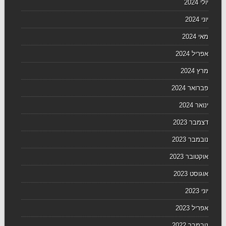
יולי 2024
יוני 2024
מאי 2024
אפריל 2024
מרץ 2024
פברואר 2024
ינואר 2024
דצמבר 2023
נובמבר 2023
אוקטובר 2023
אוגוסט 2023
יוני 2023
אפריל 2023
נובמבר 2022