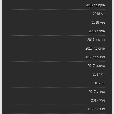
אוקטובר 2018
יולי 2018
מאי 2018
אפריל 2018
דצמבר 2017
אוקטובר 2017
ספטמבר 2017
אוגוסט 2017
יולי 2017
יוני 2017
אפריל 2017
מרץ 2017
פברואר 2017