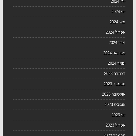
יולי 2024
יוני 2024
מאי 2024
אפריל 2024
מרץ 2024
פברואר 2024
ינואר 2024
דצמבר 2023
נובמבר 2023
אוקטובר 2023
אוגוסט 2023
יוני 2023
אפריל 2023
נובמבר 2022