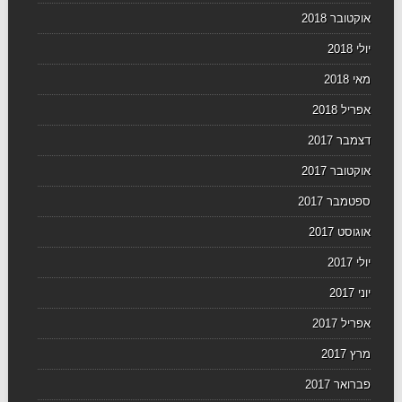
אוקטובר 2018
יולי 2018
מאי 2018
אפריל 2018
דצמבר 2017
אוקטובר 2017
ספטמבר 2017
אוגוסט 2017
יולי 2017
יוני 2017
אפריל 2017
מרץ 2017
פברואר 2017