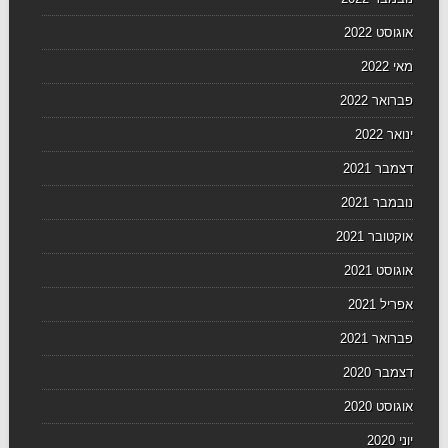
אוגוסט 2022
מאי 2022
פברואר 2022
ינואר 2022
דצמבר 2021
נובמבר 2021
אוקטובר 2021
אוגוסט 2021
אפריל 2021
פברואר 2021
דצמבר 2020
אוגוסט 2020
יוני 2020