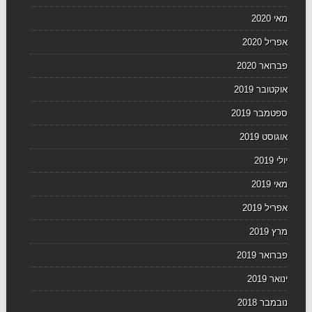
מאי 2020
אפריל 2020
פברואר 2020
אוקטובר 2019
ספטמבר 2019
אוגוסט 2019
יולי 2019
מאי 2019
אפריל 2019
מרץ 2019
פברואר 2019
ינואר 2019
נובמבר 2018