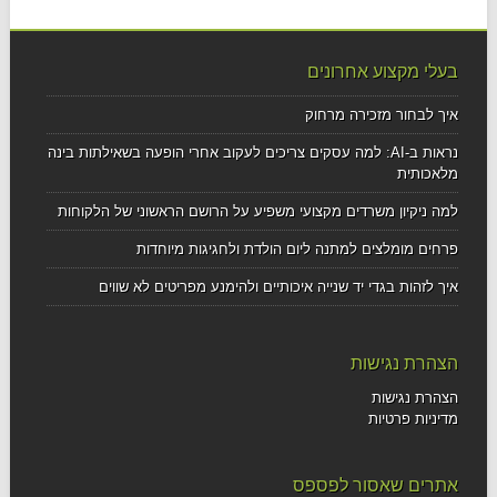
בעלי מקצוע אחרונים
איך לבחור מזכירה מרחוק
נראות ב-AI: למה עסקים צריכים לעקוב אחרי הופעה בשאילתות בינה
מלאכותית
למה ניקיון משרדים מקצועי משפיע על הרושם הראשוני של הלקוחות
פרחים מומלצים למתנה ליום הולדת ולחגיגות מיוחדות
איך לזהות בגדי יד שנייה איכותיים ולהימנע מפריטים לא שווים
הצהרת נגישות
הצהרת נגישות
מדיניות פרטיות
אתרים שאסור לפספס