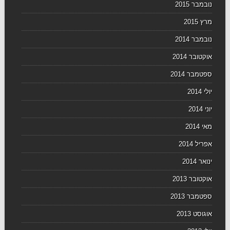
נובמבר 2015
מרץ 2015
נובמבר 2014
אוקטובר 2014
ספטמבר 2014
יולי 2014
יוני 2014
מאי 2014
אפריל 2014
ינואר 2014
אוקטובר 2013
ספטמבר 2013
אוגוסט 2013