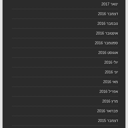
ינואר 2017
דצמבר 2016
נובמבר 2016
אוקטובר 2016
ספטמבר 2016
אוגוסט 2016
יולי 2016
יוני 2016
מאי 2016
אפריל 2016
מרץ 2016
פברואר 2016
דצמבר 2015