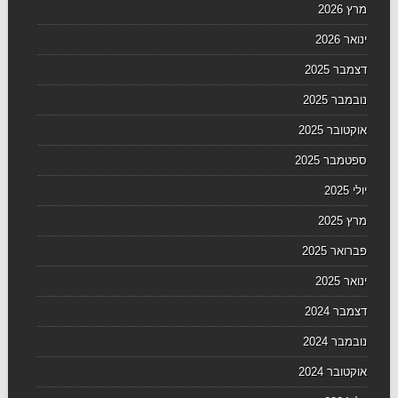
מרץ 2026
ינואר 2026
דצמבר 2025
נובמבר 2025
אוקטובר 2025
ספטמבר 2025
יולי 2025
מרץ 2025
פברואר 2025
ינואר 2025
דצמבר 2024
נובמבר 2024
אוקטובר 2024