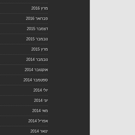
מרץ 2016
פברואר 2016
דצמבר 2015
נובמבר 2015
מרץ 2015
נובמבר 2014
אוקטובר 2014
ספטמבר 2014
יולי 2014
יוני 2014
מאי 2014
אפריל 2014
ינואר 2014