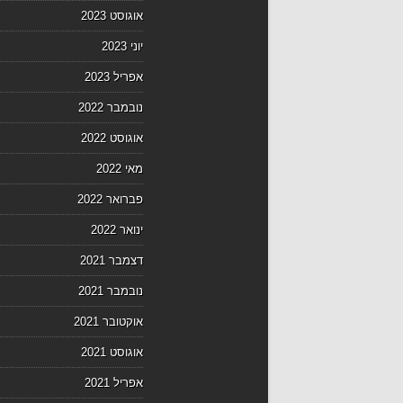
אוגוסט 2023
יוני 2023
אפריל 2023
נובמבר 2022
אוגוסט 2022
מאי 2022
פברואר 2022
ינואר 2022
דצמבר 2021
נובמבר 2021
אוקטובר 2021
אוגוסט 2021
אפריל 2021