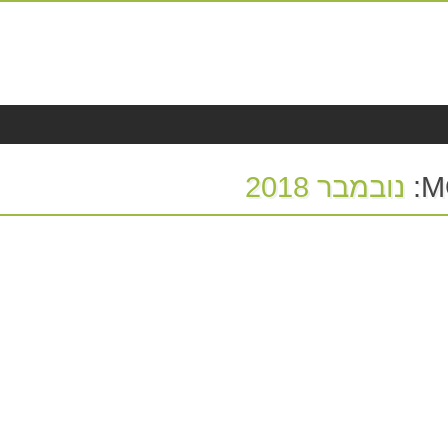
M
נובמבר 2018