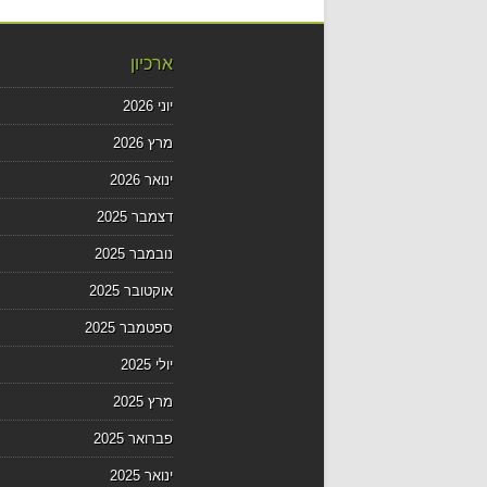
ארכיון
יוני 2026
מרץ 2026
ינואר 2026
דצמבר 2025
נובמבר 2025
אוקטובר 2025
ספטמבר 2025
יולי 2025
מרץ 2025
פברואר 2025
ינואר 2025