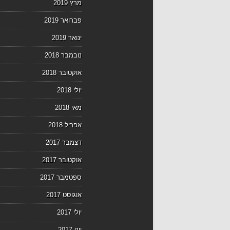
מרץ 2019
פברואר 2019
ינואר 2019
נובמבר 2018
אוקטובר 2018
יולי 2018
מאי 2018
אפריל 2018
דצמבר 2017
אוקטובר 2017
ספטמבר 2017
אוגוסט 2017
יולי 2017
יוני 2017