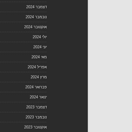
דצמבר 2024
נובמבר 2024
אוקטובר 2024
יולי 2024
יוני 2024
מאי 2024
אפריל 2024
מרץ 2024
פברואר 2024
ינואר 2024
דצמבר 2023
נובמבר 2023
אוקטובר 2023