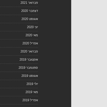
פברואר 2021
דצמבר 2020
אוגוסט 2020
יוני 2020
מאי 2020
אפריל 2020
פברואר 2020
אוקטובר 2019
ספטמבר 2019
אוגוסט 2019
יולי 2019
מאי 2019
אפריל 2019