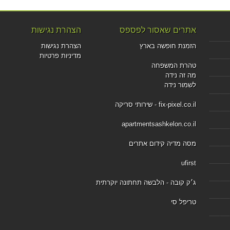
אתרים שאסור לפספס
הצהרת נגישות
הזמנת חופשה בארץ
הצהרת נגישות
מדיניות פרטיות
טהרת המשפחה
מה זה נידה
לשמור נידה
fix-pixel.co.il - שירותי סריקה
apartmentsashkelon.co.il
מסה מדיה קידום אתרים
ufirst
ג׳ק קובה - הלבשה תחתונה יוקרתית
טריפל סי