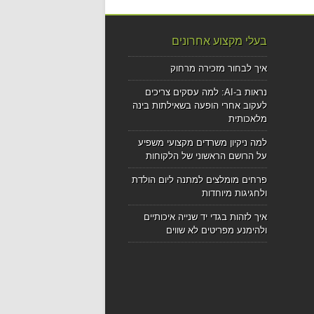
בעלי מקצוע אחרונים
איך לבחור מזכירה מרחוק
נראות ב-AI: למה עסקים צריכים
לעקוב אחרי הופעה בשאילתות בינה
מלאכותית
למה ניקיון משרדים מקצועי משפיע
על הרושם הראשוני של הלקוחות
פרחים מומלצים למתנה ליום הולדת
ולחגיגות מיוחדות
איך לזהות בגדי יד שנייה איכותיים
ולהימנע מפריטים לא שווים