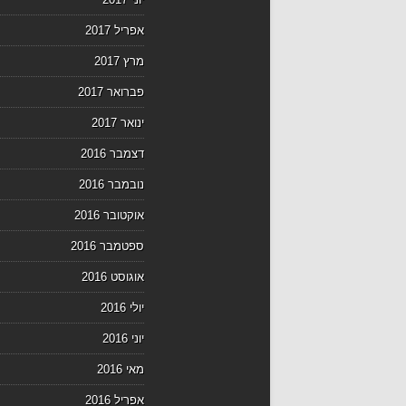
אפריל 2017
מרץ 2017
פברואר 2017
ינואר 2017
דצמבר 2016
נובמבר 2016
אוקטובר 2016
ספטמבר 2016
אוגוסט 2016
יולי 2016
יוני 2016
מאי 2016
אפריל 2016