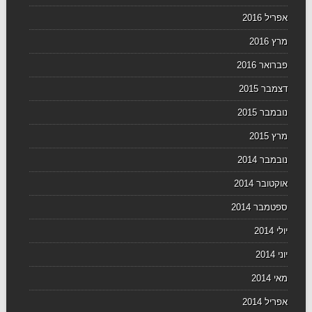
אפריל 2016
מרץ 2016
פברואר 2016
דצמבר 2015
נובמבר 2015
מרץ 2015
נובמבר 2014
אוקטובר 2014
ספטמבר 2014
יולי 2014
יוני 2014
מאי 2014
אפריל 2014