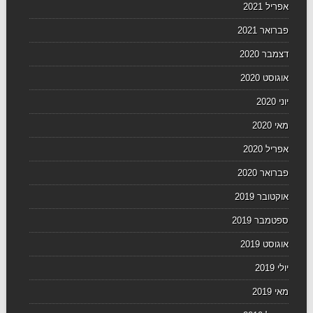
אפריל 2021
פברואר 2021
דצמבר 2020
אוגוסט 2020
יוני 2020
מאי 2020
אפריל 2020
פברואר 2020
אוקטובר 2019
ספטמבר 2019
אוגוסט 2019
יולי 2019
מאי 2019