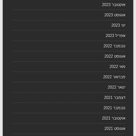
אוקטובר 2023
אוגוסט 2023
יוני 2023
אפריל 2023
נובמבר 2022
אוגוסט 2022
מאי 2022
פברואר 2022
ינואר 2022
דצמבר 2021
נובמבר 2021
אוקטובר 2021
אוגוסט 2021