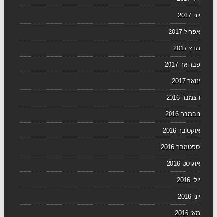
יוני 2017
אפריל 2017
מרץ 2017
פברואר 2017
ינואר 2017
דצמבר 2016
נובמבר 2016
אוקטובר 2016
ספטמבר 2016
אוגוסט 2016
יולי 2016
יוני 2016
מאי 2016