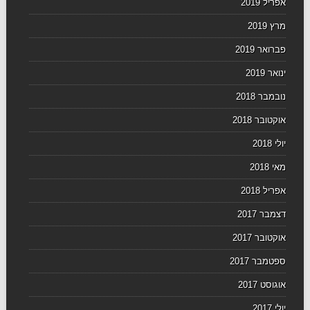
אפריל 2019
מרץ 2019
פברואר 2019
ינואר 2019
נובמבר 2018
אוקטובר 2018
יולי 2018
מאי 2018
אפריל 2018
דצמבר 2017
אוקטובר 2017
ספטמבר 2017
אוגוסט 2017
יולי 2017