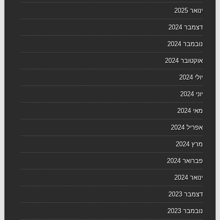
ינואר 2025
דצמבר 2024
נובמבר 2024
אוקטובר 2024
יולי 2024
יוני 2024
מאי 2024
אפריל 2024
מרץ 2024
פברואר 2024
ינואר 2024
דצמבר 2023
נובמבר 2023