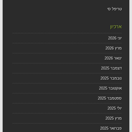
טריפל סי
ארכיון
יוני 2026
מרץ 2026
ינואר 2026
דצמבר 2025
נובמבר 2025
אוקטובר 2025
ספטמבר 2025
יולי 2025
מרץ 2025
פברואר 2025