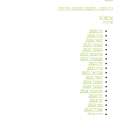
ג׳ק קובה - הלבשה תחתונה יוקרתית
טריפל סי
ארכיון
יוני 2026
מרץ 2026
ינואר 2026
דצמבר 2025
נובמבר 2025
אוקטובר 2025
ספטמבר 2025
יולי 2025
מרץ 2025
פברואר 2025
ינואר 2025
דצמבר 2024
נובמבר 2024
אוקטובר 2024
יולי 2024
יוני 2024
מאי 2024
אפריל 2024
מרץ 2024