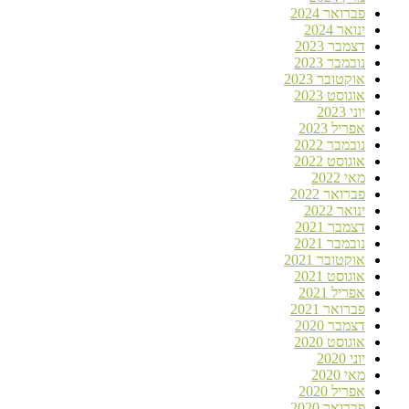
פברואר 2024
ינואר 2024
דצמבר 2023
נובמבר 2023
אוקטובר 2023
אוגוסט 2023
יוני 2023
אפריל 2023
נובמבר 2022
אוגוסט 2022
מאי 2022
פברואר 2022
ינואר 2022
דצמבר 2021
נובמבר 2021
אוקטובר 2021
אוגוסט 2021
אפריל 2021
פברואר 2021
דצמבר 2020
אוגוסט 2020
יוני 2020
מאי 2020
אפריל 2020
פברואר 2020