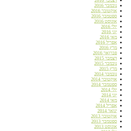
דצמבר 2016
נובמבר 2016
אוקטובר 2016
ספטמבר 2016
אוגוסט 2016
יולי 2016
יוני 2016
מאי 2016
אפריל 2016
מרץ 2016
פברואר 2016
דצמבר 2015
נובמבר 2015
מרץ 2015
נובמבר 2014
אוקטובר 2014
ספטמבר 2014
יולי 2014
יוני 2014
מאי 2014
אפריל 2014
ינואר 2014
אוקטובר 2013
ספטמבר 2013
אוגוסט 2013