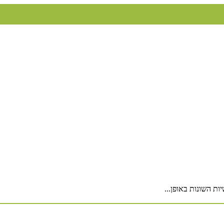
ת השונות באופן...