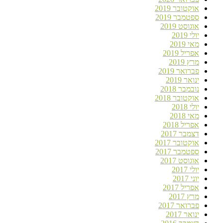
אוקטובר 2019
ספטמבר 2019
אוגוסט 2019
יולי 2019
מאי 2019
אפריל 2019
מרץ 2019
פברואר 2019
ינואר 2019
נובמבר 2018
אוקטובר 2018
יולי 2018
מאי 2018
אפריל 2018
דצמבר 2017
אוקטובר 2017
ספטמבר 2017
אוגוסט 2017
יולי 2017
יוני 2017
אפריל 2017
מרץ 2017
פברואר 2017
ינואר 2017