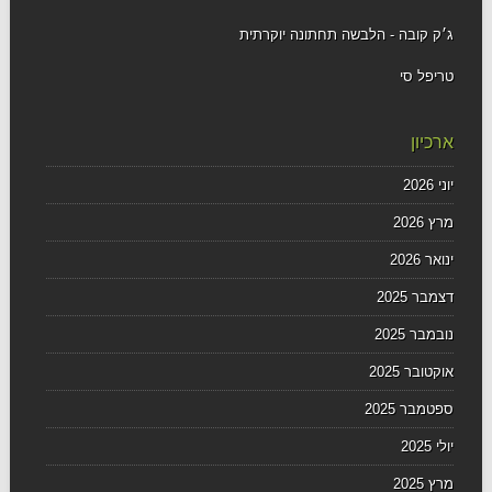
ג׳ק קובה - הלבשה תחתונה יוקרתית
טריפל סי
ארכיון
יוני 2026
מרץ 2026
ינואר 2026
דצמבר 2025
נובמבר 2025
אוקטובר 2025
ספטמבר 2025
יולי 2025
מרץ 2025