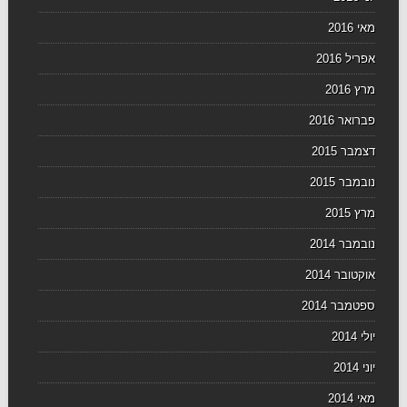
מאי 2016
אפריל 2016
מרץ 2016
פברואר 2016
דצמבר 2015
נובמבר 2015
מרץ 2015
נובמבר 2014
אוקטובר 2014
ספטמבר 2014
יולי 2014
יוני 2014
מאי 2014