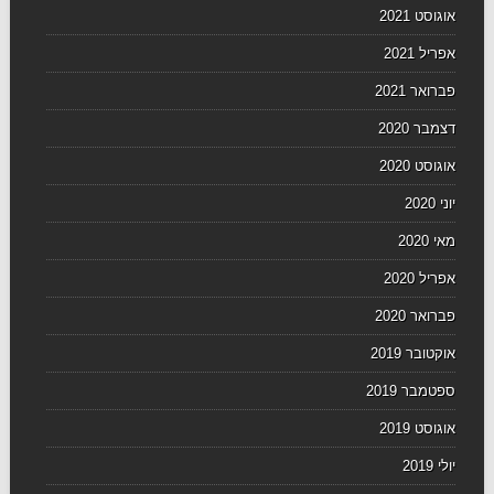
אוגוסט 2021
אפריל 2021
פברואר 2021
דצמבר 2020
אוגוסט 2020
יוני 2020
מאי 2020
אפריל 2020
פברואר 2020
אוקטובר 2019
ספטמבר 2019
אוגוסט 2019
יולי 2019