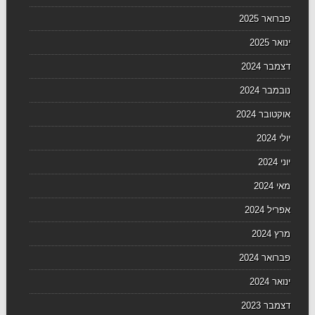
פברואר 2025
ינואר 2025
דצמבר 2024
נובמבר 2024
אוקטובר 2024
יולי 2024
יוני 2024
מאי 2024
אפריל 2024
מרץ 2024
פברואר 2024
ינואר 2024
דצמבר 2023