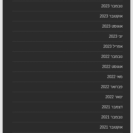
נובמבר 2023
אוקטובר 2023
אוגוסט 2023
יוני 2023
אפריל 2023
נובמבר 2022
אוגוסט 2022
מאי 2022
פברואר 2022
ינואר 2022
דצמבר 2021
נובמבר 2021
אוקטובר 2021