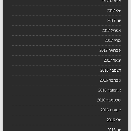
אוגוסט 2017
יולי 2017
יוני 2017
אפריל 2017
מרץ 2017
פברואר 2017
ינואר 2017
דצמבר 2016
נובמבר 2016
אוקטובר 2016
ספטמבר 2016
אוגוסט 2016
יולי 2016
יוני 2016