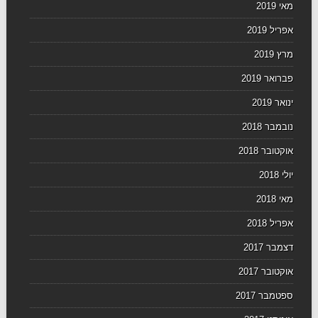
מאי 2019
אפריל 2019
מרץ 2019
פברואר 2019
ינואר 2019
נובמבר 2018
אוקטובר 2018
יולי 2018
מאי 2018
אפריל 2018
דצמבר 2017
אוקטובר 2017
ספטמבר 2017