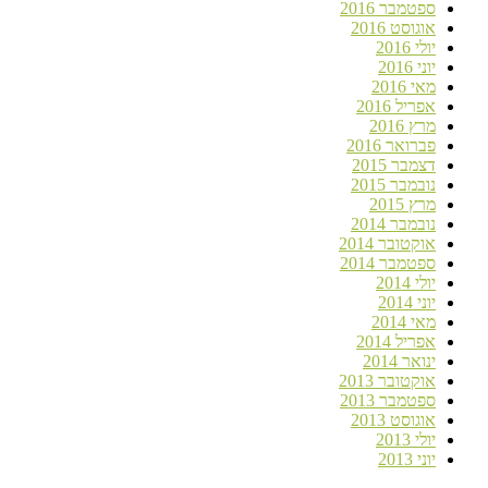
ספטמבר 2016
אוגוסט 2016
יולי 2016
יוני 2016
מאי 2016
אפריל 2016
מרץ 2016
פברואר 2016
דצמבר 2015
נובמבר 2015
מרץ 2015
נובמבר 2014
אוקטובר 2014
ספטמבר 2014
יולי 2014
יוני 2014
מאי 2014
אפריל 2014
ינואר 2014
אוקטובר 2013
ספטמבר 2013
אוגוסט 2013
יולי 2013
יוני 2013