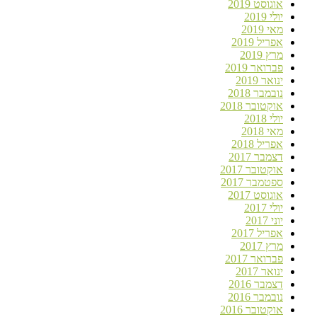
אוגוסט 2019
יולי 2019
מאי 2019
אפריל 2019
מרץ 2019
פברואר 2019
ינואר 2019
נובמבר 2018
אוקטובר 2018
יולי 2018
מאי 2018
אפריל 2018
דצמבר 2017
אוקטובר 2017
ספטמבר 2017
אוגוסט 2017
יולי 2017
יוני 2017
אפריל 2017
מרץ 2017
פברואר 2017
ינואר 2017
דצמבר 2016
נובמבר 2016
אוקטובר 2016