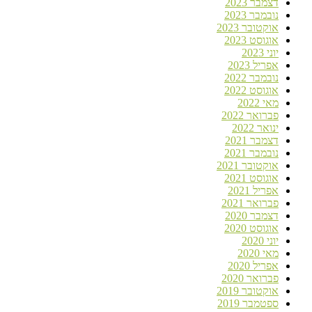
דצמבר 2023
נובמבר 2023
אוקטובר 2023
אוגוסט 2023
יוני 2023
אפריל 2023
נובמבר 2022
אוגוסט 2022
מאי 2022
פברואר 2022
ינואר 2022
דצמבר 2021
נובמבר 2021
אוקטובר 2021
אוגוסט 2021
אפריל 2021
פברואר 2021
דצמבר 2020
אוגוסט 2020
יוני 2020
מאי 2020
אפריל 2020
פברואר 2020
אוקטובר 2019
ספטמבר 2019