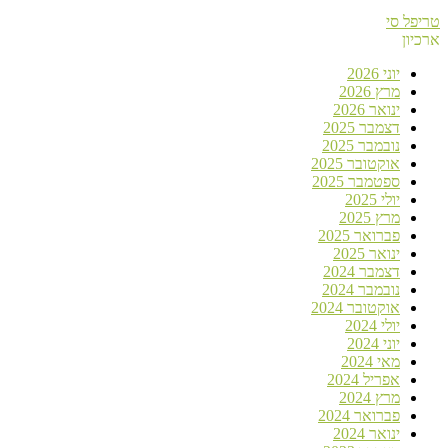
טריפל סי
ארכיון
יוני 2026
מרץ 2026
ינואר 2026
דצמבר 2025
נובמבר 2025
אוקטובר 2025
ספטמבר 2025
יולי 2025
מרץ 2025
פברואר 2025
ינואר 2025
דצמבר 2024
נובמבר 2024
אוקטובר 2024
יולי 2024
יוני 2024
מאי 2024
אפריל 2024
מרץ 2024
פברואר 2024
ינואר 2024