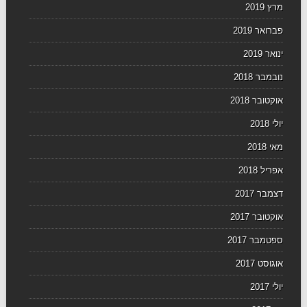
מרץ 2019
פברואר 2019
ינואר 2019
נובמבר 2018
אוקטובר 2018
יולי 2018
מאי 2018
אפריל 2018
דצמבר 2017
אוקטובר 2017
ספטמבר 2017
אוגוסט 2017
יולי 2017