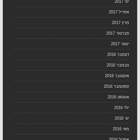
יוני 2017
אפריל 2017
מרץ 2017
פברואר 2017
ינואר 2017
דצמבר 2016
נובמבר 2016
אוקטובר 2016
ספטמבר 2016
אוגוסט 2016
יולי 2016
יוני 2016
מאי 2016
אפריל 2016