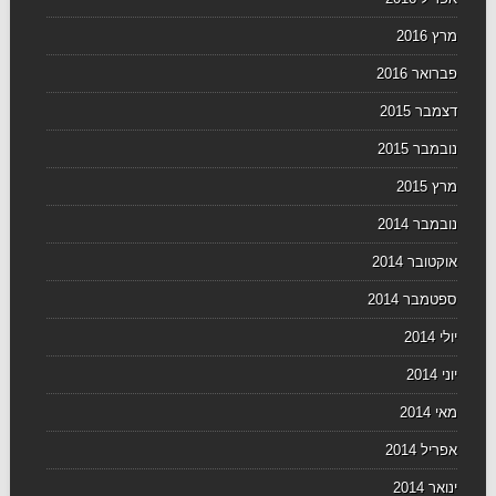
מרץ 2016
פברואר 2016
דצמבר 2015
נובמבר 2015
מרץ 2015
נובמבר 2014
אוקטובר 2014
ספטמבר 2014
יולי 2014
יוני 2014
מאי 2014
אפריל 2014
ינואר 2014