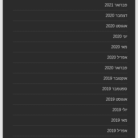
פברואר 2021
דצמבר 2020
אוגוסט 2020
יוני 2020
מאי 2020
אפריל 2020
פברואר 2020
אוקטובר 2019
ספטמבר 2019
אוגוסט 2019
יולי 2019
מאי 2019
אפריל 2019