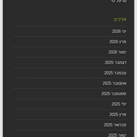
טריפל סי
ארכיון
יוני 2026
מרץ 2026
ינואר 2026
דצמבר 2025
נובמבר 2025
אוקטובר 2025
ספטמבר 2025
יולי 2025
מרץ 2025
פברואר 2025
ינואר 2025