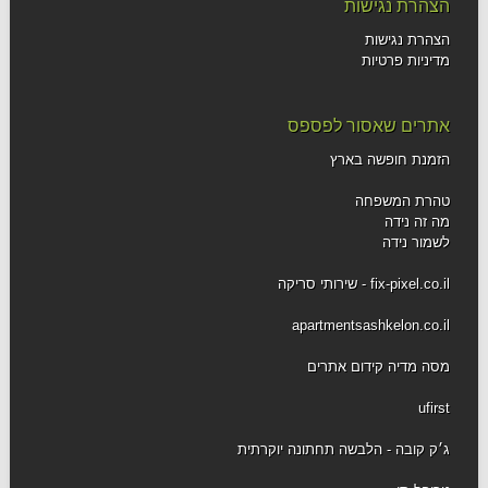
הצהרת נגישות
הצהרת נגישות
מדיניות פרטיות
אתרים שאסור לפספס
הזמנת חופשה בארץ
טהרת המשפחה
מה זה נידה
לשמור נידה
fix-pixel.co.il - שירותי סריקה
apartmentsashkelon.co.il
מסה מדיה קידום אתרים
ufirst
ג׳ק קובה - הלבשה תחתונה יוקרתית