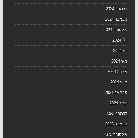
דצמבר 2024
נובמבר 2024
אוקטובר 2024
יולי 2024
יוני 2024
מאי 2024
אפריל 2024
מרץ 2024
פברואר 2024
ינואר 2024
דצמבר 2023
נובמבר 2023
אוקטובר 2023