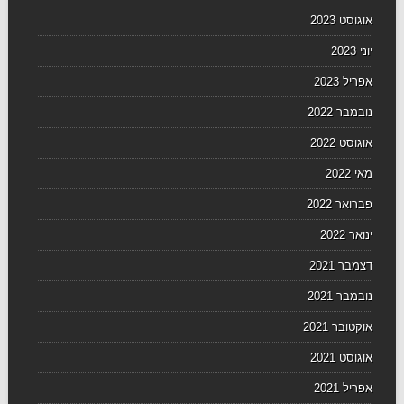
אוגוסט 2023
יוני 2023
אפריל 2023
נובמבר 2022
אוגוסט 2022
מאי 2022
פברואר 2022
ינואר 2022
דצמבר 2021
נובמבר 2021
אוקטובר 2021
אוגוסט 2021
אפריל 2021