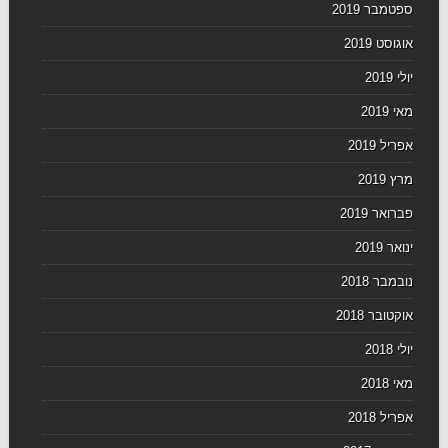
ספטמבר 2019
אוגוסט 2019
יולי 2019
מאי 2019
אפריל 2019
מרץ 2019
פברואר 2019
ינואר 2019
נובמבר 2018
אוקטובר 2018
יולי 2018
מאי 2018
אפריל 2018