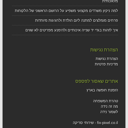
מלאכותית
למה ניקיון משרדים מקצועי משפיע על הרושם הראשוני של הלקוחות
פרחים מומלצים למתנה ליום הולדת ולחגיגות מיוחדות
איך לזהות בגדי יד שנייה איכותיים ולהימנע מפריטים לא שווים
הצהרת נגישות
הצהרת נגישות
מדיניות פרטיות
אתרים שאסור לפספס
הזמנת חופשה בארץ
טהרת המשפחה
מה זה נידה
לשמור נידה
fix-pixel.co.il - שירותי סריקה