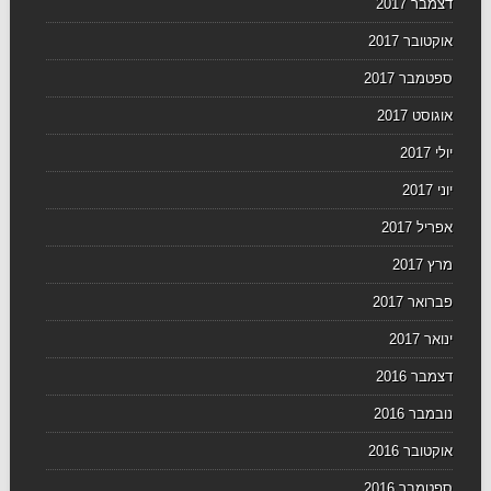
דצמבר 2017
אוקטובר 2017
ספטמבר 2017
אוגוסט 2017
יולי 2017
יוני 2017
אפריל 2017
מרץ 2017
פברואר 2017
ינואר 2017
דצמבר 2016
נובמבר 2016
אוקטובר 2016
ספטמבר 2016