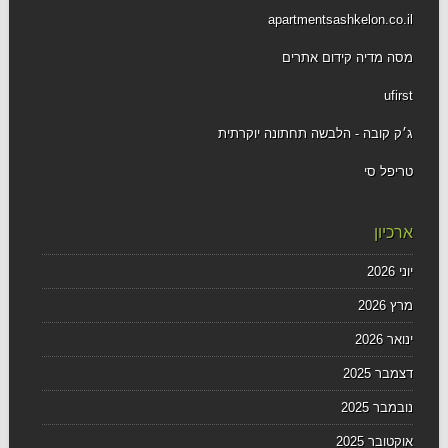
apartmentsashkelon.co.il
מסה מדיה קידום אתרים
ufirst
ג׳ק קובה - הלבשה תחתונה יוקרתית
טריפל סי
ארכיון
יוני 2026
מרץ 2026
ינואר 2026
דצמבר 2025
נובמבר 2025
אוקטובר 2025