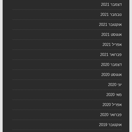
דצמבר 2021
נובמבר 2021
אוקטובר 2021
אוגוסט 2021
אפריל 2021
פברואר 2021
דצמבר 2020
אוגוסט 2020
יוני 2020
מאי 2020
אפריל 2020
פברואר 2020
אוקטובר 2019