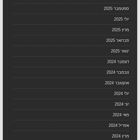
ספטמבר 2025
יולי 2025
מרץ 2025
פברואר 2025
ינואר 2025
דצמבר 2024
נובמבר 2024
אוקטובר 2024
יולי 2024
יוני 2024
מאי 2024
אפריל 2024
מרץ 2024