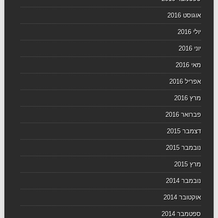
אוגוסט 2016
יולי 2016
יוני 2016
מאי 2016
אפריל 2016
מרץ 2016
פברואר 2016
דצמבר 2015
נובמבר 2015
מרץ 2015
נובמבר 2014
אוקטובר 2014
ספטמבר 2014