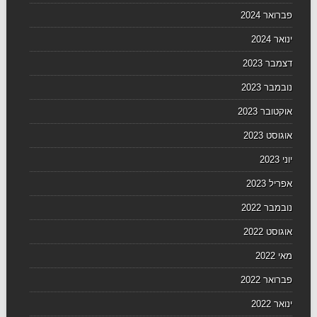
פברואר 2024
ינואר 2024
דצמבר 2023
נובמבר 2023
אוקטובר 2023
אוגוסט 2023
יוני 2023
אפריל 2023
נובמבר 2022
אוגוסט 2022
מאי 2022
פברואר 2022
ינואר 2022