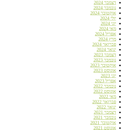
דצמבר 2024
נובמבר 2024
אוקטובר 2024
יולי 2024
יוני 2024
מאי 2024
אפריל 2024
מרץ 2024
פברואר 2024
ינואר 2024
דצמבר 2023
נובמבר 2023
אוקטובר 2023
אוגוסט 2023
יוני 2023
אפריל 2023
נובמבר 2022
אוגוסט 2022
מאי 2022
פברואר 2022
ינואר 2022
דצמבר 2021
נובמבר 2021
אוקטובר 2021
אוגוסט 2021