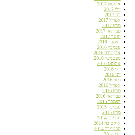
אוגוסט 2017
יולי 2017
יוני 2017
אפריל 2017
מרץ 2017
פברואר 2017
ינואר 2017
דצמבר 2016
נובמבר 2016
אוקטובר 2016
ספטמבר 2016
אוגוסט 2016
יולי 2016
יוני 2016
מאי 2016
אפריל 2016
מרץ 2016
פברואר 2016
דצמבר 2015
נובמבר 2015
מרץ 2015
נובמבר 2014
אוקטובר 2014
ספטמבר 2014
יולי 2014