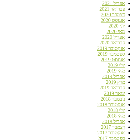
אפריל 2021
פברואר 2021
דצמבר 2020
אוגוסט 2020
יוני 2020
מאי 2020
אפריל 2020
פברואר 2020
אוקטובר 2019
ספטמבר 2019
אוגוסט 2019
יולי 2019
מאי 2019
אפריל 2019
מרץ 2019
פברואר 2019
ינואר 2019
נובמבר 2018
אוקטובר 2018
יולי 2018
מאי 2018
אפריל 2018
דצמבר 2017
אוקטובר 2017
ספטמבר 2017