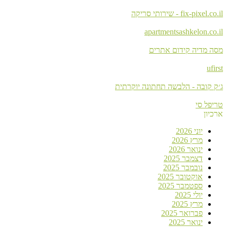
fix - שירותי סריקה
apartmentsashkelon.
דיה קידום אתרים
ובה - הלבשה תחתונה יוקרתית
 סי
יוני 2026
מרץ 2026
ינואר 2026
דצמבר 2025
נובמבר 2025
אוקטובר 2025
ספטמבר 2025
יולי 2025
מרץ 2025
פברואר 2025
ינואר 2025