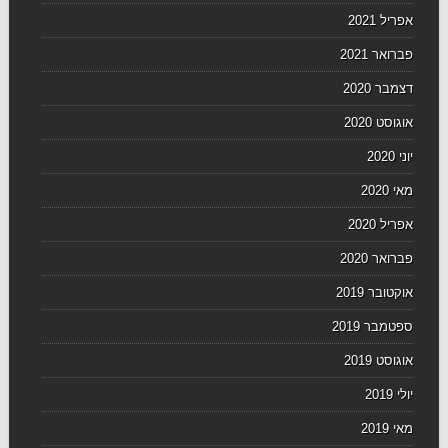
אפריל 2021
פברואר 2021
דצמבר 2020
אוגוסט 2020
יוני 2020
מאי 2020
אפריל 2020
פברואר 2020
אוקטובר 2019
ספטמבר 2019
אוגוסט 2019
יולי 2019
מאי 2019