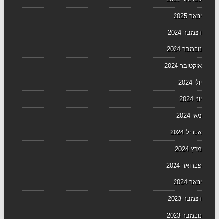
ינואר 2025
דצמבר 2024
נובמבר 2024
אוקטובר 2024
יולי 2024
יוני 2024
מאי 2024
אפריל 2024
מרץ 2024
פברואר 2024
ינואר 2024
דצמבר 2023
נובמבר 2023