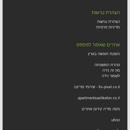
הצהרת נגישות
הצהרת נגישות
מדיניות פרטיות
אתרים שאסור לפספס
הזמנת חופשה בארץ
טהרת המשפחה
מה זה נידה
לשמור נידה
fix-pixel.co.il - שירותי סריקה
apartmentsashkelon.co.il
מסה מדיה קידום אתרים
ufirst