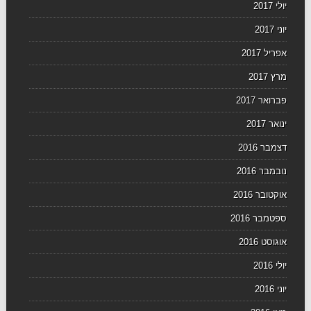
יולי 2017
יוני 2017
אפריל 2017
מרץ 2017
פברואר 2017
ינואר 2017
דצמבר 2016
נובמבר 2016
אוקטובר 2016
ספטמבר 2016
אוגוסט 2016
יולי 2016
יוני 2016