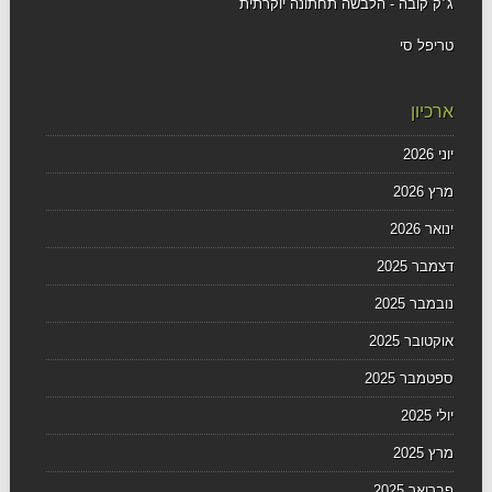
ג׳ק קובה - הלבשה תחתונה יוקרתית
טריפל סי
ארכיון
יוני 2026
מרץ 2026
ינואר 2026
דצמבר 2025
נובמבר 2025
אוקטובר 2025
ספטמבר 2025
יולי 2025
מרץ 2025
פברואר 2025