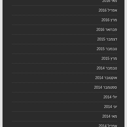
מאי 2016
אפריל 2016
מרץ 2016
פברואר 2016
דצמבר 2015
נובמבר 2015
מרץ 2015
נובמבר 2014
אוקטובר 2014
ספטמבר 2014
יולי 2014
יוני 2014
מאי 2014
אפריל 2014