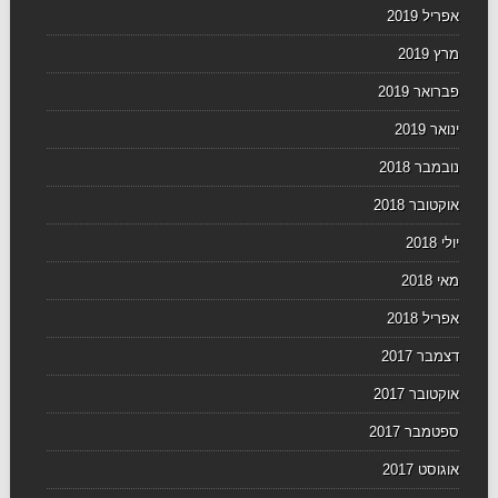
אפריל 2019
מרץ 2019
פברואר 2019
ינואר 2019
נובמבר 2018
אוקטובר 2018
יולי 2018
מאי 2018
אפריל 2018
דצמבר 2017
אוקטובר 2017
ספטמבר 2017
אוגוסט 2017