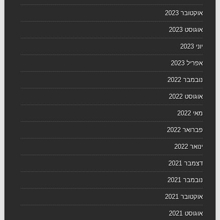
אוקטובר 2023
אוגוסט 2023
יוני 2023
אפריל 2023
נובמבר 2022
אוגוסט 2022
מאי 2022
פברואר 2022
ינואר 2022
דצמבר 2021
נובמבר 2021
אוקטובר 2021
אוגוסט 2021