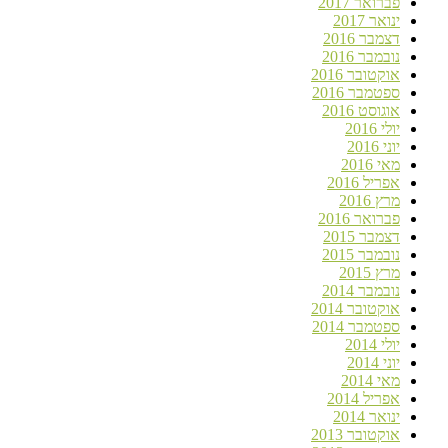
פברואר 2017
ינואר 2017
דצמבר 2016
נובמבר 2016
אוקטובר 2016
ספטמבר 2016
אוגוסט 2016
יולי 2016
יוני 2016
מאי 2016
אפריל 2016
מרץ 2016
פברואר 2016
דצמבר 2015
נובמבר 2015
מרץ 2015
נובמבר 2014
אוקטובר 2014
ספטמבר 2014
יולי 2014
יוני 2014
מאי 2014
אפריל 2014
ינואר 2014
אוקטובר 2013