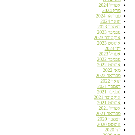
אפריל 2024
מרץ 2024
פברואר 2024
ינואר 2024
דצמבר 2023
נובמבר 2023
אוקטובר 2023
אוגוסט 2023
יוני 2023
אפריל 2023
נובמבר 2022
אוגוסט 2022
מאי 2022
פברואר 2022
ינואר 2022
דצמבר 2021
נובמבר 2021
אוקטובר 2021
אוגוסט 2021
אפריל 2021
פברואר 2021
דצמבר 2020
אוגוסט 2020
יוני 2020