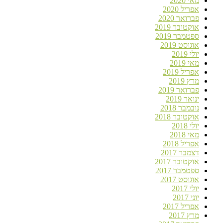
מאי 2020
אפריל 2020
פברואר 2020
אוקטובר 2019
ספטמבר 2019
אוגוסט 2019
יולי 2019
מאי 2019
אפריל 2019
מרץ 2019
פברואר 2019
ינואר 2019
נובמבר 2018
אוקטובר 2018
יולי 2018
מאי 2018
אפריל 2018
דצמבר 2017
אוקטובר 2017
ספטמבר 2017
אוגוסט 2017
יולי 2017
יוני 2017
אפריל 2017
מרץ 2017