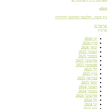
ufirst
ג׳ק קובה - הלבשה תחתונה יוקרתית
טריפל סי
ארכיון
יוני 2026
מרץ 2026
ינואר 2026
דצמבר 2025
נובמבר 2025
אוקטובר 2025
ספטמבר 2025
יולי 2025
מרץ 2025
פברואר 2025
ינואר 2025
דצמבר 2024
נובמבר 2024
אוקטובר 2024
יולי 2024
יוני 2024
מאי 2024