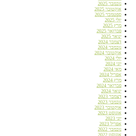
נובמבר 2025
אוקטובר 2025
ספטמבר 2025
יולי 2025
מרץ 2025
פברואר 2025
ינואר 2025
דצמבר 2024
נובמבר 2024
אוקטובר 2024
יולי 2024
יוני 2024
מאי 2024
אפריל 2024
מרץ 2024
פברואר 2024
ינואר 2024
דצמבר 2023
נובמבר 2023
אוקטובר 2023
אוגוסט 2023
יוני 2023
אפריל 2023
נובמבר 2022
אוגוסט 2022