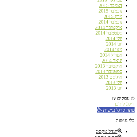
דצמבר 2015
נובמבר 2015
מרץ 2015
נובמבר 2014
אוקטובר 2014
ספטמבר 2014
יולי 2014
יוני 2014
מאי 2014
אפריל 2014
ינואר 2014
אוקטובר 2013
ספטמבר 2013
אוגוסט 2013
יולי 2013
יוני 2013
© עסקים tv
דילוג לתוכן
פתח סרגל נגישות
כלי נגישות
הגדל טקסט