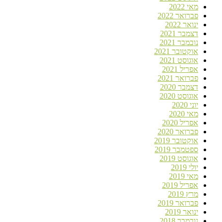
מאי 2022
פברואר 2022
ינואר 2022
דצמבר 2021
נובמבר 2021
אוקטובר 2021
אוגוסט 2021
אפריל 2021
פברואר 2021
דצמבר 2020
אוגוסט 2020
יוני 2020
מאי 2020
אפריל 2020
פברואר 2020
אוקטובר 2019
ספטמבר 2019
אוגוסט 2019
יולי 2019
מאי 2019
אפריל 2019
מרץ 2019
פברואר 2019
ינואר 2019
נובמבר 2018