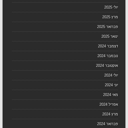
יולי 2025
מרץ 2025
פברואר 2025
ינואר 2025
דצמבר 2024
נובמבר 2024
אוקטובר 2024
יולי 2024
יוני 2024
מאי 2024
אפריל 2024
מרץ 2024
פברואר 2024