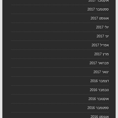
אוקטובר 2017
ספטמבר 2017
אוגוסט 2017
יולי 2017
יוני 2017
אפריל 2017
מרץ 2017
פברואר 2017
ינואר 2017
דצמבר 2016
נובמבר 2016
אוקטובר 2016
ספטמבר 2016
אוגוסט 2016