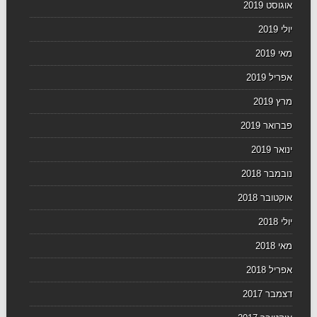
אוגוסט 2019
יולי 2019
מאי 2019
אפריל 2019
מרץ 2019
פברואר 2019
ינואר 2019
נובמבר 2018
אוקטובר 2018
יולי 2018
מאי 2018
אפריל 2018
דצמבר 2017