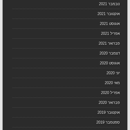
נובמבר 2021
אוקטובר 2021
אוגוסט 2021
אפריל 2021
פברואר 2021
דצמבר 2020
אוגוסט 2020
יוני 2020
מאי 2020
אפריל 2020
פברואר 2020
אוקטובר 2019
ספטמבר 2019