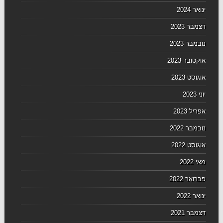
ינואר 2024
דצמבר 2023
נובמבר 2023
אוקטובר 2023
אוגוסט 2023
יוני 2023
אפריל 2023
נובמבר 2022
אוגוסט 2022
מאי 2022
פברואר 2022
ינואר 2022
דצמבר 2021