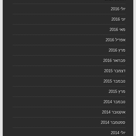
יולי 2016
יוני 2016
מאי 2016
אפריל 2016
מרץ 2016
פברואר 2016
דצמבר 2015
נובמבר 2015
מרץ 2015
נובמבר 2014
אוקטובר 2014
ספטמבר 2014
יולי 2014