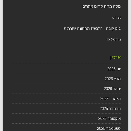
מסה מדיה קידום אתרים
ufirst
ג׳ק קובה - הלבשה תחתונה יוקרתית
טריפל סי
ארכיון
יוני 2026
מרץ 2026
ינואר 2026
דצמבר 2025
נובמבר 2025
אוקטובר 2025
ספטמבר 2025