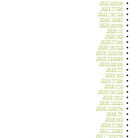
אוגוסט 2021
אפריל 2021
פברואר 2021
דצמבר 2020
אוגוסט 2020
יוני 2020
מאי 2020
אפריל 2020
פברואר 2020
אוקטובר 2019
ספטמבר 2019
אוגוסט 2019
יולי 2019
מאי 2019
אפריל 2019
מרץ 2019
פברואר 2019
ינואר 2019
נובמבר 2018
אוקטובר 2018
יולי 2018
מאי 2018
אפריל 2018
דצמבר 2017
אוקטובר 2017