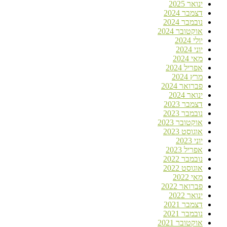
ינואר 2025
דצמבר 2024
נובמבר 2024
אוקטובר 2024
יולי 2024
יוני 2024
מאי 2024
אפריל 2024
מרץ 2024
פברואר 2024
ינואר 2024
דצמבר 2023
נובמבר 2023
אוקטובר 2023
אוגוסט 2023
יוני 2023
אפריל 2023
נובמבר 2022
אוגוסט 2022
מאי 2022
פברואר 2022
ינואר 2022
דצמבר 2021
נובמבר 2021
אוקטובר 2021