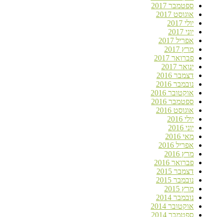
ספטמבר 2017
אוגוסט 2017
יולי 2017
יוני 2017
אפריל 2017
מרץ 2017
פברואר 2017
ינואר 2017
דצמבר 2016
נובמבר 2016
אוקטובר 2016
ספטמבר 2016
אוגוסט 2016
יולי 2016
יוני 2016
מאי 2016
אפריל 2016
מרץ 2016
פברואר 2016
דצמבר 2015
נובמבר 2015
מרץ 2015
נובמבר 2014
אוקטובר 2014
ספטמבר 2014