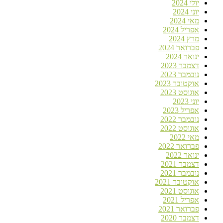
יולי 2024
יוני 2024
מאי 2024
אפריל 2024
מרץ 2024
פברואר 2024
ינואר 2024
דצמבר 2023
נובמבר 2023
אוקטובר 2023
אוגוסט 2023
יוני 2023
אפריל 2023
נובמבר 2022
אוגוסט 2022
מאי 2022
פברואר 2022
ינואר 2022
דצמבר 2021
נובמבר 2021
אוקטובר 2021
אוגוסט 2021
אפריל 2021
פברואר 2021
דצמבר 2020