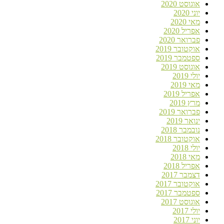
אוגוסט 2020
יוני 2020
מאי 2020
אפריל 2020
פברואר 2020
אוקטובר 2019
ספטמבר 2019
אוגוסט 2019
יולי 2019
מאי 2019
אפריל 2019
מרץ 2019
פברואר 2019
ינואר 2019
נובמבר 2018
אוקטובר 2018
יולי 2018
מאי 2018
אפריל 2018
דצמבר 2017
אוקטובר 2017
ספטמבר 2017
אוגוסט 2017
יולי 2017
יוני 2017