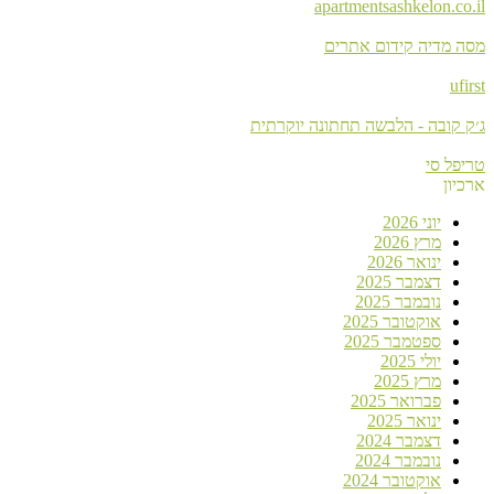
apartmentsashkelon.co.il
מסה מדיה קידום אתרים
ufirst
ג׳ק קובה - הלבשה תחתונה יוקרתית
טריפל סי
ארכיון
יוני 2026
מרץ 2026
ינואר 2026
דצמבר 2025
נובמבר 2025
אוקטובר 2025
ספטמבר 2025
יולי 2025
מרץ 2025
פברואר 2025
ינואר 2025
דצמבר 2024
נובמבר 2024
אוקטובר 2024