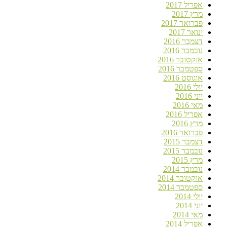
אפריל 2017
מרץ 2017
פברואר 2017
ינואר 2017
דצמבר 2016
נובמבר 2016
אוקטובר 2016
ספטמבר 2016
אוגוסט 2016
יולי 2016
יוני 2016
מאי 2016
אפריל 2016
מרץ 2016
פברואר 2016
דצמבר 2015
נובמבר 2015
מרץ 2015
נובמבר 2014
אוקטובר 2014
ספטמבר 2014
יולי 2014
יוני 2014
מאי 2014
אפריל 2014