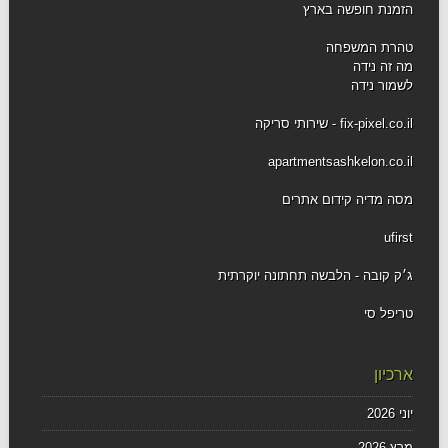
הזמנת חופשה בארץ
טהרת המשפחה
מה זה נידה
לשמור נידה
fix-pixel.co.il - שירותי סריקה
apartmentsashkelon.co.il
מסה מדיה קידום אתרים
ufirst
ג׳ק קובה - הלבשה תחתונה יוקרתית
טריפל סי
ארכיון
יוני 2026
מרץ 2026