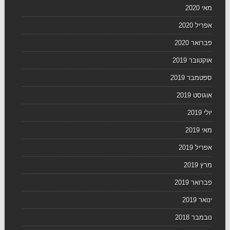
מאי 2020
אפריל 2020
פברואר 2020
אוקטובר 2019
ספטמבר 2019
אוגוסט 2019
יולי 2019
מאי 2019
אפריל 2019
מרץ 2019
פברואר 2019
ינואר 2019
נובמבר 2018