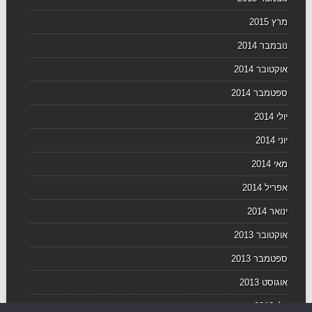
מרץ 2015
נובמבר 2014
אוקטובר 2014
ספטמבר 2014
יולי 2014
יוני 2014
מאי 2014
אפריל 2014
ינואר 2014
אוקטובר 2013
ספטמבר 2013
אוגוסט 2013
יולי 2013