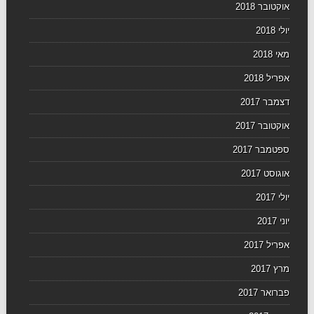
אוקטובר 2018
יולי 2018
מאי 2018
אפריל 2018
דצמבר 2017
אוקטובר 2017
ספטמבר 2017
אוגוסט 2017
יולי 2017
יוני 2017
אפריל 2017
מרץ 2017
פברואר 2017