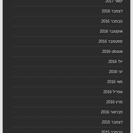
ינואר 2017
דצמבר 2016
נובמבר 2016
אוקטובר 2016
ספטמבר 2016
אוגוסט 2016
יולי 2016
יוני 2016
מאי 2016
אפריל 2016
מרץ 2016
פברואר 2016
דצמבר 2015
נובמבר 2015