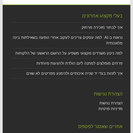
בעלי מקצוע אחרונים
איך לבחור מזכירה מרחוק
נראות ב-AI: למה עסקים צריכים לעקוב אחרי הופעה בשאילתות בינה
מלאכותית
למה ניקיון משרדים מקצועי משפיע על הרושם הראשוני של הלקוחות
פרחים מומלצים למתנה ליום הולדת ולחגיגות מיוחדות
איך לזהות בגדי יד שנייה איכותיים ולהימנע מפריטים לא שווים
הצהרת נגישות
הצהרת נגישות
מדיניות פרטיות
אתרים שאסור לפספס