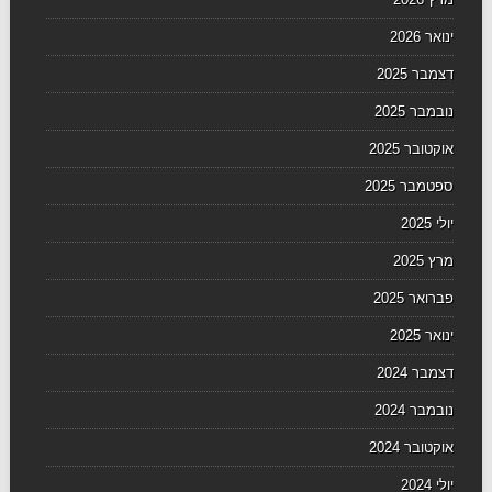
ינואר 2026
דצמבר 2025
נובמבר 2025
אוקטובר 2025
ספטמבר 2025
יולי 2025
מרץ 2025
פברואר 2025
ינואר 2025
דצמבר 2024
נובמבר 2024
אוקטובר 2024
יולי 2024