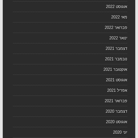
אוגוסט 2022
מאי 2022
פברואר 2022
ינואר 2022
דצמבר 2021
נובמבר 2021
אוקטובר 2021
אוגוסט 2021
אפריל 2021
פברואר 2021
דצמבר 2020
אוגוסט 2020
יוני 2020