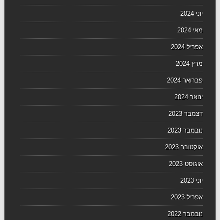
יוני 2024
מאי 2024
אפריל 2024
מרץ 2024
פברואר 2024
ינואר 2024
דצמבר 2023
נובמבר 2023
אוקטובר 2023
אוגוסט 2023
יוני 2023
אפריל 2023
נובמבר 2022