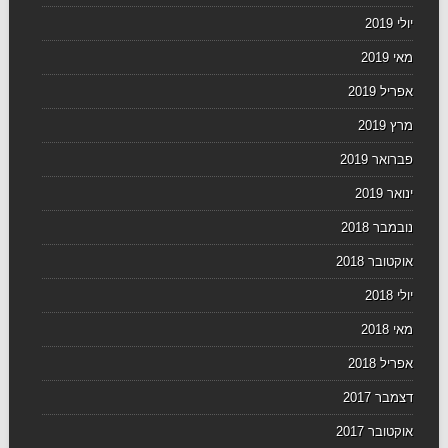
יולי 2019
מאי 2019
אפריל 2019
מרץ 2019
פברואר 2019
ינואר 2019
נובמבר 2018
אוקטובר 2018
יולי 2018
מאי 2018
אפריל 2018
דצמבר 2017
אוקטובר 2017