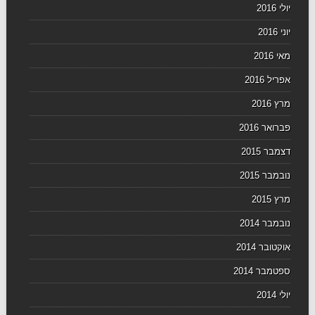
יולי 2016
יוני 2016
מאי 2016
אפריל 2016
מרץ 2016
פברואר 2016
דצמבר 2015
נובמבר 2015
מרץ 2015
נובמבר 2014
אוקטובר 2014
ספטמבר 2014
יולי 2014