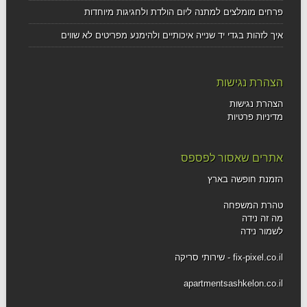
פרחים מומלצים למתנה ליום הולדת ולחגיגות מיוחדות
איך לזהות בגדי יד שנייה איכותיים ולהימנע מפריטים לא שווים
הצהרת נגישות
הצהרת נגישות
מדיניות פרטיות
אתרים שאסור לפספס
הזמנת חופשה בארץ
טהרת המשפחה
מה זה נידה
לשמור נידה
fix-pixel.co.il - שירותי סריקה
apartmentsashkelon.co.il