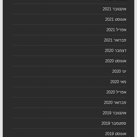
אוקטובר 2021
אוגוסט 2021
אפריל 2021
פברואר 2021
דצמבר 2020
אוגוסט 2020
יוני 2020
מאי 2020
אפריל 2020
פברואר 2020
אוקטובר 2019
ספטמבר 2019
אוגוסט 2019