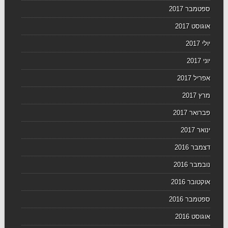
ספטמבר 2017
אוגוסט 2017
יולי 2017
יוני 2017
אפריל 2017
מרץ 2017
פברואר 2017
ינואר 2017
דצמבר 2016
נובמבר 2016
אוקטובר 2016
ספטמבר 2016
אוגוסט 2016