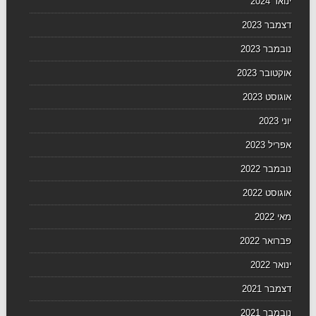
ינואר 2024
דצמבר 2023
נובמבר 2023
אוקטובר 2023
אוגוסט 2023
יוני 2023
אפריל 2023
נובמבר 2022
אוגוסט 2022
מאי 2022
פברואר 2022
ינואר 2022
דצמבר 2021
נובמבר 2021