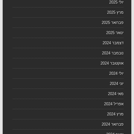
יולי 2025
מרץ 2025
פברואר 2025
ינואר 2025
דצמבר 2024
נובמבר 2024
אוקטובר 2024
יולי 2024
יוני 2024
מאי 2024
אפריל 2024
מרץ 2024
פברואר 2024