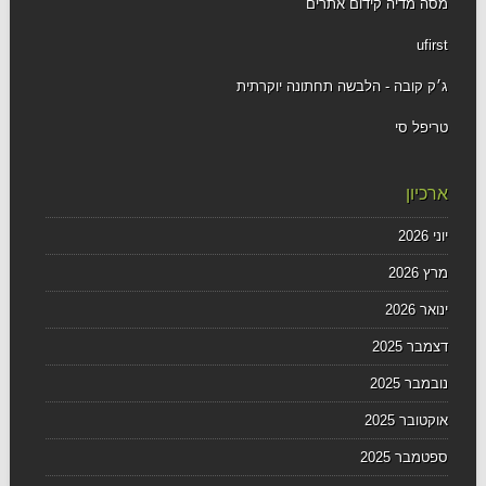
מסה מדיה קידום אתרים
ufirst
ג׳ק קובה - הלבשה תחתונה יוקרתית
טריפל סי
ארכיון
יוני 2026
מרץ 2026
ינואר 2026
דצמבר 2025
נובמבר 2025
אוקטובר 2025
ספטמבר 2025