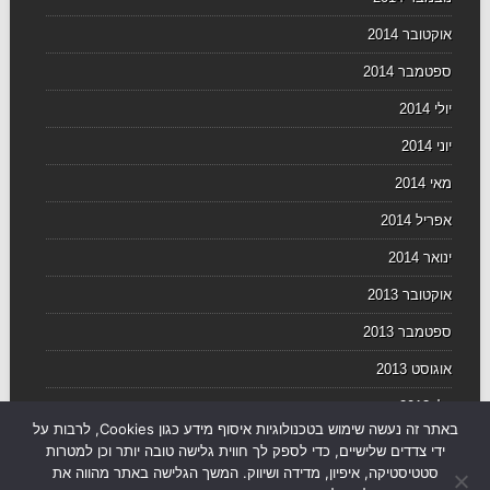
אוקטובר 2014
ספטמבר 2014
יולי 2014
יוני 2014
מאי 2014
אפריל 2014
ינואר 2014
אוקטובר 2013
ספטמבר 2013
אוגוסט 2013
יולי 2013
באתר זה נעשה שימוש בטכנולוגיות איסוף מידע כגון Cookies, לרבות על
יוני 2013
ידי צדדים שלישיים, כדי לספק לך חווית גלישה טובה יותר וכן למטרות
סטטיסטיקה, איפיון, מדידה ושיווק. המשך הגלישה באתר מהווה את