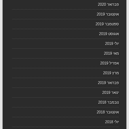
פברואר 2020
אוקטובר 2019
ספטמבר 2019
אוגוסט 2019
יולי 2019
מאי 2019
אפריל 2019
מרץ 2019
פברואר 2019
ינואר 2019
נובמבר 2018
אוקטובר 2018
יולי 2018