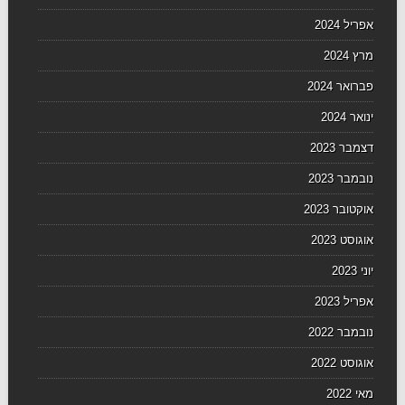
אפריל 2024
מרץ 2024
פברואר 2024
ינואר 2024
דצמבר 2023
נובמבר 2023
אוקטובר 2023
אוגוסט 2023
יוני 2023
אפריל 2023
נובמבר 2022
אוגוסט 2022
מאי 2022