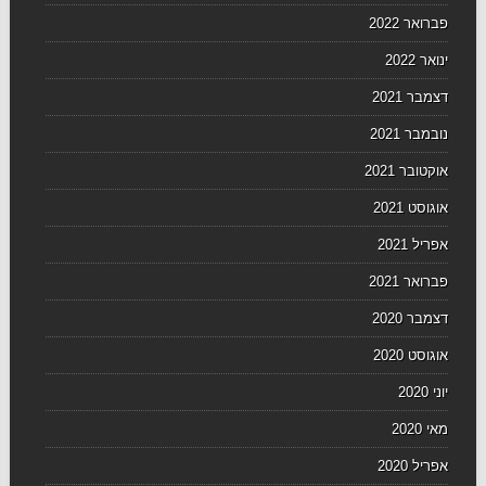
פברואר 2022
ינואר 2022
דצמבר 2021
נובמבר 2021
אוקטובר 2021
אוגוסט 2021
אפריל 2021
פברואר 2021
דצמבר 2020
אוגוסט 2020
יוני 2020
מאי 2020
אפריל 2020