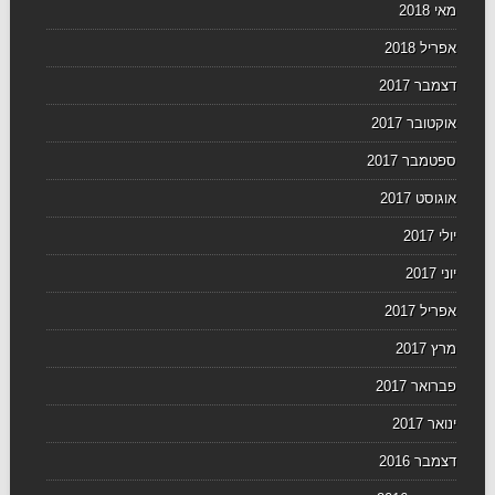
מאי 2018
אפריל 2018
דצמבר 2017
אוקטובר 2017
ספטמבר 2017
אוגוסט 2017
יולי 2017
יוני 2017
אפריל 2017
מרץ 2017
פברואר 2017
ינואר 2017
דצמבר 2016