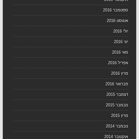
ספטמבר 2016
אוגוסט 2016
יולי 2016
יוני 2016
מאי 2016
אפריל 2016
מרץ 2016
פברואר 2016
דצמבר 2015
נובמבר 2015
מרץ 2015
נובמבר 2014
אוקטובר 2014