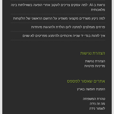
נראות ב-AI: למה עסקים צריכים לעקוב אחרי הופעה בשאילתות בינה
מלאכותית
למה ניקיון משרדים מקצועי משפיע על הרושם הראשוני של הלקוחות
פרחים מומלצים למתנה ליום הולדת ולחגיגות מיוחדות
איך לזהות בגדי יד שנייה איכותיים ולהימנע מפריטים לא שווים
הצהרת נגישות
הצהרת נגישות
מדיניות פרטיות
אתרים שאסור לפספס
הזמנת חופשה בארץ
טהרת המשפחה
מה זה נידה
לשמור נידה