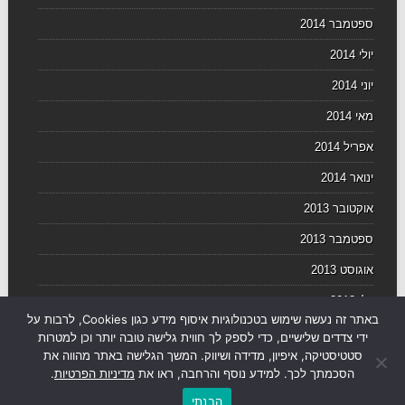
ספטמבר 2014
יולי 2014
יוני 2014
מאי 2014
אפריל 2014
ינואר 2014
אוקטובר 2013
ספטמבר 2013
אוגוסט 2013
יולי 2013
באתר זה נעשה שימוש בטכנולוגיות איסוף מידע כגון Cookies, לרבות על
יוני 2013
ידי צדדים שלישיים, כדי לספק לך חווית גלישה טובה יותר וכן למטרות
סטטיסטיקה, איפיון, מדידה ושיווק. המשך הגלישה באתר מהווה את
הסכמתך לכך. למידע נוסף והרחבה, ראו את
מדיניות הפרטיות
.
הבנתי