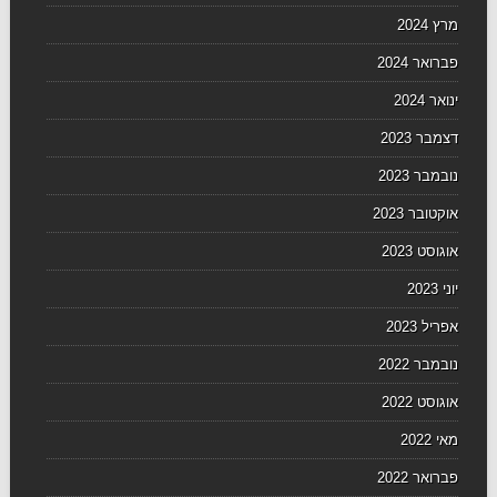
מרץ 2024
פברואר 2024
ינואר 2024
דצמבר 2023
נובמבר 2023
אוקטובר 2023
אוגוסט 2023
יוני 2023
אפריל 2023
נובמבר 2022
אוגוסט 2022
מאי 2022
פברואר 2022