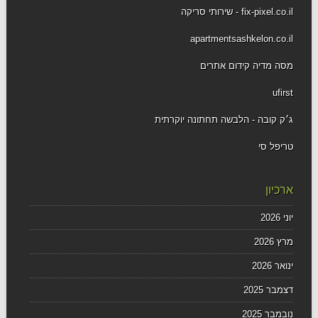
fix-pixel.co.il - שירותי סריקה
apartmentsashkelon.co.il
מסה מדיה קידום אתרים
ufirst
ג׳ק קובה - הלבשה תחתונה יוקרתית
טריפל סי
ארכיון
יוני 2026
מרץ 2026
ינואר 2026
דצמבר 2025
נובמבר 2025