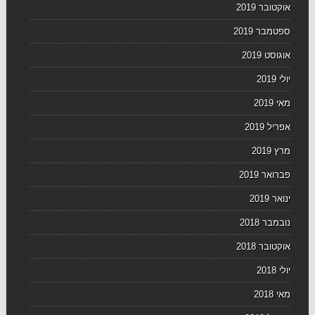
אוקטובר 2019
ספטמבר 2019
אוגוסט 2019
יולי 2019
מאי 2019
אפריל 2019
מרץ 2019
פברואר 2019
ינואר 2019
נובמבר 2018
אוקטובר 2018
יולי 2018
מאי 2018