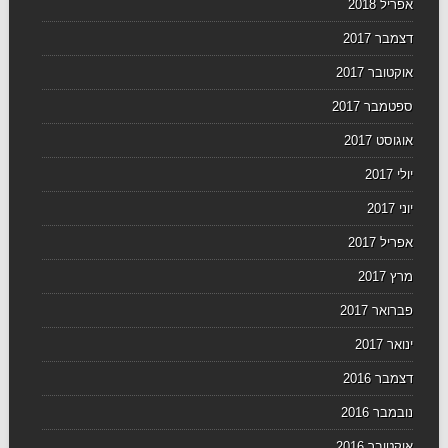
אפריל 2018
דצמבר 2017
אוקטובר 2017
ספטמבר 2017
אוגוסט 2017
יולי 2017
יוני 2017
אפריל 2017
מרץ 2017
פברואר 2017
ינואר 2017
דצמבר 2016
נובמבר 2016
אוקטובר 2016