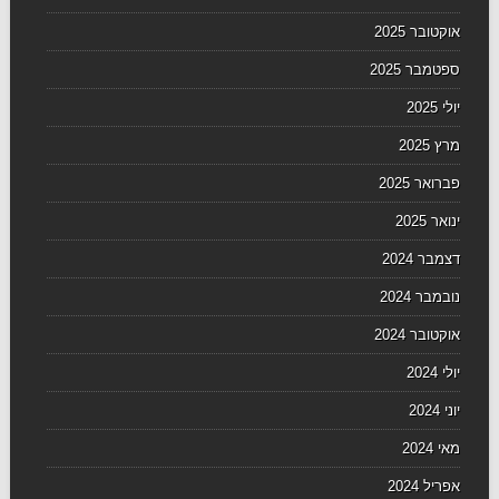
אוקטובר 2025
ספטמבר 2025
יולי 2025
מרץ 2025
פברואר 2025
ינואר 2025
דצמבר 2024
נובמבר 2024
אוקטובר 2024
יולי 2024
יוני 2024
מאי 2024
אפריל 2024