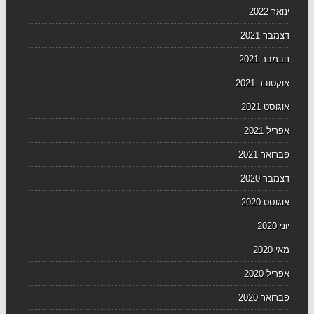
ינואר 2022
דצמבר 2021
נובמבר 2021
אוקטובר 2021
אוגוסט 2021
אפריל 2021
פברואר 2021
דצמבר 2020
אוגוסט 2020
יוני 2020
מאי 2020
אפריל 2020
פברואר 2020