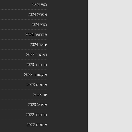
מאי 2024
אפריל 2024
מרץ 2024
פברואר 2024
ינואר 2024
דצמבר 2023
נובמבר 2023
אוקטובר 2023
אוגוסט 2023
יוני 2023
אפריל 2023
נובמבר 2022
אוגוסט 2022