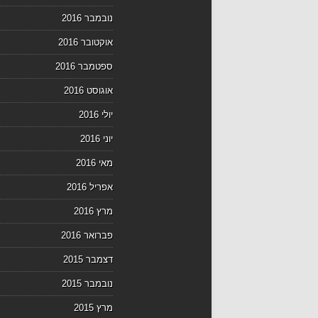
נובמבר 2016
אוקטובר 2016
ספטמבר 2016
אוגוסט 2016
יולי 2016
יוני 2016
מאי 2016
אפריל 2016
מרץ 2016
פברואר 2016
דצמבר 2015
נובמבר 2015
מרץ 2015