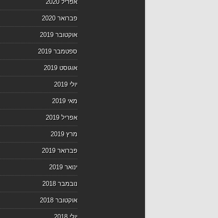
אפריל 2020
פברואר 2020
אוקטובר 2019
ספטמבר 2019
אוגוסט 2019
יולי 2019
מאי 2019
אפריל 2019
מרץ 2019
פברואר 2019
ינואר 2019
נובמבר 2018
אוקטובר 2018
יולי 2018