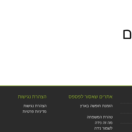
אתרים שאסור לפספס
הצהרת נגישות
הזמנת חופשה בארץ
הצהרת נגישות
מדיניות פרטיות
טהרת המשפחה
מה זה נידה
לשמור נידה