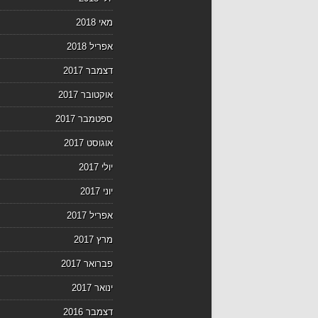
מאי 2018
אפריל 2018
דצמבר 2017
אוקטובר 2017
ספטמבר 2017
אוגוסט 2017
יולי 2017
יוני 2017
אפריל 2017
מרץ 2017
פברואר 2017
ינואר 2017
דצמבר 2016