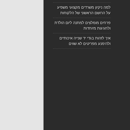
למה ניקיון משרדים מקצועי משפיע
על הרושם הראשוני של הלקוחות
פרחים מומלצים למתנה ליום הולדת
ולחגיגות מיוחדות
איך לזהות בגדי יד שנייה איכותיים
ולהימנע מפריטים לא שווים