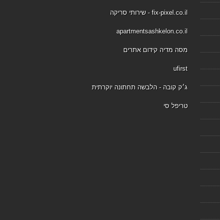
fix-pixel.co.il - שירותי סריקה
apartmentsashkelon.co.il
מסה מדיה קידום אתרים
ufirst
ג׳ק קובה - הלבשה תחתונה יוקרתית
טריפל סי