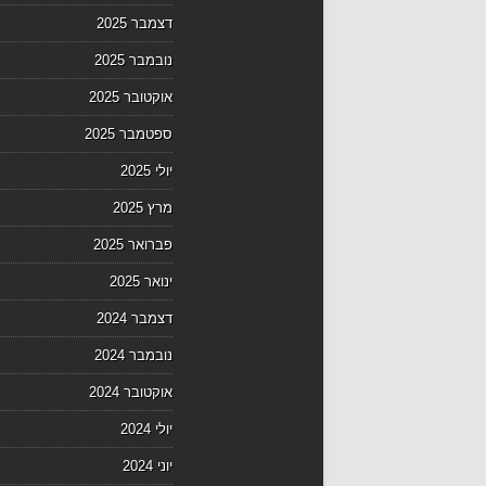
דצמבר 2025
נובמבר 2025
אוקטובר 2025
ספטמבר 2025
יולי 2025
מרץ 2025
פברואר 2025
ינואר 2025
דצמבר 2024
נובמבר 2024
אוקטובר 2024
יולי 2024
יוני 2024