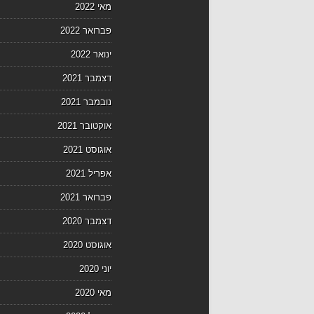
מאי 2022
פברואר 2022
ינואר 2022
דצמבר 2021
נובמבר 2021
אוקטובר 2021
אוגוסט 2021
אפריל 2021
פברואר 2021
דצמבר 2020
אוגוסט 2020
יוני 2020
מאי 2020