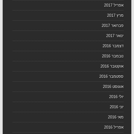
אפריל 2017
מרץ 2017
פברואר 2017
ינואר 2017
דצמבר 2016
נובמבר 2016
אוקטובר 2016
ספטמבר 2016
אוגוסט 2016
יולי 2016
יוני 2016
מאי 2016
אפריל 2016