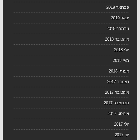
פברואר 2019
ינואר 2019
נובמבר 2018
אוקטובר 2018
יולי 2018
מאי 2018
אפריל 2018
דצמבר 2017
אוקטובר 2017
ספטמבר 2017
אוגוסט 2017
יולי 2017
יוני 2017