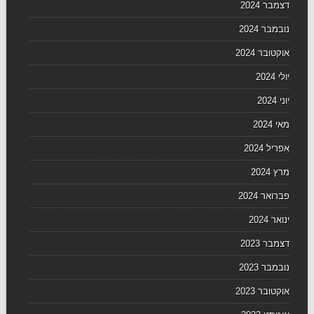
דצמבר 2024
נובמבר 2024
אוקטובר 2024
יולי 2024
יוני 2024
מאי 2024
אפריל 2024
מרץ 2024
פברואר 2024
ינואר 2024
דצמבר 2023
נובמבר 2023
אוקטובר 2023