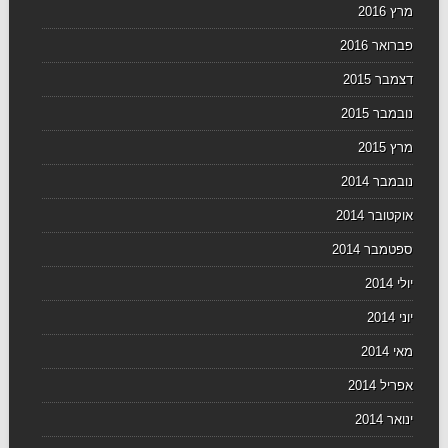
מרץ 2016
פברואר 2016
דצמבר 2015
נובמבר 2015
מרץ 2015
נובמבר 2014
אוקטובר 2014
ספטמבר 2014
יולי 2014
יוני 2014
מאי 2014
אפריל 2014
ינואר 2014