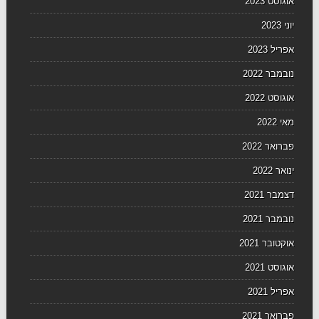
אוגוסט 2023
יוני 2023
אפריל 2023
נובמבר 2022
אוגוסט 2022
מאי 2022
פברואר 2022
ינואר 2022
דצמבר 2021
נובמבר 2021
אוקטובר 2021
אוגוסט 2021
אפריל 2021
פברואר 2021