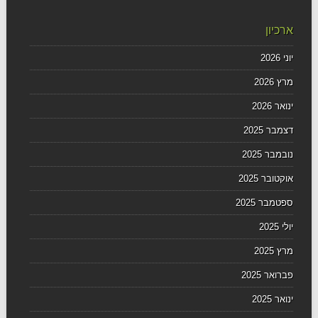
ארכיון
יוני 2026
מרץ 2026
ינואר 2026
דצמבר 2025
נובמבר 2025
אוקטובר 2025
ספטמבר 2025
יולי 2025
מרץ 2025
פברואר 2025
ינואר 2025