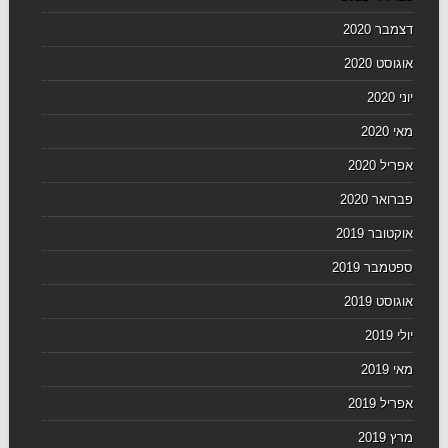
דצמבר 2020
אוגוסט 2020
יוני 2020
מאי 2020
אפריל 2020
פברואר 2020
אוקטובר 2019
ספטמבר 2019
אוגוסט 2019
יולי 2019
מאי 2019
אפריל 2019
מרץ 2019