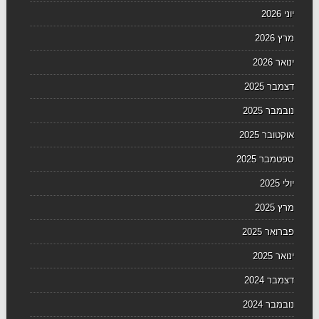
יוני 2026
מרץ 2026
ינואר 2026
דצמבר 2025
נובמבר 2025
אוקטובר 2025
ספטמבר 2025
יולי 2025
מרץ 2025
פברואר 2025
ינואר 2025
דצמבר 2024
נובמבר 2024