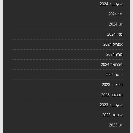
אוקטובר 2024
יולי 2024
יוני 2024
מאי 2024
אפריל 2024
מרץ 2024
פברואר 2024
ינואר 2024
דצמבר 2023
נובמבר 2023
אוקטובר 2023
אוגוסט 2023
יוני 2023