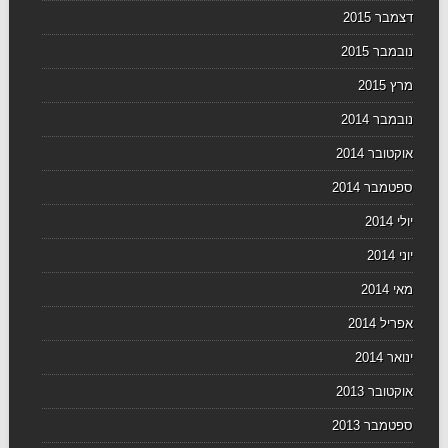
דצמבר 2015
נובמבר 2015
מרץ 2015
נובמבר 2014
אוקטובר 2014
ספטמבר 2014
יולי 2014
יוני 2014
מאי 2014
אפריל 2014
ינואר 2014
אוקטובר 2013
ספטמבר 2013