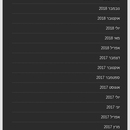
נובמבר 2018
אוקטובר 2018
יולי 2018
מאי 2018
אפריל 2018
דצמבר 2017
אוקטובר 2017
ספטמבר 2017
אוגוסט 2017
יולי 2017
יוני 2017
אפריל 2017
מרץ 2017