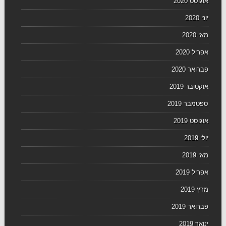
אוגוסט 2020
יוני 2020
מאי 2020
אפריל 2020
פברואר 2020
אוקטובר 2019
ספטמבר 2019
אוגוסט 2019
יולי 2019
מאי 2019
אפריל 2019
מרץ 2019
פברואר 2019
ינואר 2019