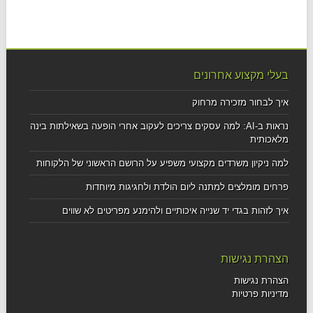
בעלי מקצוע אחרונים
איך לבחור מזכירה מרחוק
נראות ב-AI: למה עסקים צריכים לעקוב אחרי הופעה בשאילתות בינה
מלאכותית
למה ניקיון משרדים מקצועי משפיע על הרושם הראשוני של הלקוחות
פרחים מומלצים למתנה ליום הולדת ולחגיגות מיוחדות
איך לזהות בגדי יד שנייה איכותיים ולהימנע מפריטים לא שווים
הצהרת נגישות
הצהרת נגישות
מדיניות פרטיות