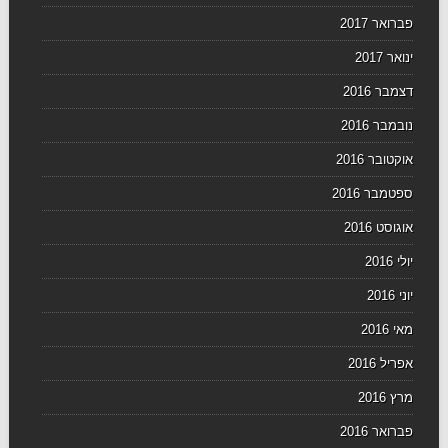
פברואר 2017
ינואר 2017
דצמבר 2016
נובמבר 2016
אוקטובר 2016
ספטמבר 2016
אוגוסט 2016
יולי 2016
יוני 2016
מאי 2016
אפריל 2016
מרץ 2016
פברואר 2016