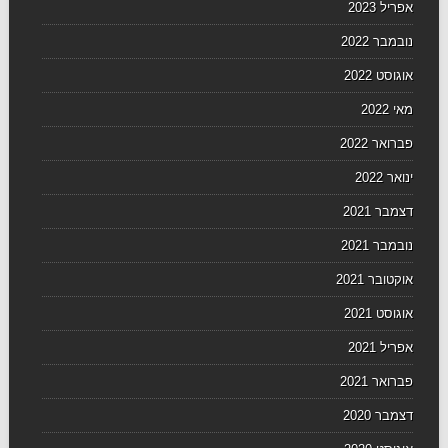
אפריל 2023
נובמבר 2022
אוגוסט 2022
מאי 2022
פברואר 2022
ינואר 2022
דצמבר 2021
נובמבר 2021
אוקטובר 2021
אוגוסט 2021
אפריל 2021
פברואר 2021
דצמבר 2020