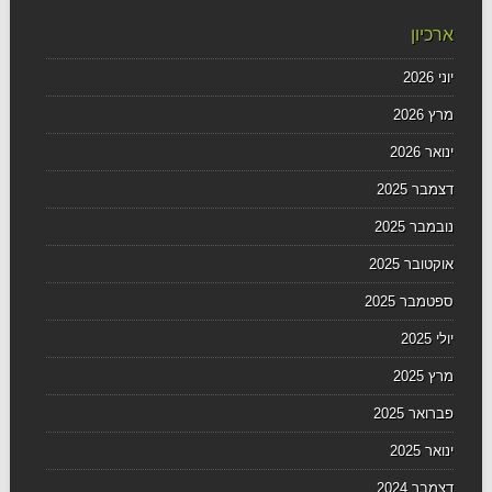
ארכיון
יוני 2026
מרץ 2026
ינואר 2026
דצמבר 2025
נובמבר 2025
אוקטובר 2025
ספטמבר 2025
יולי 2025
מרץ 2025
פברואר 2025
ינואר 2025
דצמבר 2024