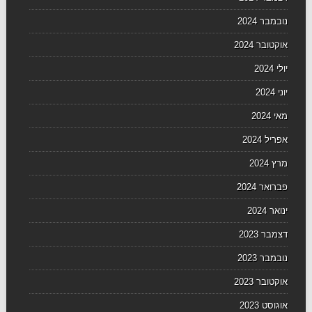
נובמבר 2024
אוקטובר 2024
יולי 2024
יוני 2024
מאי 2024
אפריל 2024
מרץ 2024
פברואר 2024
ינואר 2024
דצמבר 2023
נובמבר 2023
אוקטובר 2023
אוגוסט 2023