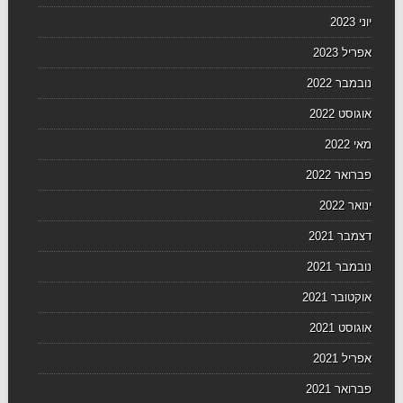
יוני 2023
אפריל 2023
נובמבר 2022
אוגוסט 2022
מאי 2022
פברואר 2022
ינואר 2022
דצמבר 2021
נובמבר 2021
אוקטובר 2021
אוגוסט 2021
אפריל 2021
פברואר 2021