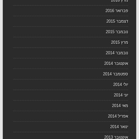
מרץ 2016
פברואר 2016
דצמבר 2015
נובמבר 2015
מרץ 2015
נובמבר 2014
אוקטובר 2014
ספטמבר 2014
יולי 2014
יוני 2014
מאי 2014
אפריל 2014
ינואר 2014
אוקטובר 2013