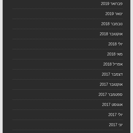
פברואר 2019
ינואר 2019
נובמבר 2018
אוקטובר 2018
יולי 2018
מאי 2018
אפריל 2018
דצמבר 2017
אוקטובר 2017
ספטמבר 2017
אוגוסט 2017
יולי 2017
יוני 2017