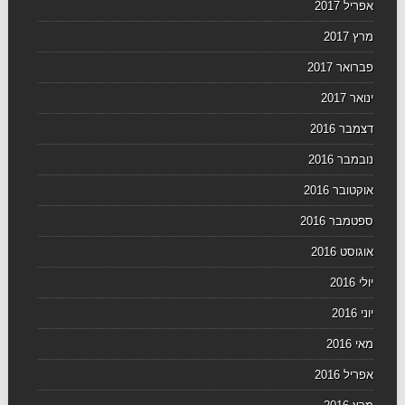
אפריל 2017
מרץ 2017
פברואר 2017
ינואר 2017
דצמבר 2016
נובמבר 2016
אוקטובר 2016
ספטמבר 2016
אוגוסט 2016
יולי 2016
יוני 2016
מאי 2016
אפריל 2016