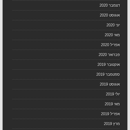
דצמבר 2020
אוגוסט 2020
יוני 2020
מאי 2020
אפריל 2020
פברואר 2020
אוקטובר 2019
ספטמבר 2019
אוגוסט 2019
יולי 2019
מאי 2019
אפריל 2019
מרץ 2019