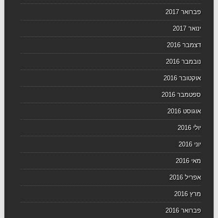
פברואר 2017
ינואר 2017
דצמבר 2016
נובמבר 2016
אוקטובר 2016
ספטמבר 2016
אוגוסט 2016
יולי 2016
יוני 2016
מאי 2016
אפריל 2016
מרץ 2016
פברואר 2016