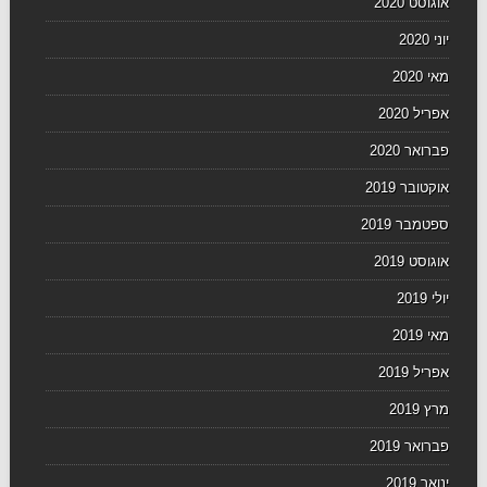
אוגוסט 2020
יוני 2020
מאי 2020
אפריל 2020
פברואר 2020
אוקטובר 2019
ספטמבר 2019
אוגוסט 2019
יולי 2019
מאי 2019
אפריל 2019
מרץ 2019
פברואר 2019
ינואר 2019