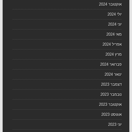
אוקטובר 2024
יולי 2024
יוני 2024
מאי 2024
אפריל 2024
מרץ 2024
פברואר 2024
ינואר 2024
דצמבר 2023
נובמבר 2023
אוקטובר 2023
אוגוסט 2023
יוני 2023