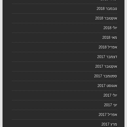
נובמבר 2018
אוקטובר 2018
יולי 2018
מאי 2018
אפריל 2018
דצמבר 2017
אוקטובר 2017
ספטמבר 2017
אוגוסט 2017
יולי 2017
יוני 2017
אפריל 2017
מרץ 2017