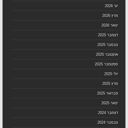
יוני 2026
מרץ 2026
ינואר 2026
דצמבר 2025
נובמבר 2025
אוקטובר 2025
ספטמבר 2025
יולי 2025
מרץ 2025
פברואר 2025
ינואר 2025
דצמבר 2024
נובמבר 2024