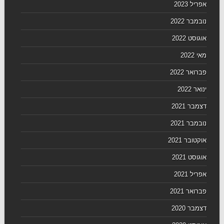
אפריל 2023
נובמבר 2022
אוגוסט 2022
מאי 2022
פברואר 2022
ינואר 2022
דצמבר 2021
נובמבר 2021
אוקטובר 2021
אוגוסט 2021
אפריל 2021
פברואר 2021
דצמבר 2020