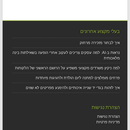
בעלי מקצוע אחרונים
איך לבחור מזכירה מרחוק
נראות ב-AI: למה עסקים צריכים לעקוב אחרי הופעה בשאילתות בינה
מלאכותית
למה ניקיון משרדים מקצועי משפיע על הרושם הראשוני של הלקוחות
פרחים מומלצים למתנה ליום הולדת ולחגיגות מיוחדות
איך לזהות בגדי יד שנייה איכותיים ולהימנע מפריטים לא שווים
הצהרת נגישות
הצהרת נגישות
מדיניות פרטיות