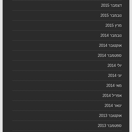
דצמבר 2015
נובמבר 2015
מרץ 2015
נובמבר 2014
אוקטובר 2014
ספטמבר 2014
יולי 2014
יוני 2014
מאי 2014
אפריל 2014
ינואר 2014
אוקטובר 2013
ספטמבר 2013