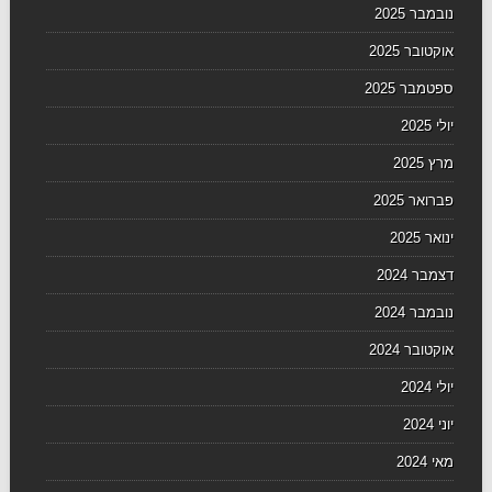
נובמבר 2025
אוקטובר 2025
ספטמבר 2025
יולי 2025
מרץ 2025
פברואר 2025
ינואר 2025
דצמבר 2024
נובמבר 2024
אוקטובר 2024
יולי 2024
יוני 2024
מאי 2024