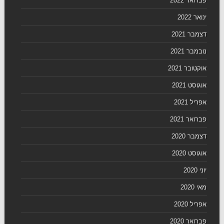
פברואר 2022
ינואר 2022
דצמבר 2021
נובמבר 2021
אוקטובר 2021
אוגוסט 2021
אפריל 2021
פברואר 2021
דצמבר 2020
אוגוסט 2020
יוני 2020
מאי 2020
אפריל 2020
פברואר 2020