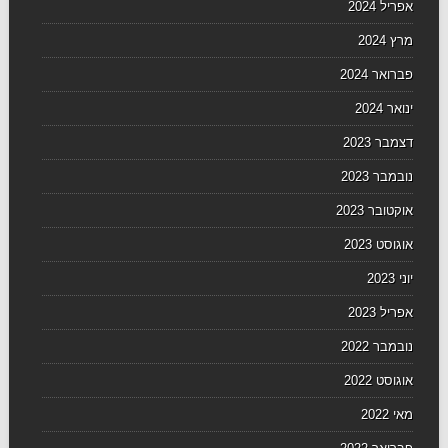
אפריל 2024
מרץ 2024
פברואר 2024
ינואר 2024
דצמבר 2023
נובמבר 2023
אוקטובר 2023
אוגוסט 2023
יוני 2023
אפריל 2023
נובמבר 2022
אוגוסט 2022
מאי 2022