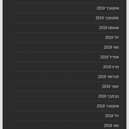
אוקטובר 2019
ספטמבר 2019
אוגוסט 2019
יולי 2019
מאי 2019
אפריל 2019
מרץ 2019
פברואר 2019
ינואר 2019
נובמבר 2018
אוקטובר 2018
יולי 2018
מאי 2018