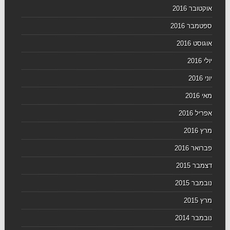
אוקטובר 2016
ספטמבר 2016
אוגוסט 2016
יולי 2016
יוני 2016
מאי 2016
אפריל 2016
מרץ 2016
פברואר 2016
דצמבר 2015
נובמבר 2015
מרץ 2015
נובמבר 2014