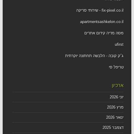
fix-pixel.co.il - שירותי סריקה
apartmentsashkelon.co.il
מסה מדיה קידום אתרים
ufirst
ג׳ק קובה - הלבשה תחתונה יוקרתית
טריפל סי
ארכיון
יוני 2026
מרץ 2026
ינואר 2026
דצמבר 2025