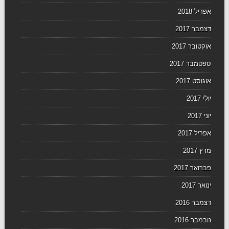
אפריל 2018
דצמבר 2017
אוקטובר 2017
ספטמבר 2017
אוגוסט 2017
יולי 2017
יוני 2017
אפריל 2017
מרץ 2017
פברואר 2017
ינואר 2017
דצמבר 2016
נובמבר 2016