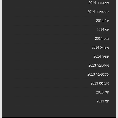
אוקטובר 2014
ספטמבר 2014
יולי 2014
יוני 2014
מאי 2014
אפריל 2014
ינואר 2014
אוקטובר 2013
ספטמבר 2013
אוגוסט 2013
יולי 2013
יוני 2013