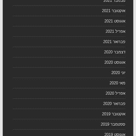
נובמבר 2021
אוקטובר 2021
אוגוסט 2021
אפריל 2021
פברואר 2021
דצמבר 2020
אוגוסט 2020
יוני 2020
מאי 2020
אפריל 2020
פברואר 2020
אוקטובר 2019
ספטמבר 2019
אוגוסט 2019