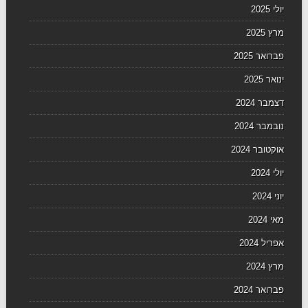
יולי 2025
מרץ 2025
פברואר 2025
ינואר 2025
דצמבר 2024
נובמבר 2024
אוקטובר 2024
יולי 2024
יוני 2024
מאי 2024
אפריל 2024
מרץ 2024
פברואר 2024