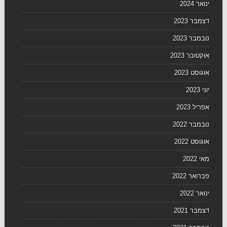
ינואר 2024
דצמבר 2023
נובמבר 2023
אוקטובר 2023
אוגוסט 2023
יוני 2023
אפריל 2023
נובמבר 2022
אוגוסט 2022
מאי 2022
פברואר 2022
ינואר 2022
דצמבר 2021