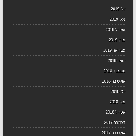
יולי 2019
מאי 2019
אפריל 2019
מרץ 2019
פברואר 2019
ינואר 2019
נובמבר 2018
אוקטובר 2018
יולי 2018
מאי 2018
אפריל 2018
דצמבר 2017
אוקטובר 2017