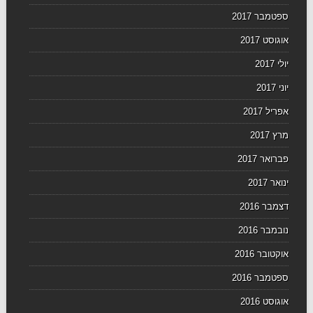
ספטמבר 2017
אוגוסט 2017
יולי 2017
יוני 2017
אפריל 2017
מרץ 2017
פברואר 2017
ינואר 2017
דצמבר 2016
נובמבר 2016
אוקטובר 2016
ספטמבר 2016
אוגוסט 2016