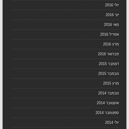
יולי 2016
יוני 2016
מאי 2016
אפריל 2016
מרץ 2016
פברואר 2016
דצמבר 2015
נובמבר 2015
מרץ 2015
נובמבר 2014
אוקטובר 2014
ספטמבר 2014
יולי 2014