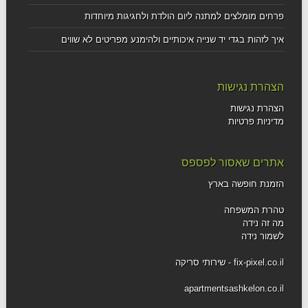
פרחים מומלצים למתנה ליום הולדת ולחגיגות מיוחדות
איך לזהות בגדי יד שנייה איכותיים ולהימנע מפריטים לא שווים
הצהרת נגישות
הצהרת נגישות
מדיניות פרטיות
אתרים שאסור לפספס
הזמנת חופשה בארץ
טהרת המשפחה
מה זה נידה
לשמור נידה
fix-pixel.co.il - שירותי סריקה
apartmentsashkelon.co.il