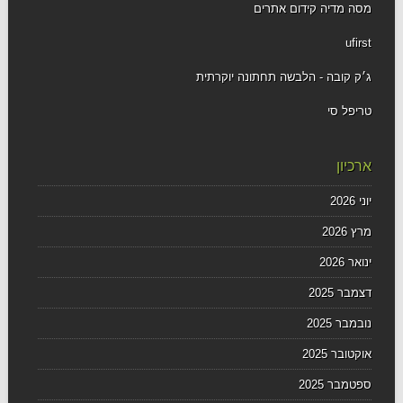
מסה מדיה קידום אתרים
ufirst
ג׳ק קובה - הלבשה תחתונה יוקרתית
טריפל סי
ארכיון
יוני 2026
מרץ 2026
ינואר 2026
דצמבר 2025
נובמבר 2025
אוקטובר 2025
ספטמבר 2025