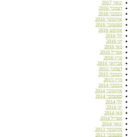
ינואר 2017
דצמבר 2016
נובמבר 2016
אוקטובר 2016
ספטמבר 2016
אוגוסט 2016
יולי 2016
יוני 2016
מאי 2016
אפריל 2016
מרץ 2016
פברואר 2016
דצמבר 2015
נובמבר 2015
מרץ 2015
נובמבר 2014
אוקטובר 2014
ספטמבר 2014
יולי 2014
יוני 2014
מאי 2014
אפריל 2014
ינואר 2014
אוקטובר 2013
ספטמבר 2013