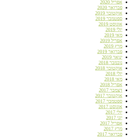
אפריל 2020
פברואר 2020
אוקטובר 2019
ספטמבר 2019
אוגוסט 2019
יולי 2019
מאי 2019
אפריל 2019
מרץ 2019
פברואר 2019
ינואר 2019
נובמבר 2018
אוקטובר 2018
יולי 2018
מאי 2018
אפריל 2018
דצמבר 2017
אוקטובר 2017
ספטמבר 2017
אוגוסט 2017
יולי 2017
יוני 2017
אפריל 2017
מרץ 2017
פברואר 2017