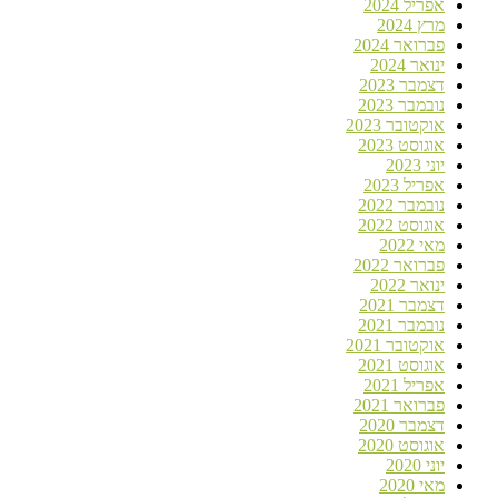
אפריל 2024
מרץ 2024
פברואר 2024
ינואר 2024
דצמבר 2023
נובמבר 2023
אוקטובר 2023
אוגוסט 2023
יוני 2023
אפריל 2023
נובמבר 2022
אוגוסט 2022
מאי 2022
פברואר 2022
ינואר 2022
דצמבר 2021
נובמבר 2021
אוקטובר 2021
אוגוסט 2021
אפריל 2021
פברואר 2021
דצמבר 2020
אוגוסט 2020
יוני 2020
מאי 2020