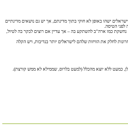
לים ישהו באופן לא חוקי בתוך מדינתם, אך יש גם נושאים מדינתיים
 לפני הטיסה.
 נחשקת כמו ארה"ב להשתקע בה – אך עדיין אם רוצים לבקר בה לטיול,
חרונות לחלק את הוויזות שלהם לישראלים יותר בנדיבות, ויש הקלה
ולן, כמעט ללא יוצא מהכלל (למעט בלרוס, שממילא לא ממש קורצת).