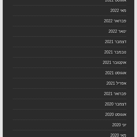
אוגוסט 2022
מאי 2022
פברואר 2022
ינואר 2022
דצמבר 2021
נובמבר 2021
אוקטובר 2021
אוגוסט 2021
אפריל 2021
פברואר 2021
דצמבר 2020
אוגוסט 2020
יוני 2020
מאי 2020