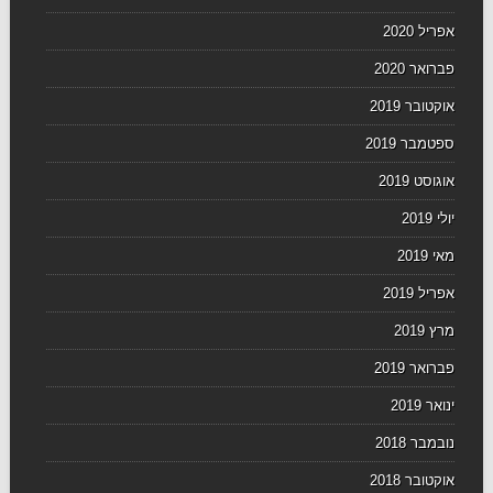
אפריל 2020
פברואר 2020
אוקטובר 2019
ספטמבר 2019
אוגוסט 2019
יולי 2019
מאי 2019
אפריל 2019
מרץ 2019
פברואר 2019
ינואר 2019
נובמבר 2018
אוקטובר 2018