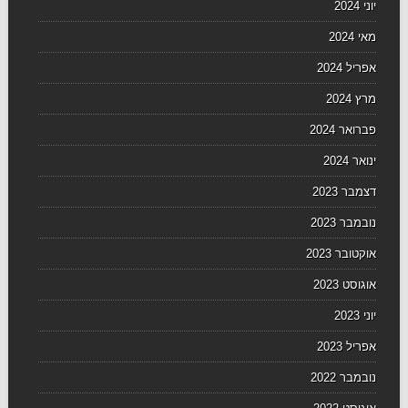
יוני 2024
מאי 2024
אפריל 2024
מרץ 2024
פברואר 2024
ינואר 2024
דצמבר 2023
נובמבר 2023
אוקטובר 2023
אוגוסט 2023
יוני 2023
אפריל 2023
נובמבר 2022