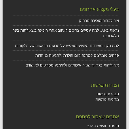
בעלי מקצוע אחרונים
איך לבחור מזכירה מרחוק
נראות ב-AI: למה עסקים צריכים לעקוב אחרי הופעה בשאילתות בינה
מלאכותית
למה ניקיון משרדים מקצועי משפיע על הרושם הראשוני של הלקוחות
פרחים מומלצים למתנה ליום הולדת ולחגיגות מיוחדות
איך לזהות בגדי יד שנייה איכותיים ולהימנע מפריטים לא שווים
הצהרת נגישות
הצהרת נגישות
מדיניות פרטיות
אתרים שאסור לפספס
הזמנת חופשה בארץ