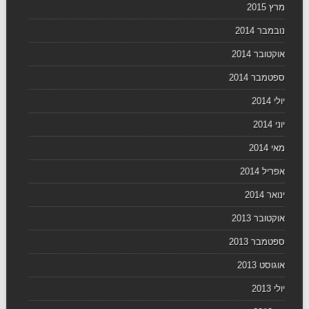
מרץ 2015
נובמבר 2014
אוקטובר 2014
ספטמבר 2014
יולי 2014
יוני 2014
מאי 2014
אפריל 2014
ינואר 2014
אוקטובר 2013
ספטמבר 2013
אוגוסט 2013
יולי 2013