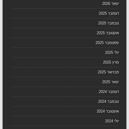
ינואר 2026
דצמבר 2025
נובמבר 2025
אוקטובר 2025
ספטמבר 2025
יולי 2025
מרץ 2025
פברואר 2025
ינואר 2025
דצמבר 2024
נובמבר 2024
אוקטובר 2024
יולי 2024