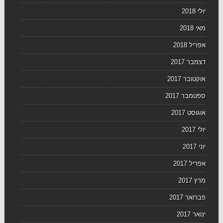
יולי 2018
מאי 2018
אפריל 2018
דצמבר 2017
אוקטובר 2017
ספטמבר 2017
אוגוסט 2017
יולי 2017
יוני 2017
אפריל 2017
מרץ 2017
פברואר 2017
ינואר 2017