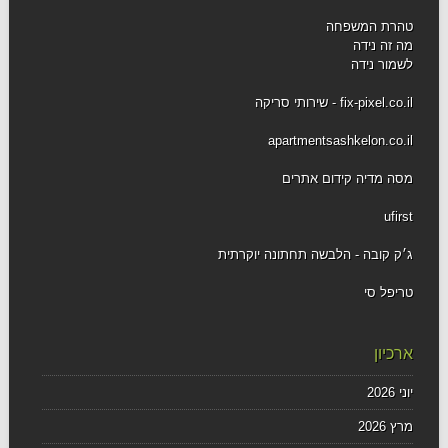
טהרת המשפחה
מה זה נידה
לשמור נידה
fix-pixel.co.il - שירותי סריקה
apartmentsashkelon.co.il
מסה מדיה קידום אתרים
ufirst
ג׳ק קובה - הלבשה תחתונה יוקרתית
טריפל סי
ארכיון
יוני 2026
מרץ 2026