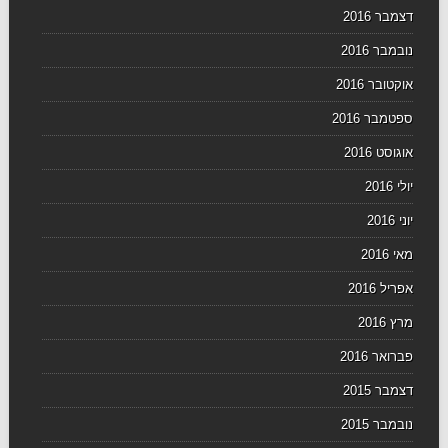
דצמבר 2016
נובמבר 2016
אוקטובר 2016
ספטמבר 2016
אוגוסט 2016
יולי 2016
יוני 2016
מאי 2016
אפריל 2016
מרץ 2016
פברואר 2016
דצמבר 2015
נובמבר 2015