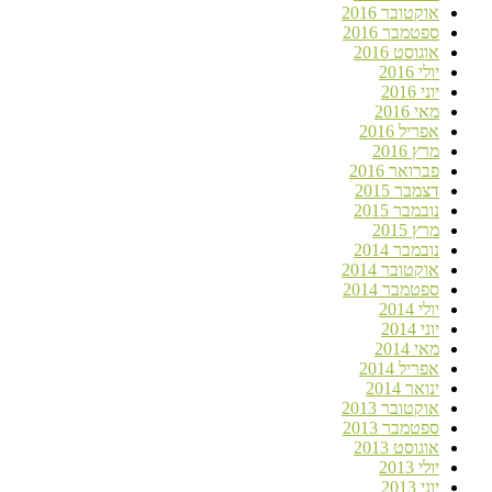
אוקטובר 2016
ספטמבר 2016
אוגוסט 2016
יולי 2016
יוני 2016
מאי 2016
אפריל 2016
מרץ 2016
פברואר 2016
דצמבר 2015
נובמבר 2015
מרץ 2015
נובמבר 2014
אוקטובר 2014
ספטמבר 2014
יולי 2014
יוני 2014
מאי 2014
אפריל 2014
ינואר 2014
אוקטובר 2013
ספטמבר 2013
אוגוסט 2013
יולי 2013
יוני 2013