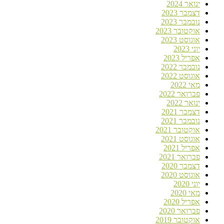
ינואר 2024
דצמבר 2023
נובמבר 2023
אוקטובר 2023
אוגוסט 2023
יוני 2023
אפריל 2023
נובמבר 2022
אוגוסט 2022
מאי 2022
פברואר 2022
ינואר 2022
דצמבר 2021
נובמבר 2021
אוקטובר 2021
אוגוסט 2021
אפריל 2021
פברואר 2021
דצמבר 2020
אוגוסט 2020
יוני 2020
מאי 2020
אפריל 2020
פברואר 2020
אוקטובר 2019