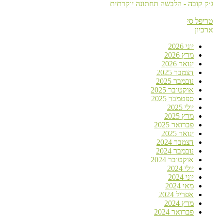
ג׳ק קובה - הלבשה תחתונה יוקרתית
טריפל סי
ארכיון
יוני 2026
מרץ 2026
ינואר 2026
דצמבר 2025
נובמבר 2025
אוקטובר 2025
ספטמבר 2025
יולי 2025
מרץ 2025
פברואר 2025
ינואר 2025
דצמבר 2024
נובמבר 2024
אוקטובר 2024
יולי 2024
יוני 2024
מאי 2024
אפריל 2024
מרץ 2024
פברואר 2024