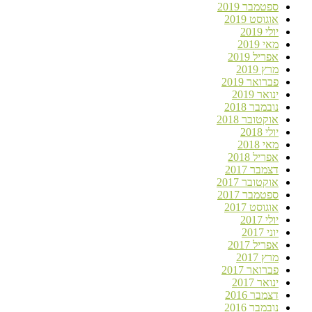
ספטמבר 2019
אוגוסט 2019
יולי 2019
מאי 2019
אפריל 2019
מרץ 2019
פברואר 2019
ינואר 2019
נובמבר 2018
אוקטובר 2018
יולי 2018
מאי 2018
אפריל 2018
דצמבר 2017
אוקטובר 2017
ספטמבר 2017
אוגוסט 2017
יולי 2017
יוני 2017
אפריל 2017
מרץ 2017
פברואר 2017
ינואר 2017
דצמבר 2016
נובמבר 2016