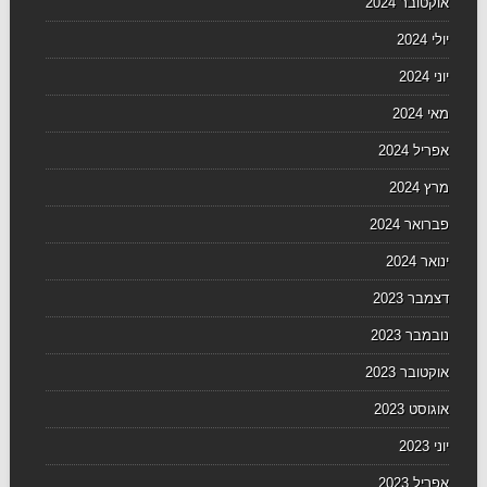
אוקטובר 2024
יולי 2024
יוני 2024
מאי 2024
אפריל 2024
מרץ 2024
פברואר 2024
ינואר 2024
דצמבר 2023
נובמבר 2023
אוקטובר 2023
אוגוסט 2023
יוני 2023
אפריל 2023