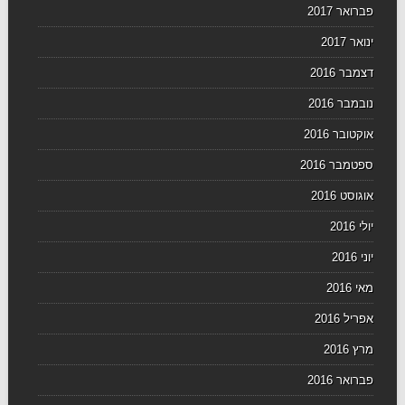
פברואר 2017
ינואר 2017
דצמבר 2016
נובמבר 2016
אוקטובר 2016
ספטמבר 2016
אוגוסט 2016
יולי 2016
יוני 2016
מאי 2016
אפריל 2016
מרץ 2016
פברואר 2016