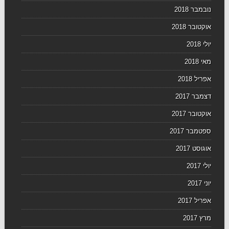
נובמבר 2018
אוקטובר 2018
יולי 2018
מאי 2018
אפריל 2018
דצמבר 2017
אוקטובר 2017
ספטמבר 2017
אוגוסט 2017
יולי 2017
יוני 2017
אפריל 2017
מרץ 2017