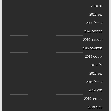
יוני 2020
מאי 2020
אפריל 2020
פברואר 2020
אוקטובר 2019
ספטמבר 2019
אוגוסט 2019
יולי 2019
מאי 2019
אפריל 2019
מרץ 2019
פברואר 2019
ינואר 2019