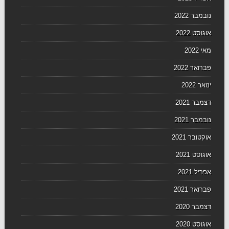
נובמבר 2022
אוגוסט 2022
מאי 2022
פברואר 2022
ינואר 2022
דצמבר 2021
נובמבר 2021
אוקטובר 2021
אוגוסט 2021
אפריל 2021
פברואר 2021
דצמבר 2020
אוגוסט 2020