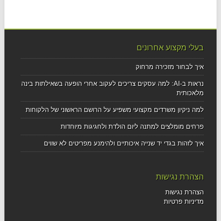
בעלי מקצוע אחרונים
איך לבחור מזכירה מרחוק
נראות ב-AI: למה עסקים צריכים לעקוב אחרי הופעה בשאילתות בינה
מלאכותית
למה ניקיון משרדים מקצועי משפיע על הרושם הראשוני של הלקוחות
פרחים מומלצים למתנה ליום הולדת ולחגיגות מיוחדות
איך לזהות בגדי יד שנייה איכותיים ולהימנע מפריטים לא שווים
הצהרת נגישות
הצהרת נגישות
מדיניות פרטיות