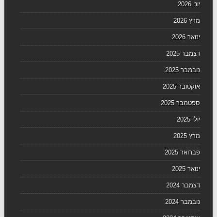
יוני 2026
מרץ 2026
ינואר 2026
דצמבר 2025
נובמבר 2025
אוקטובר 2025
ספטמבר 2025
יולי 2025
מרץ 2025
פברואר 2025
ינואר 2025
דצמבר 2024
נובמבר 2024