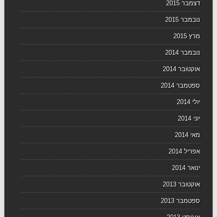
דצמבר 2015
נובמבר 2015
מרץ 2015
נובמבר 2014
אוקטובר 2014
ספטמבר 2014
יולי 2014
יוני 2014
מאי 2014
אפריל 2014
ינואר 2014
אוקטובר 2013
ספטמבר 2013