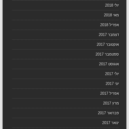
יולי 2018
מאי 2018
אפריל 2018
דצמבר 2017
אוקטובר 2017
ספטמבר 2017
אוגוסט 2017
יולי 2017
יוני 2017
אפריל 2017
מרץ 2017
פברואר 2017
ינואר 2017