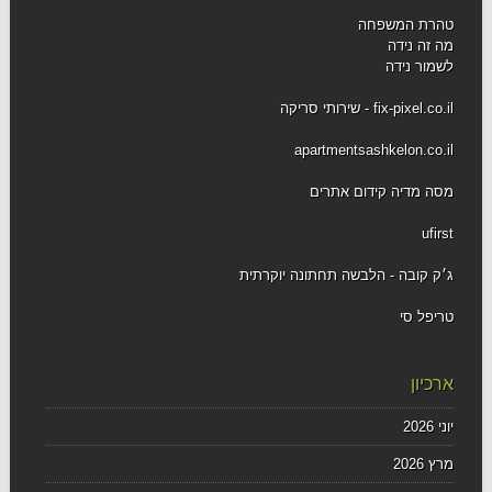
טהרת המשפחה
מה זה נידה
לשמור נידה
fix-pixel.co.il - שירותי סריקה
apartmentsashkelon.co.il
מסה מדיה קידום אתרים
ufirst
ג׳ק קובה - הלבשה תחתונה יוקרתית
טריפל סי
ארכיון
יוני 2026
מרץ 2026