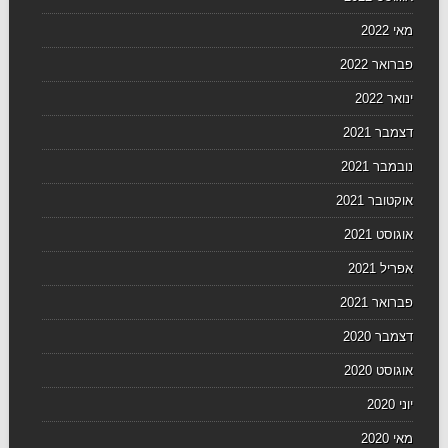
מאי 2022
פברואר 2022
ינואר 2022
דצמבר 2021
נובמבר 2021
אוקטובר 2021
אוגוסט 2021
אפריל 2021
פברואר 2021
דצמבר 2020
אוגוסט 2020
יוני 2020
מאי 2020