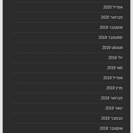
אפריל 2020
פברואר 2020
אוקטובר 2019
ספטמבר 2019
אוגוסט 2019
יולי 2019
מאי 2019
אפריל 2019
מרץ 2019
פברואר 2019
ינואר 2019
נובמבר 2018
אוקטובר 2018