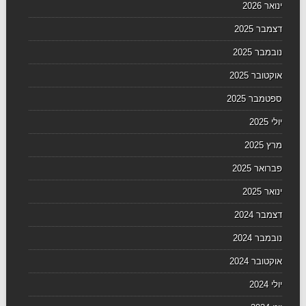
ינואר 2026
דצמבר 2025
נובמבר 2025
אוקטובר 2025
ספטמבר 2025
יולי 2025
מרץ 2025
פברואר 2025
ינואר 2025
דצמבר 2024
נובמבר 2024
אוקטובר 2024
יולי 2024