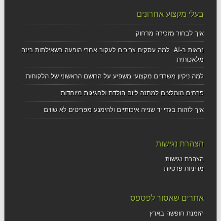
בעלי מקצוע אחרונים
איך לבחור מזכירה מרחוק
נראות ב-AI: למה עסקים צריכים לעקוב אחרי הופעה בשאילתות בינה
מלאכותית
למה ניקיון משרדים מקצועי משפיע על הרושם הראשוני של הלקוחות
פרחים מומלצים למתנה ליום הולדת ולחגיגות מיוחדות
איך לזהות בגדי יד שנייה איכותיים ולהימנע מפריטים לא שווים
הצהרת נגישות
הצהרת נגישות
מדיניות פרטיות
אתרים שאסור לפספס
הזמנת חופשה בארץ