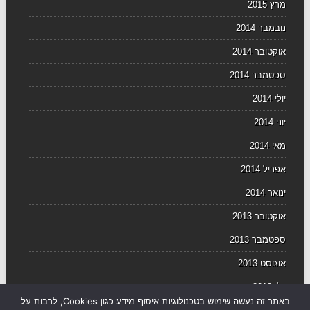
מרץ 2015
נובמבר 2014
אוקטובר 2014
ספטמבר 2014
יולי 2014
יוני 2014
מאי 2014
אפריל 2014
ינואר 2014
אוקטובר 2013
ספטמבר 2013
אוגוסט 2013
יולי 2013
באתר זה נעשה שימוש בטכנולוגיות איסוף מידע כגון Cookies, לרבות על