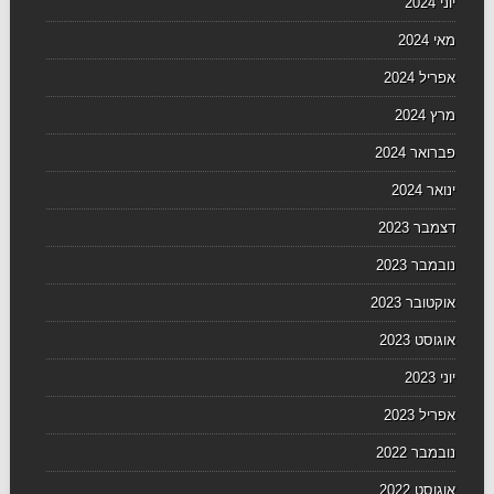
יוני 2024
מאי 2024
אפריל 2024
מרץ 2024
פברואר 2024
ינואר 2024
דצמבר 2023
נובמבר 2023
אוקטובר 2023
אוגוסט 2023
יוני 2023
אפריל 2023
נובמבר 2022
אוגוסט 2022