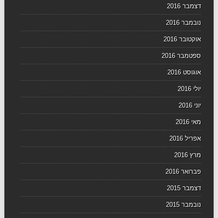
דצמבר 2016
נובמבר 2016
אוקטובר 2016
ספטמבר 2016
אוגוסט 2016
יולי 2016
יוני 2016
מאי 2016
אפריל 2016
מרץ 2016
פברואר 2016
דצמבר 2015
נובמבר 2015