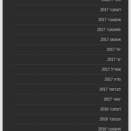
דצמבר 2017
אוקטובר 2017
ספטמבר 2017
אוגוסט 2017
יולי 2017
יוני 2017
אפריל 2017
מרץ 2017
פברואר 2017
ינואר 2017
דצמבר 2016
נובמבר 2016
אוקטובר 2016