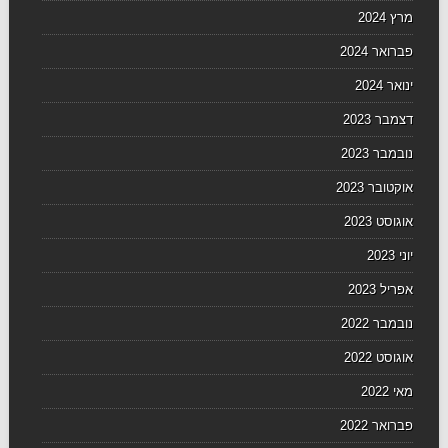
מרץ 2024
פברואר 2024
ינואר 2024
דצמבר 2023
נובמבר 2023
אוקטובר 2023
אוגוסט 2023
יוני 2023
אפריל 2023
נובמבר 2022
אוגוסט 2022
מאי 2022
פברואר 2022