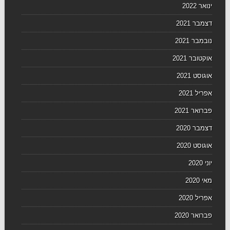
ינואר 2022
דצמבר 2021
נובמבר 2021
אוקטובר 2021
אוגוסט 2021
אפריל 2021
פברואר 2021
דצמבר 2020
אוגוסט 2020
יוני 2020
מאי 2020
אפריל 2020
פברואר 2020