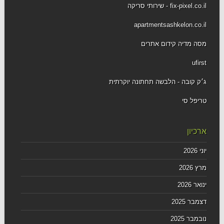
fix-pixel.co.il - שירותי סריקה
apartmentsashkelon.co.il
מסה מדיה קידום אתרים
ufirst
ג׳ק קובה - הלבשה תחתונה יוקרתית
טריפל סי
ארכיון
יוני 2026
מרץ 2026
ינואר 2026
דצמבר 2025
נובמבר 2025