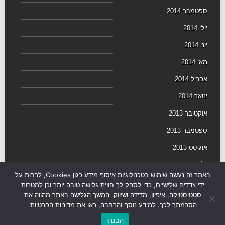
ספטמבר 2014
יולי 2014
יוני 2014
מאי 2014
אפריל 2014
ינואר 2014
אוקטובר 2013
ספטמבר 2013
אוגוסט 2013
יולי 2013
באתר זה נעשה שימוש בטכנולוגיות איסוף מידע כגון Cookies, לרבות על
יוני 2013
ידי צדדים שלישיים, כדי לספק לך חווית גלישה טובה יותר וכן למטרות
סטטיסטיקה, איפיון, מדידה ושיווק. המשך הגלישה באתר מהווה את
הסכמתך לכך. למידע נוסף והרחבה, ראו את
מדיניות הפרטיות
.
הבנתי
© עסקים TV