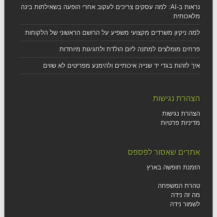
נראות ב-AI: למה עסקים צריכים לעקוב אחרי הופעה בשאילתות בינה
מלאכותית
למה ניקיון משרדים מקצועי משפיע על הרושם הראשוני של הלקוחות
פרחים מומלצים למתנה ליום הולדת ולחגיגות מיוחדות
איך לזהות בגדי יד שנייה איכותיים ולהימנע מפריטים לא שווים
הצהרת נגישות
הצהרת נגישות
מדיניות פרטיות
אתרים שאסור לפספס
הזמנת חופשה בארץ
טהרת המשפחה
מה זה נידה
לשמור נידה