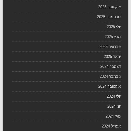
אוקטובר 2025
ספטמבר 2025
יולי 2025
מרץ 2025
פברואר 2025
ינואר 2025
דצמבר 2024
נובמבר 2024
אוקטובר 2024
יולי 2024
יוני 2024
מאי 2024
אפריל 2024