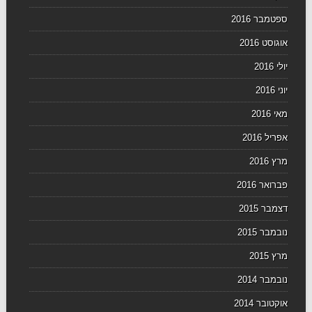
ספטמבר 2016
אוגוסט 2016
יולי 2016
יוני 2016
מאי 2016
אפריל 2016
מרץ 2016
פברואר 2016
דצמבר 2015
נובמבר 2015
מרץ 2015
נובמבר 2014
אוקטובר 2014