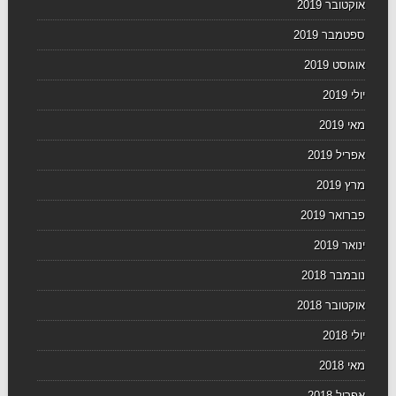
אוקטובר 2019
ספטמבר 2019
אוגוסט 2019
יולי 2019
מאי 2019
אפריל 2019
מרץ 2019
פברואר 2019
ינואר 2019
נובמבר 2018
אוקטובר 2018
יולי 2018
מאי 2018
אפריל 2018