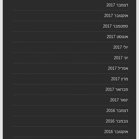
דצמבר 2017
אוקטובר 2017
ספטמבר 2017
אוגוסט 2017
יולי 2017
יוני 2017
אפריל 2017
מרץ 2017
פברואר 2017
ינואר 2017
דצמבר 2016
נובמבר 2016
אוקטובר 2016