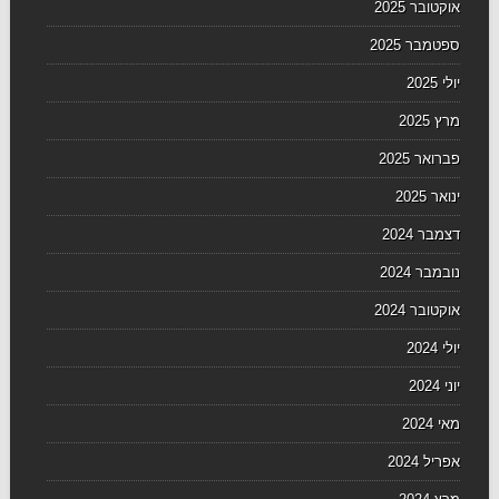
אוקטובר 2025
ספטמבר 2025
יולי 2025
מרץ 2025
פברואר 2025
ינואר 2025
דצמבר 2024
נובמבר 2024
אוקטובר 2024
יולי 2024
יוני 2024
מאי 2024
אפריל 2024