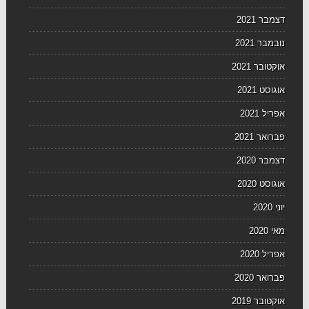
דצמבר 2021
נובמבר 2021
אוקטובר 2021
אוגוסט 2021
אפריל 2021
פברואר 2021
דצמבר 2020
אוגוסט 2020
יוני 2020
מאי 2020
אפריל 2020
פברואר 2020
אוקטובר 2019