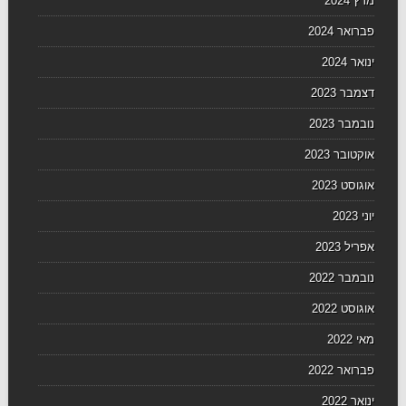
מרץ 2024
פברואר 2024
ינואר 2024
דצמבר 2023
נובמבר 2023
אוקטובר 2023
אוגוסט 2023
יוני 2023
אפריל 2023
נובמבר 2022
אוגוסט 2022
מאי 2022
פברואר 2022
ינואר 2022