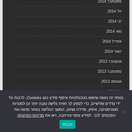
ספטמבר 2014
יולי 2014
יוני 2014
מאי 2014
אפריל 2014
ינואר 2014
אוקטובר 2013
ספטמבר 2013
אוגוסט 2013
יולי 2013
באתר זה נעשה שימוש בטכנולוגיות איסוף מידע כגון Cookies, לרבות על
יוני 2013
ידי צדדים שלישיים, כדי לספק לך חווית גלישה טובה יותר וכן למטרות
סטטיסטיקה, איפיון, מדידה ושיווק. המשך הגלישה באתר מהווה את
הסכמתך לכך. למידע נוסף והרחבה, ראו את
מדיניות הפרטיות
.
הבנתי
© עסקים TV