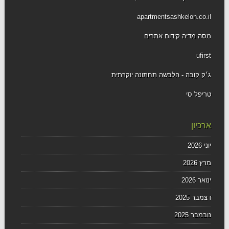
apartmentsashkelon.co.il
מסה מדיה קידום אתרים
ufirst
ג׳ק קובה - הלבשה תחתונה יוקרתית
טריפל סי
ארכיון
יוני 2026
מרץ 2026
ינואר 2026
דצמבר 2025
נובמבר 2025