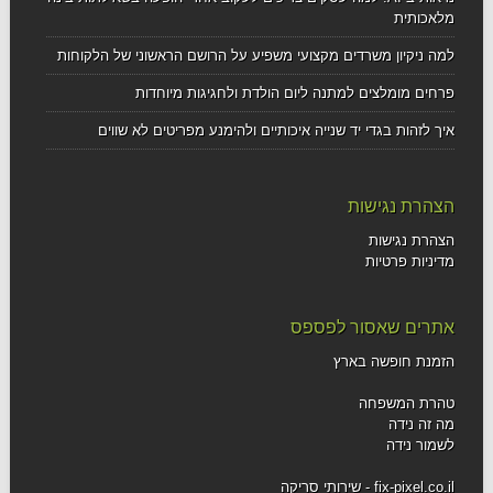
מלאכותית
למה ניקיון משרדים מקצועי משפיע על הרושם הראשוני של הלקוחות
פרחים מומלצים למתנה ליום הולדת ולחגיגות מיוחדות
איך לזהות בגדי יד שנייה איכותיים ולהימנע מפריטים לא שווים
הצהרת נגישות
הצהרת נגישות
מדיניות פרטיות
אתרים שאסור לפספס
הזמנת חופשה בארץ
טהרת המשפחה
מה זה נידה
לשמור נידה
fix-pixel.co.il - שירותי סריקה