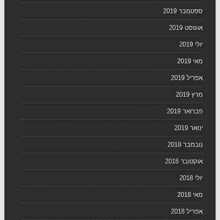
ספטמבר 2019
אוגוסט 2019
יולי 2019
מאי 2019
אפריל 2019
מרץ 2019
פברואר 2019
ינואר 2019
נובמבר 2018
אוקטובר 2018
יולי 2018
מאי 2018
אפריל 2018