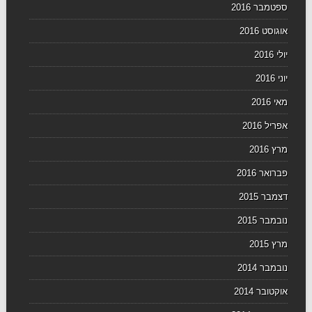
ספטמבר 2016
אוגוסט 2016
יולי 2016
יוני 2016
מאי 2016
אפריל 2016
מרץ 2016
פברואר 2016
דצמבר 2015
נובמבר 2015
מרץ 2015
נובמבר 2014
אוקטובר 2014