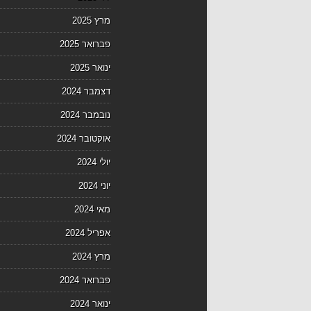
מרץ 2025
פברואר 2025
ינואר 2025
דצמבר 2024
נובמבר 2024
אוקטובר 2024
יולי 2024
יוני 2024
מאי 2024
אפריל 2024
מרץ 2024
פברואר 2024
ינואר 2024