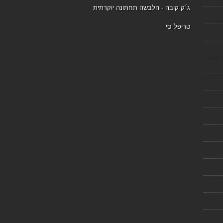
ג׳ק קובה - הלבשה תחתונה יוקרתית
טריפל סי