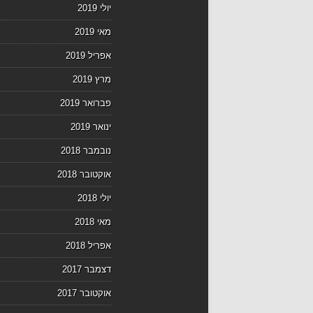
יולי 2019
מאי 2019
אפריל 2019
מרץ 2019
פברואר 2019
ינואר 2019
נובמבר 2018
אוקטובר 2018
יולי 2018
מאי 2018
אפריל 2018
דצמבר 2017
אוקטובר 2017