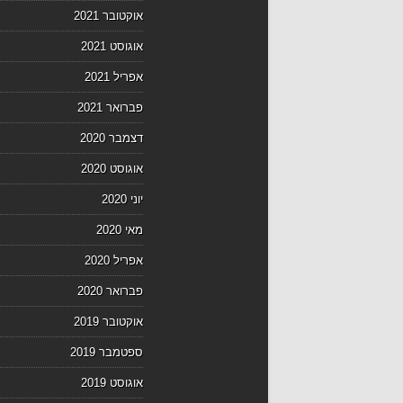
אוקטובר 2021
אוגוסט 2021
אפריל 2021
פברואר 2021
דצמבר 2020
אוגוסט 2020
יוני 2020
מאי 2020
אפריל 2020
פברואר 2020
אוקטובר 2019
ספטמבר 2019
אוגוסט 2019