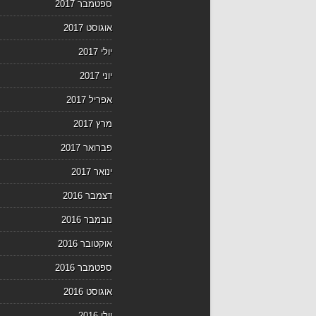
ספטמבר 2017
אוגוסט 2017
יולי 2017
יוני 2017
אפריל 2017
מרץ 2017
פברואר 2017
ינואר 2017
דצמבר 2016
נובמבר 2016
אוקטובר 2016
ספטמבר 2016
אוגוסט 2016
יולי 2016