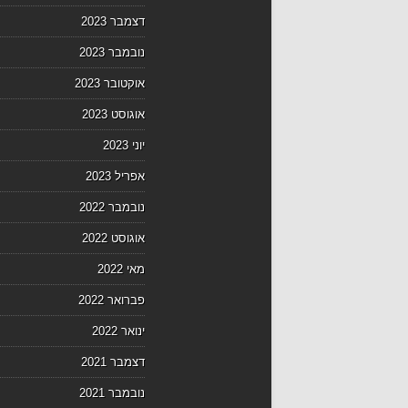
דצמבר 2023
נובמבר 2023
אוקטובר 2023
אוגוסט 2023
יוני 2023
אפריל 2023
נובמבר 2022
אוגוסט 2022
מאי 2022
פברואר 2022
ינואר 2022
דצמבר 2021
נובמבר 2021