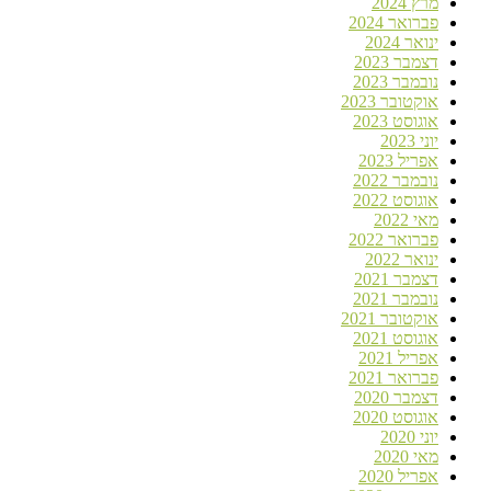
מרץ 2024
פברואר 2024
ינואר 2024
דצמבר 2023
נובמבר 2023
אוקטובר 2023
אוגוסט 2023
יוני 2023
אפריל 2023
נובמבר 2022
אוגוסט 2022
מאי 2022
פברואר 2022
ינואר 2022
דצמבר 2021
נובמבר 2021
אוקטובר 2021
אוגוסט 2021
אפריל 2021
פברואר 2021
דצמבר 2020
אוגוסט 2020
יוני 2020
מאי 2020
אפריל 2020