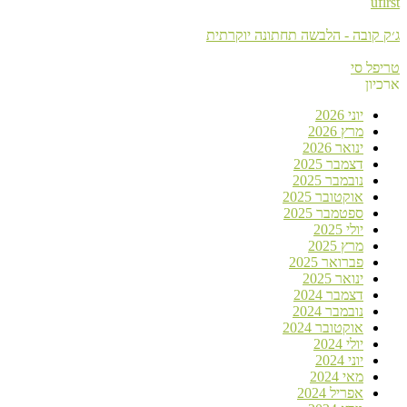
ufirst
ג׳ק קובה - הלבשה תחתונה יוקרתית
טריפל סי
ארכיון
יוני 2026
מרץ 2026
ינואר 2026
דצמבר 2025
נובמבר 2025
אוקטובר 2025
ספטמבר 2025
יולי 2025
מרץ 2025
פברואר 2025
ינואר 2025
דצמבר 2024
נובמבר 2024
אוקטובר 2024
יולי 2024
יוני 2024
מאי 2024
אפריל 2024