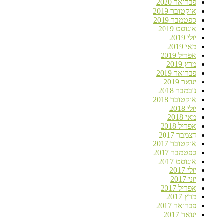
פברואר 2020
אוקטובר 2019
ספטמבר 2019
אוגוסט 2019
יולי 2019
מאי 2019
אפריל 2019
מרץ 2019
פברואר 2019
ינואר 2019
נובמבר 2018
אוקטובר 2018
יולי 2018
מאי 2018
אפריל 2018
דצמבר 2017
אוקטובר 2017
ספטמבר 2017
אוגוסט 2017
יולי 2017
יוני 2017
אפריל 2017
מרץ 2017
פברואר 2017
ינואר 2017