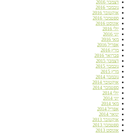
דצמבר 2016
נובמבר 2016
אוקטובר 2016
ספטמבר 2016
אוגוסט 2016
יולי 2016
יוני 2016
מאי 2016
אפריל 2016
מרץ 2016
פברואר 2016
דצמבר 2015
נובמבר 2015
מרץ 2015
נובמבר 2014
אוקטובר 2014
ספטמבר 2014
יולי 2014
יוני 2014
מאי 2014
אפריל 2014
ינואר 2014
אוקטובר 2013
ספטמבר 2013
אוגוסט 2013